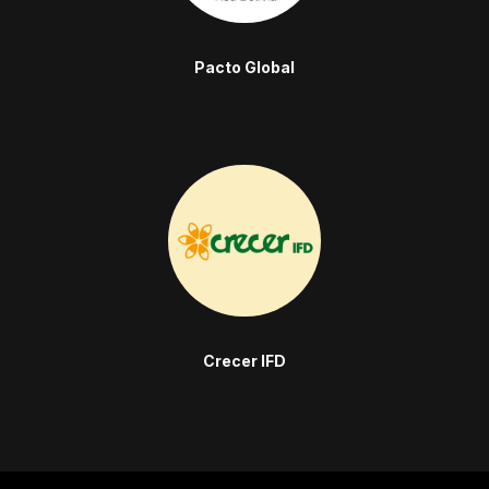
Pacto Global
Crecer IFD