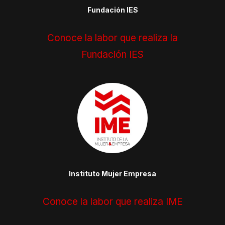
Fundación IES
Conoce la labor que realiza la
Fundación IES
Instituto Mujer Empresa
Conoce la labor que realiza IME