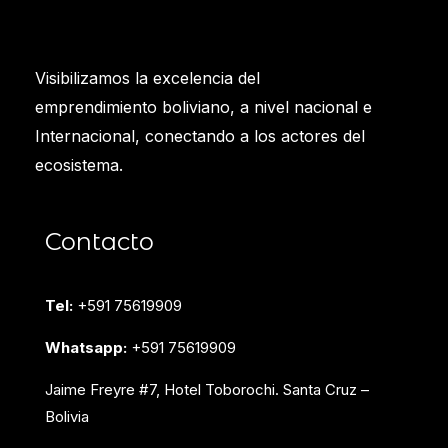
Visibilizamos la excelencia del
emprendimiento boliviano, a nivel nacional e
Internacional, conectando a los actores del
ecosistema.
Contacto
Tel:
+591 75619909
Whatsapp:
+591 75619909
Jaime Freyre #7, Hotel Toborochi. Santa Cruz –
Bolivia