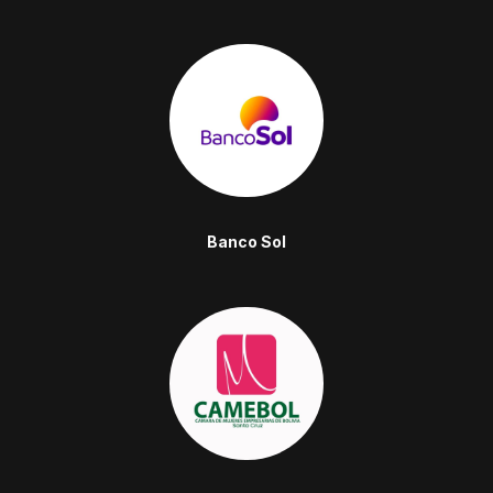
Banco Sol