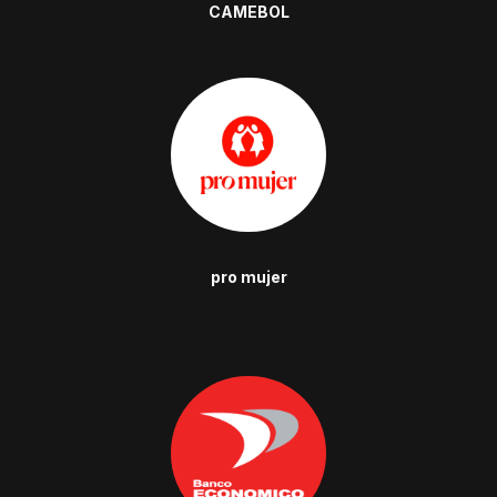
CAMEBOL
pro mujer