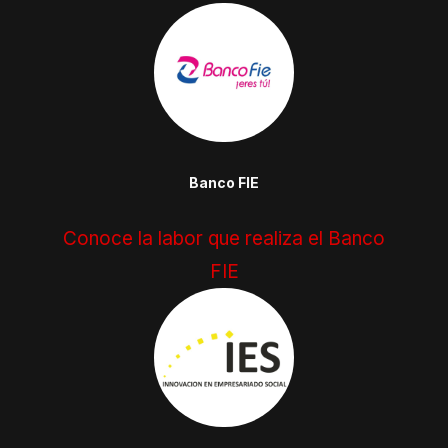
Banco FIE
Conoce la labor que realiza el Banco
FIE