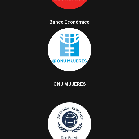
Banco Económico
ONU MUJERES