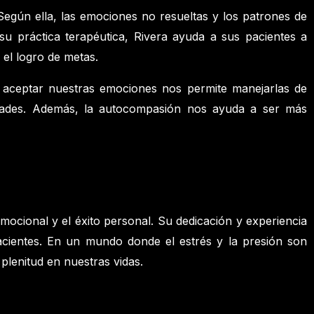
Según ella, las emociones no resueltas y los patrones de
su práctica terapéutica, Rivera ayuda a sus pacientes a
 el logro de metas.
y aceptar nuestras emociones nos permite manejarlas de
idades. Además, la autocompasión nos ayuda a ser más
mocional y el éxito personal. Su dedicación y experiencia
acientes. En un mundo donde el estrés y la presión son
 plenitud en nuestras vidas.