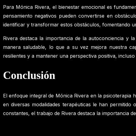
Para Mónica Rivera, el bienestar emocional es fundament
pensamiento negativos pueden convertirse en obstáculos
identificar y transformar estos obstáculos, fomentando un
Rivera destaca la importancia de la autoconciencia y 
manera saludable, lo que a su vez mejora nuestra ca
resilientes y a mantener una perspectiva positiva, incluso 
Conclusión
El enfoque integral de Mónica Rivera en la psicoterapia 
en diversas modalidades terapéuticas le han permitido
constantes, el trabajo de Rivera destaca la importancia de