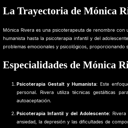
La Trayectoria de Mónica R
Mónica Rivera es una psicoterapeuta de renombre con una
humanista hasta la psicoterapia infantil y del adolescen
problemas emocionales y psicológicos, proporcionando so
Especialidades de Mónica R
Psicoterapia Gestalt y Humanista
: Este enfoqu
personal. Rivera utiliza técnicas gestálticas 
autoaceptación.
Psicoterapia Infantil y del Adolescente
: Rivera
ansiedad, la depresión y las dificultades de com