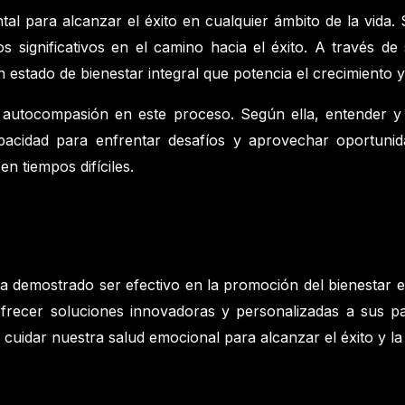
al para alcanzar el éxito en cualquier ámbito de la vida. 
 significativos en el camino hacia el éxito. A través de 
 estado de bienestar integral que potencia el crecimiento y
la autocompasión en este proceso. Según ella, entender 
pacidad para enfrentar desafíos y aprovechar oportun
en tiempos difíciles.
ha demostrado ser efectivo en la promoción del bienestar e
 ofrecer soluciones innovadoras y personalizadas a sus p
 cuidar nuestra salud emocional para alcanzar el éxito y la