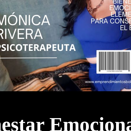
nestar Emocion