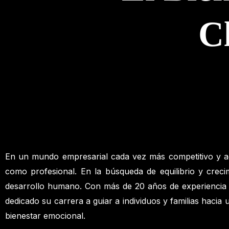
Cl
En un mundo empresarial cada vez más competitivo y ace
como profesional. En la búsqueda de equilibrio y creci
desarrollo humano. Con más de 20 años de experiencia e
dedicado su carrera a guiar a individuos y familias hacia
bienestar emocional.