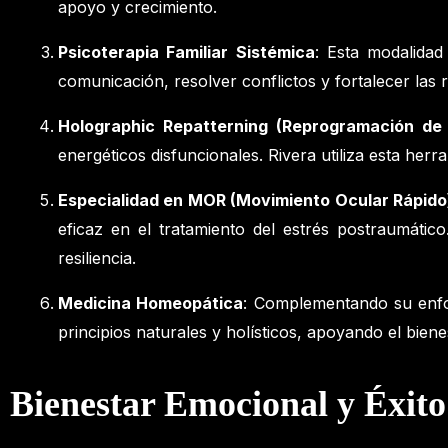
apoyo y crecimiento.
Psicoterapia Familiar Sistémica
: Esta modalidad
comunicación, resolver conflictos y fortalecer las 
Holographic Repatterning (Reprogramación de 
energéticos disfuncionales. Rivera utiliza esta her
Especialidad en MOR (Movimiento Ocular Rápido
eficaz en el tratamiento del estrés postraumáti
resiliencia.
Medicina Homeopática
: Complementando su enfoq
principios naturales y holísticos, apoyando el biene
Bienestar Emocional y Éxito