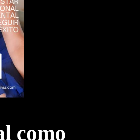
al como