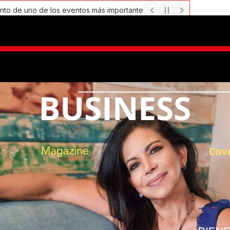
 uno de los eventos más importantes de Emprendimiento e Inversi