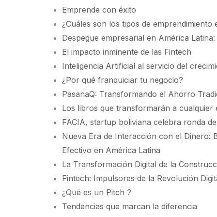
Emprende con éxito
¿Cuáles son los tipos de emprendimiento 
Despegue empresarial en América Latina: 
El impacto inminente de las Fintech
Inteligencia Artificial al servicio del cre
¿Por qué franquiciar tu negocio?
PasanaQ: Transformando el Ahorro Tradici
Los libros que transformarán a cualquie
FACIA, startup boliviana celebra ronda de
Nueva Era de Interacción con el Dinero: 
Efectivo en América Latina
La Transformación Digital de la Construcc
Fintech: Impulsores de la Revolución Digi
¿Qué es un Pitch ?
Tendencias que marcan la diferencia