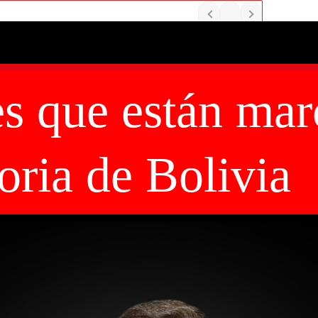
s que están mar
toria de Bolivia