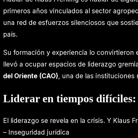
primeros años vinculados al sector agrope
una red de esfuerzos silenciosos que sostien
país.
Su formación y experiencia lo convirtieron 
llevó a ocupar espacios de liderazgo gremia
del Oriente (CAO)
, una de las instituciones
Liderar en tiempos difíciles:
El liderazgo se revela en la crisis. Y Klaus
– Inseguridad jurídica