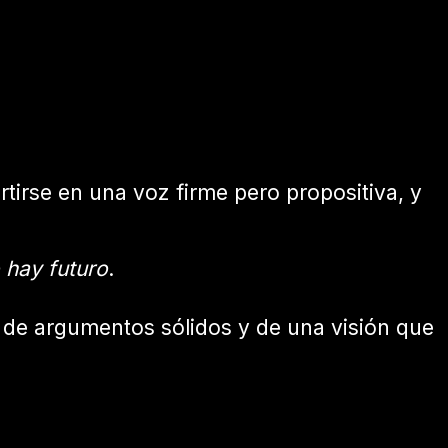
rtirse en una voz firme pero propositiva, y
 hay futuro
.
, de argumentos sólidos y de una visión que