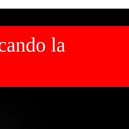
cando la