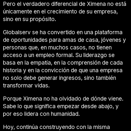
Pero el verdadero diferencial de Ximena no está
únicamente en el crecimiento de su empresa,
sino en su propósito.
Globalserv se ha convertido en una plataforma
de oportunidades para amas de casa, jóvenes y
personas que, en muchos casos, no tienen
acceso a un empleo formal. Su liderazgo se
basa en la empatía, en la comprensión de cada
historia y en la convicción de que una empresa
no solo debe generar ingresos, sino también
transformar vidas.
Porque Ximena no ha olvidado de dónde viene.
Sabe lo que significa empezar desde abajo, y
por eso lidera con humanidad.
Hoy, continúa construyendo con la misma