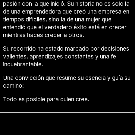
pasión con la que inició. Su historia no es solo la
de una emprendedora que creó una empresa en
tiempos difíciles, sino la de una mujer que
entendió que el verdadero éxito está en crecer
mientras haces crecer a otros.
Su recorrido ha estado marcado por decisiones
valientes, aprendizajes constantes y una fe
inquebrantable.
Una convicción que resume su esencia y guía su
camino:
Todo es posible para quien cree.