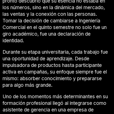
pronto descubrió que su esencia no estaba en
los números, sino en la dinámica del mercado,
las ventas y la conexión con las personas.
Tomar la decisión de cambiarse a Ingeniería
Comercial en el quinto semestre no solo fue un
giro académico, fue una declaración de
identidad.
Durante su etapa universitaria, cada trabajo fue
una oportunidad de aprendizaje. Desde
impulsadora de productos hasta participante
activa en campañas, su enfoque siempre fue el
mismo: absorber conocimiento y prepararse
para algo más grande.
Uno de los momentos más determinantes en su
formación profesional llegó al integrarse como
asistente de gerencia en una empresa de