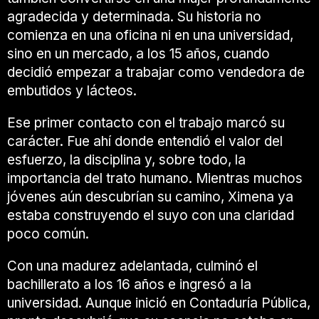
agradecida y determinada. Su historia no
comienza en una oficina ni en una universidad,
sino en un mercado, a los 15 años, cuando
decidió empezar a trabajar como vendedora de
embutidos y lácteos.
Ese primer contacto con el trabajo marcó su
carácter. Fue ahí donde entendió el valor del
esfuerzo, la disciplina y, sobre todo, la
importancia del trato humano. Mientras muchos
jóvenes aún descubrían su camino, Ximena ya
estaba construyendo el suyo con una claridad
poco común.
Con una madurez adelantada, culminó el
bachillerato a los 16 años e ingresó a la
universidad. Aunque inició en Contaduría Pública,