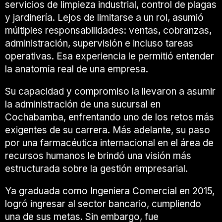
servicios de limpieza industrial, control de plagas
y jardinería. Lejos de limitarse a un rol, asumió
múltiples responsabilidades: ventas, cobranzas,
administración, supervisión e incluso tareas
operativas. Esa experiencia le permitió entender
la anatomía real de una empresa.
Su capacidad y compromiso la llevaron a asumir
la administración de una sucursal en
Cochabamba, enfrentando uno de los retos más
exigentes de su carrera. Más adelante, su paso
por una farmacéutica internacional en el área de
recursos humanos le brindó una visión más
estructurada sobre la gestión empresarial.
Ya graduada como Ingeniera Comercial en 2015,
logró ingresar al sector bancario, cumpliendo
una de sus metas. Sin embargo, fue