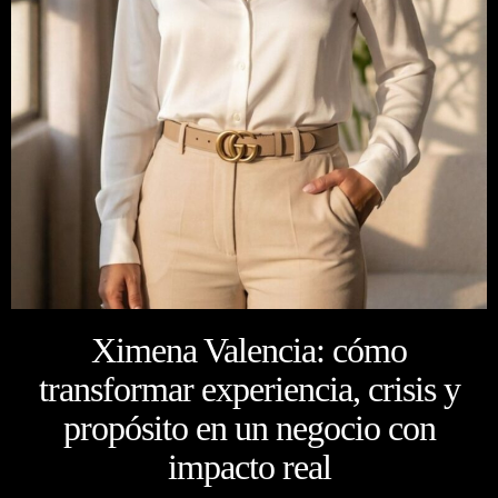
Ximena Valencia: cómo
transformar experiencia, crisis y
propósito en un negocio con
impacto real