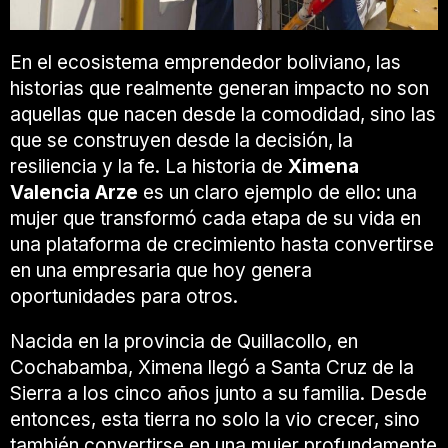
En el ecosistema emprendedor boliviano, las
historias que realmente generan impacto no son
aquellas que nacen desde la comodidad, sino las
que se construyen desde la decisión, la
resiliencia y la fe. La historia de
Ximena
Valencia Arze
es un claro ejemplo de ello: una
mujer que transformó cada etapa de su vida en
una plataforma de crecimiento hasta convertirse
en una empresaria que hoy genera
oportunidades para otros.
Nacida en la provincia de Quillacollo, en
Cochabamba, Ximena llegó a Santa Cruz de la
Sierra a los cinco años junto a su familia. Desde
entonces, esta tierra no solo la vio crecer, sino
también convertirse en una mujer profundamente