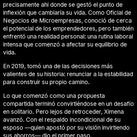
precisamente ahí donde se gestó el punto de
inflexión que cambiaría su vida. Como Oficial de
Negocios de Microempresas, conoció de cerca
el potencial de los emprendedores, pero también
enfrentó una realidad personal: una rutina laboral
intensa que comenzó a afectar su equilibrio de
vida.
En 2019, tomó una de las decisiones más
valientes de su historia: renunciar a la estabilidad
para construir su propio camino.
Lo que comenzó como una propuesta
compartida terminó convirtiéndose en un desafío
en solitario. Pero lejos de retroceder, Ximena
avanzó. Con el respaldo incondicional de su
esposo —quien apostó por su visión invirtiendo
sus ahorros— dio el primer paso.