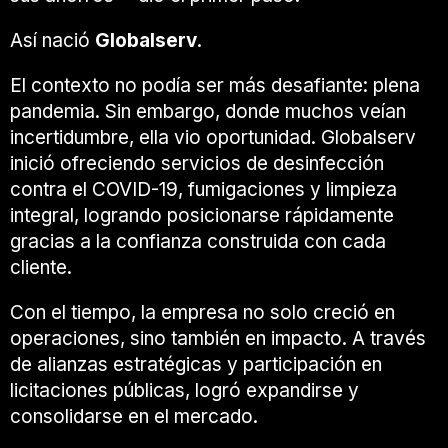
Así nació
Globalserv
.
El contexto no podía ser más desafiante: plena
pandemia. Sin embargo, donde muchos veían
incertidumbre, ella vio oportunidad. Globalserv
inició ofreciendo servicios de desinfección
contra el COVID-19, fumigaciones y limpieza
integral, logrando posicionarse rápidamente
gracias a la confianza construida con cada
cliente.
Con el tiempo, la empresa no solo creció en
operaciones, sino también en impacto. A través
de alianzas estratégicas y participación en
licitaciones públicas, logró expandirse y
consolidarse en el mercado.