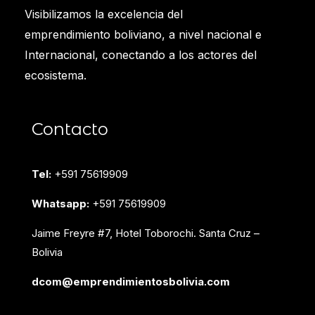
Visibilizamos la excelencia del
emprendimiento boliviano, a nivel nacional e
Internacional, conectando a los actores del
ecosistema.
Contacto
Tel:
+591 75619909
Whatsapp:
+591 75619909
Jaime Freyre #7, Hotel Toborochi. Santa Cruz –
Bolivia
dcom@emprendimientosbolivia.com