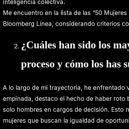
inteligencia colectiva.
Me encuentro en la lista de las “50 Mujeres
Bloomberg Línea, considerando criterios co
¿Cuáles han sido los may
proceso y cómo los has 
A lo largo de mi trayectoria, he enfrentado
empinada, destaco el hecho de haber roto 
solo hombres en cargos de decisión. Esto 
mujeres que buscan la igualdad de oportun