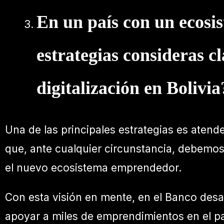
En un país con un ecosi
estrategias consideras c
digitalización en Bolivia
Una de las principales estrategias es atende
que, ante cualquier circunstancia, debemos
el nuevo ecosistema emprendedor.
Con esta visión en mente, en el Banco desa
apoyar a miles de emprendimientos en el p