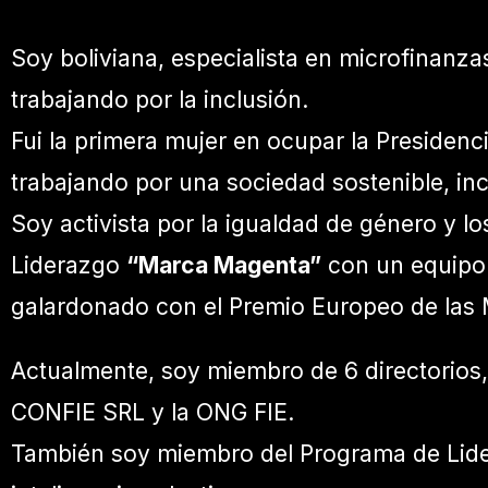
Soy boliviana, especialista en microfinanz
trabajando por la inclusión.
Fui la primera mujer en ocupar la Presidenc
trabajando por una sociedad sostenible, incl
Soy activista por la igualdad de género y l
Liderazgo
“Marca Magenta”
con un equipo 
galardonado con el Premio Europeo de las
Actualmente, soy miembro de 6 directorios
CONFIE SRL y la ONG FIE.
También soy miembro del Programa de Lid