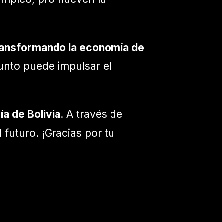
ransformando la economía de
unto puede impulsar el
a de Bolivia
. A través de
 futuro. ¡Gracias por tu