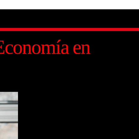
 Economía en