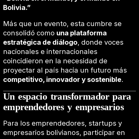
Bolivia.”
Más que un evento, esta cumbre se
consolidó como
una plataforma
estratégica de diálogo
, donde voces
nacionales e internacionales
coincidieron en la necesidad de
proyectar al país hacia un futuro más
competitivo, innovador y sostenible
.
Un espacio transformador para
emprendedores y empresarios
Para los emprendedores, startups y
empresarios bolivianos, participar en