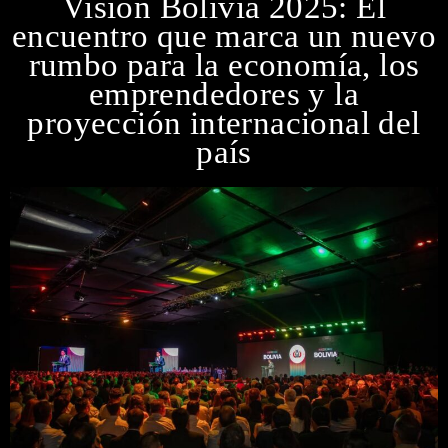
Visión Bolivia 2025: El
encuentro que marca un nuevo
rumbo para la economía, los
emprendedores y la
proyección internacional del
país