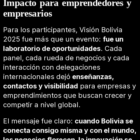
Impacto para emprendedores y
empresarios
Para los participantes, Visión Bolivia
2025 fue más que un evento:
fue un
laboratorio de oportunidades
. Cada
panel, cada rueda de negocios y cada
interacción con delegaciones
internacionales dejó
enseñanzas,
contactos y visibilidad
para empresas y
emprendimientos que buscan crecer y
competir a nivel global.
El mensaje fue claro:
cuando Bolivia se
conecta consigo misma y con el mundo,
los negocios florecen, la innovación se