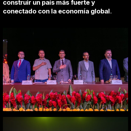
construir un país más fuerte y
conectado con la economía global
.