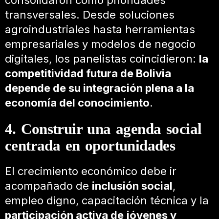
transversales. Desde soluciones
agroindustriales hasta herramientas
empresariales y modelos de negocio
digitales, los panelistas coincidieron:
la
competitividad futura de Bolivia
depende de su integración plena a la
economía del conocimiento
.
4. Construir una agenda social
centrada en oportunidades
El crecimiento económico debe ir
acompañado de
inclusión social
,
empleo digno, capacitación técnica y la
participación activa de jóvenes y