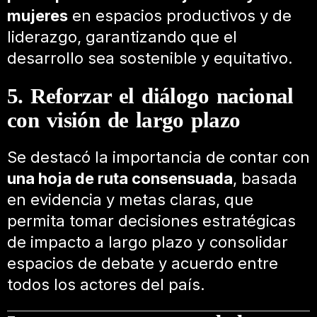
mujeres
en espacios productivos y de
liderazgo, garantizando que el
desarrollo sea sostenible y equitativo.
5. Reforzar el diálogo nacional
con visión de largo plazo
Se destacó la importancia de contar con
una hoja de ruta consensuada
, basada
en evidencia y metas claras, que
permita tomar decisiones estratégicas
de impacto a largo plazo y consolidar
espacios de debate y acuerdo entre
todos los actores del país.