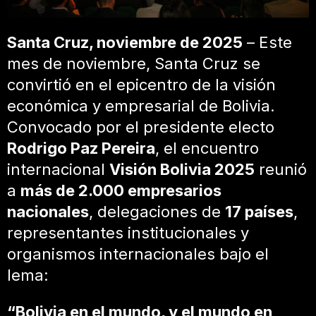
Santa Cruz, noviembre de 2025
– Este
mes de noviembre, Santa Cruz se
convirtió en el epicentro de la visión
económica y empresarial de Bolivia.
Convocado por el presidente electo
Rodrigo Paz Pereira
, el encuentro
internacional
Visión Bolivia 2025
reunió
a
más de 2.000 empresarios
nacionales
, delegaciones de
17 países
,
representantes institucionales y
organismos internacionales bajo el
lema:
“Bolivia en el mundo, y el mundo en