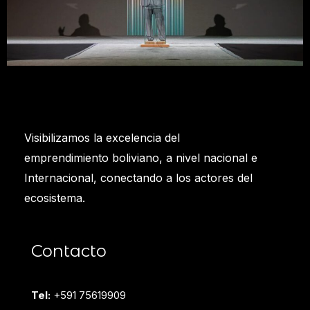
Visibilizamos la excelencia del
emprendimiento boliviano, a nivel nacional e
Internacional, conectando a los actores del
ecosistema.
Contacto
Tel:
+591 75619909