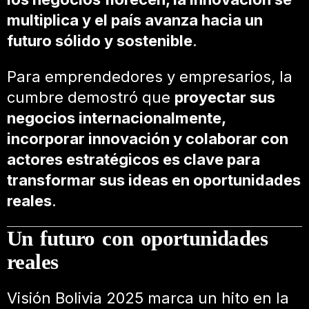
multiplica y el país avanza hacia un
futuro sólido y sostenible
.
Para emprendedores y empresarios, la
cumbre demostró que
proyectar sus
negocios internacionalmente,
incorporar innovación y colaborar con
actores estratégicos es clave para
transformar sus ideas en oportunidades
reales
.
Un futuro con oportunidades
reales
Visión Bolivia 2025 marca un hito en la