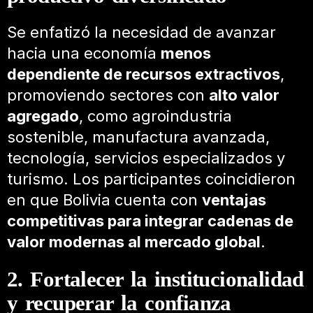
Se enfatizó la necesidad de avanzar
hacia una economía
menos
dependiente de recursos extractivos
,
promoviendo sectores con
alto valor
agregado
, como agroindustria
sostenible, manufactura avanzada,
tecnología, servicios especializados y
turismo. Los participantes coincidieron
en que Bolivia cuenta con
ventajas
competitivas para integrar cadenas de
valor modernas al mercado global
.
2. Fortalecer la institucionalidad
y recuperar la confianza