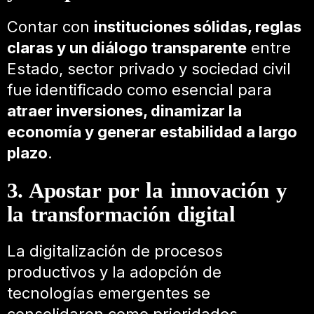
Contar con
instituciones sólidas, reglas
claras y un diálogo transparente
entre
Estado, sector privado y sociedad civil
fue identificado como esencial para
atraer inversiones, dinamizar la
economía y generar estabilidad a largo
plazo
.
3. Apostar por la innovación y
la transformación digital
La digitalización de procesos
productivos y la adopción de
tecnologías emergentes se
consolidaron como prioridades