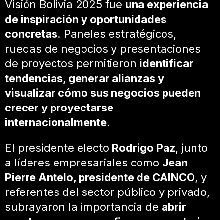
Visión Bolivia 2025 fue
una experiencia
de inspiración y oportunidades
concretas
. Paneles estratégicos,
ruedas de negocios y presentaciones
de proyectos permitieron
identificar
tendencias, generar alianzas y
visualizar cómo sus negocios pueden
crecer y proyectarse
internacionalmente
.
El presidente electo
Rodrigo Paz
, junto
a líderes empresariales como
Jean
Pierre Antelo, presidente de CAINCO
, y
referentes del sector público y privado,
subrayaron la importancia de
abrir