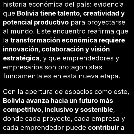
historia económica del país: evidencia
que
Bolivia tiene talento, creatividad y
potencial productivo
para proyectarse
al mundo. Este encuentro reafirma que
la
transformación económica requiere
innovación, colaboración y visión
estratégica
, y que emprendedores y
empresarios son protagonistas
fundamentales en esta nueva etapa.
Con la apertura de espacios como este,
Bolivia avanza hacia un futuro más
competitivo, inclusivo y sostenible
,
donde cada proyecto, cada empresa y
cada emprendedor puede
contribuir a