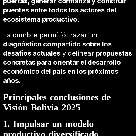
puertas, generar confianza y construir
puentes entre todos los actores del
ecosistema productivo
.
La cumbre permitió trazar un
diagnóstico compartido sobre los
desafíos actuales
y delinear
propuestas
concretas para orientar el desarrollo
económico del país en los próximos
años
.
Principales conclusiones de
Visión Bolivia 2025
1. Impulsar un modelo
productivo diversificado