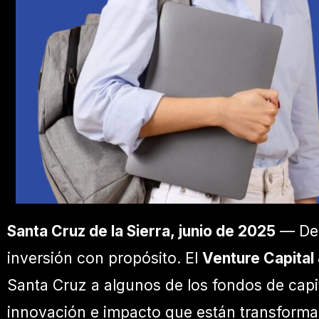
Santa Cruz de la Sierra, junio de 2025
— Del 
inversión con propósito. El
Venture Capita
Santa Cruz a algunos de los fondos de capit
innovación e impacto que están transforman