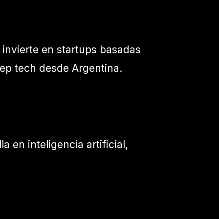
 invierte en startups basadas
deep tech desde Argentina.
en inteligencia artificial,