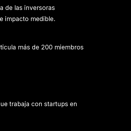
 de las inversoras
 e impacto medible.
 articula más de 200 miembros
ue trabaja con startups en