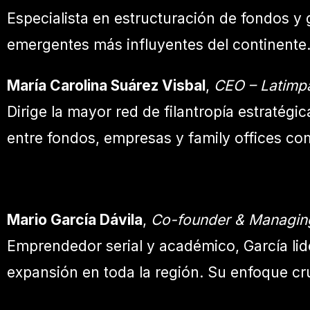
Especialista en estructuración de fondos 
emergentes más influyentes del continente.
María Carolina Suárez Visbal
,
CEO – Latimp
Dirige la mayor red de filantropía estratég
entre fondos, empresas y family offices c
Mario García Dávila
,
Co-founder & Managing
Emprendedor serial y académico, García lid
expansión en toda la región. Su enfoque cru