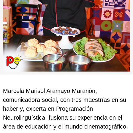
Marcela Marisol Aramayo Marañón,
comunicadora social, con tres maestrías en su
haber y, experta en Programación
Neurolingüística, fusiona su experiencia en el
área de educación y el mundo cinematográfico,