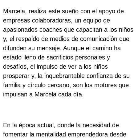
Marcela, realiza este sueño con el apoyo de
empresas colaboradoras, un equipo de
apasionados coaches que capacitan a los niños
y, el respaldo de medios de comunicación que
difunden su mensaje. Aunque el camino ha
estado lleno de sacrificios personales y
desafíos, el impulso de ver a los niños
prosperar y, la inquebrantable confianza de su
familia y círculo cercano, son los motores que
impulsan a Marcela cada día.
En la época actual, donde la necesidad de
fomentar la mentalidad emprendedora desde