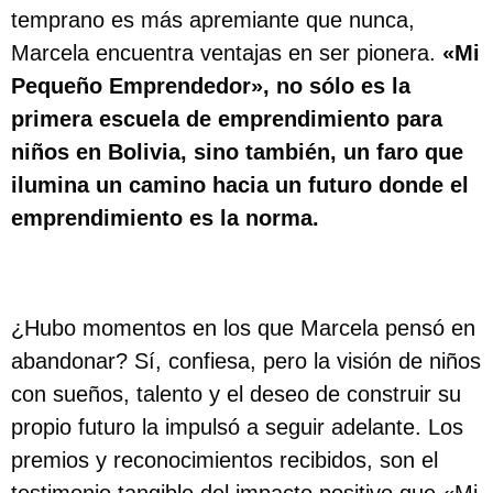
temprano es más apremiante que nunca,
Marcela encuentra ventajas en ser pionera.
«Mi
Pequeño Emprendedor», no sólo es la
primera escuela de emprendimiento para
niños en Bolivia, sino también, un faro que
ilumina un camino hacia un futuro donde el
emprendimiento es la norma.
¿Hubo momentos en los que Marcela pensó en
abandonar? Sí, confiesa, pero la visión de niños
con sueños, talento y el deseo de construir su
propio futuro la impulsó a seguir adelante. Los
premios y reconocimientos recibidos, son el