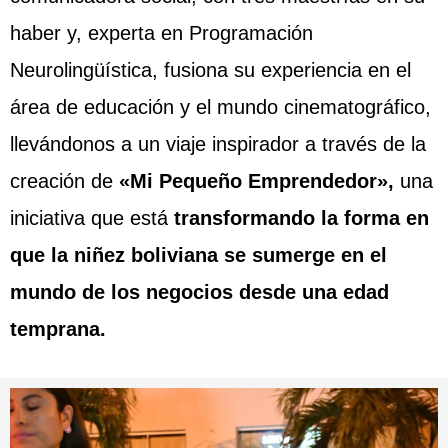
haber y, experta en Programación
Neurolingüística, fusiona su experiencia en el
área de educación y el mundo cinematográfico,
llevándonos a un viaje inspirador a través de la
creación de
«Mi Pequeño Emprendedor»,
una
iniciativa que está
transformando la forma en
que la niñez boliviana se sumerge en el
mundo de los negocios desde una edad
temprana.