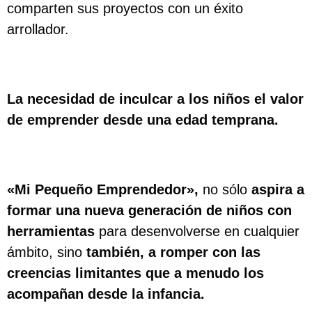
comparten sus proyectos con un éxito
arrollador.
La necesidad de inculcar a los niños el valor
de emprender desde una edad temprana.
«Mi Pequeño Emprendedor»,
no sólo
aspira a
formar una nueva generación de niños con
herramientas
para desenvolverse en cualquier
ámbito, sino
también, a romper con las
creencias limitantes que a menudo los
acompañan desde la infancia.