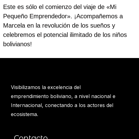
Este es sólo el comienzo del viaje de «Mi
Pequeño Emprendedor». ¡Acompañemos a
Marcela en la revolución de los sueños y
celebremos el potencial ilimitado de los niños
bolivianos!
Visibilizamos la excelencia del
emprendimiento boliviano, a nivel nacional e
Internacional, conectando a los actores del
ecosistema.
Contacto