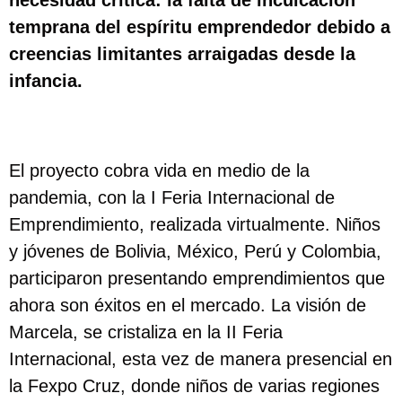
necesidad crítica: la falta de inculcación
temprana del espíritu emprendedor debido a
creencias limitantes arraigadas desde la
infancia.
El proyecto cobra vida en medio de la
pandemia, con la I Feria Internacional de
Emprendimiento, realizada virtualmente. Niños
y jóvenes de Bolivia, México, Perú y Colombia,
participaron presentando emprendimientos que
ahora son éxitos en el mercado. La visión de
Marcela, se cristaliza en la II Feria
Internacional, esta vez de manera presencial en
la Fexpo Cruz, donde niños de varias regiones