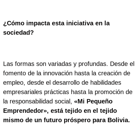
¿Cómo impacta esta iniciativa en la
sociedad?
Las formas son variadas y profundas. Desde el
fomento de la innovación hasta la creación de
empleo, desde el desarrollo de habilidades
empresariales prácticas hasta la promoción de
la responsabilidad social,
«Mi Pequeño
Emprendedor», está tejido en el tejido
mismo de un futuro próspero para Bolivia.