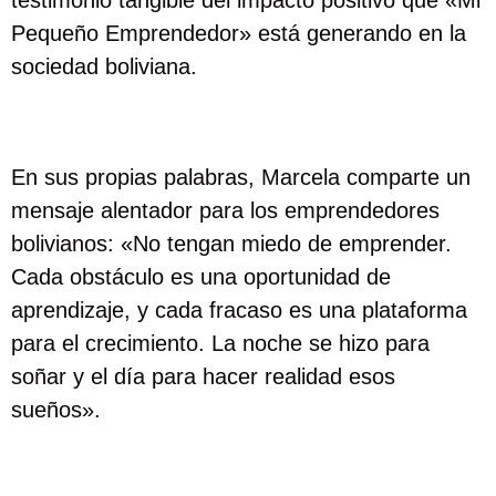
testimonio tangible del impacto positivo que «Mi
Pequeño Emprendedor» está generando en la
sociedad boliviana.
En sus propias palabras, Marcela comparte un
mensaje alentador para los emprendedores
bolivianos: «No tengan miedo de emprender.
Cada obstáculo es una oportunidad de
aprendizaje, y cada fracaso es una plataforma
para el crecimiento. La noche se hizo para
soñar y el día para hacer realidad esos
sueños».