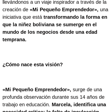
llevándonos a un viaje inspirador a través de la
creación de
«Mi Pequeño Emprendedor»,
una
iniciativa que está
transformando la forma en
que la niñez boliviana se sumerge en el
mundo de los negocios desde una edad
temprana.
¿Cómo nace esta visión?
«Mi Pequeño Emprendedor»,
surge de una
profunda observación durante sus 14 años de
trabajo en educación.
Marcela, identifica una