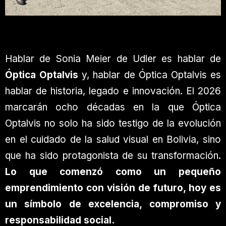
Hablar de Sonia Meier de Udler es hablar de
Óptica Optalvis
y, hablar de Óptica Optalvis es
hablar de historia, legado e innovación. El 2026
marcarán ocho décadas en la que Óptica
Optalvis no solo ha sido testigo de la evolución
en el cuidado de la salud visual en Bolivia, sino
que ha sido protagonista de su transformación.
Lo que comenzó como un pequeño
emprendimiento con visión de futuro, hoy es
un símbolo de excelencia, compromiso y
responsabilidad social.