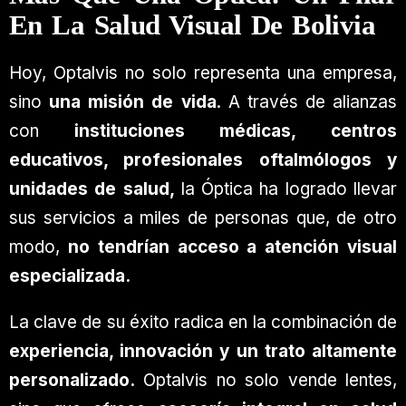
En La Salud Visual De Bolivia
Hoy, Optalvis no solo representa una empresa,
sino
una misión de vida
. A través de alianzas
con
instituciones médicas, centros
educativos, profesionales oftalmólogos y
unidades de salud,
la Óptica ha logrado llevar
sus servicios a miles de personas que, de otro
modo,
no tendrían acceso a atención visual
especializada.
La clave de su éxito radica en la combinación de
experiencia, innovación y un trato altamente
personalizado.
Optalvis no solo vende lentes,