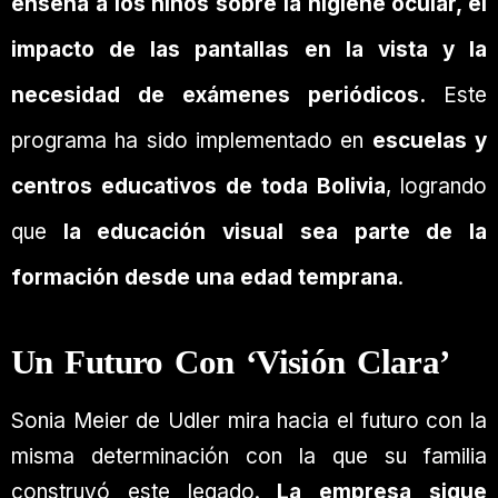
enseña a los niños sobre la higiene ocular, el
impacto de las pantallas en la vista y la
necesidad de exámenes periódicos.
Este
programa ha sido implementado en
escuelas y
centros educativos de toda Bolivia
, logrando
que
la educación visual sea parte de la
formación desde una edad temprana
.
Un Futuro Con ‘Visión Clara’
Sonia Meier de Udler mira hacia el futuro con la
misma determinación con la que su familia
construyó este legado.
La empresa sigue