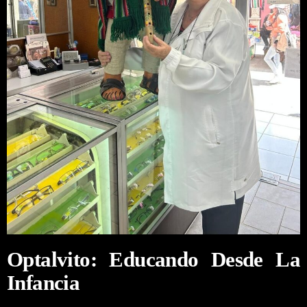
Optalvito: Educando Desde La
Infancia