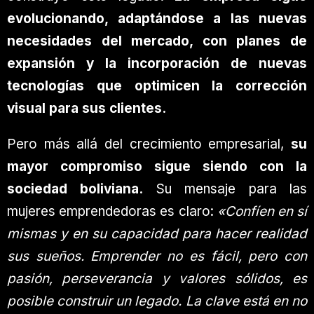
evolucionando, adaptándose a las nuevas
necesidades del mercado, con planes de
expansión y la incorporación de nuevas
tecnologías que optimicen la corrección
visual para sus clientes.
Pero más allá del crecimiento empresarial,
su
mayor compromiso sigue siendo con la
sociedad boliviana.
Su mensaje para las
mujeres emprendedoras es claro:
«Confíen en sí
mismas y en su capacidad para hacer realidad
sus sueños. Emprender no es fácil, pero con
pasión, perseverancia y valores sólidos, es
posible construir un legado. La clave está en no