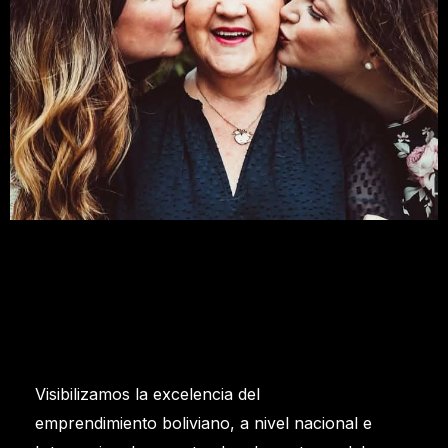
Visibilizamos la excelencia del
emprendimiento boliviano, a nivel nacional e