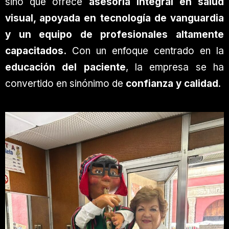
sino que ofrece
asesoría integral en salud
visual, apoyada en tecnología de vanguardia
y un equipo de profesionales altamente
capacitados.
Con un enfoque centrado en la
educación del paciente
, la empresa se ha
convertido en sinónimo de
confianza y calidad
.