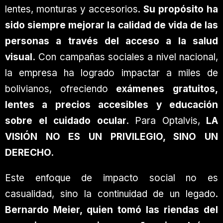
lentes, monturas y accesorios.
Su propósito ha
sido siempre mejorar la calidad de vida de las
personas a través del acceso a la salud
visual.
Con campañas sociales a nivel nacional,
la empresa ha logrado impactar a miles de
bolivianos, ofreciendo
exámenes gratuitos,
lentes a precios accesibles y educación
sobre el cuidado ocular
. Para Optalvis,
LA
VISIÓN NO ES UN PRIVILEGIO, SINO UN
DERECHO.
Este enfoque de impacto social no es
casualidad, sino la continuidad de un legado.
Bernardo Meier, quien tomó las riendas del