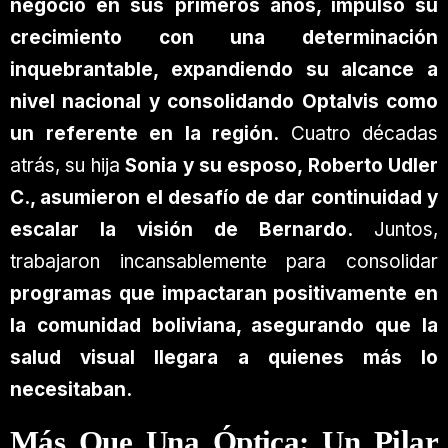
negocio en sus primeros años, impulsó su
crecimiento con una determinación
inquebrantable, expandiendo su alcance a
nivel nacional y consolidando Optalvis como
un referente en la región.
Cuatro décadas
atrás, su hija
Sonia y su esposo, Roberto Udler
C., asumieron el desafío de dar continuidad y
escalar la visión de Bernardo.
Juntos,
trabajaron incansablemente para consolidar
programas que impactaran positivamente en
la comunidad boliviana, asegurando que la
salud visual llegara a quienes más lo
necesitaban.
Más Que Una Óptica: Un Pilar