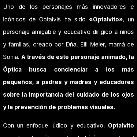
Uno de los personajes más innovadores e
icónicos de Optalvis ha sido
«Optalvito»
, un
personaje amigable y educativo dirigido a niños
y familias, creado por Dña. Elli Meier, mamá de
Sonia.
A través de este personaje animado, la
Óptica busca concienciar a los más
pequeños, a padres y madres y educadores
sobre la importancia del cuidado de los ojos
y la prevención de problemas visuales.
Con un enfoque lúdico y educativo,
Optalvito