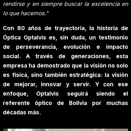
rendirse y en siempre buscar la excelencia en
lo que hacemos.”
Con 80 años de trayectoria, la historia de
Óptica Optalvis es, sin duda, un testimonio
de perseverancia, evolución e impacto
social. A través de generaciones, esta
empresa ha demostrado que la visión no solo
es física, sino también estratégica: la visión
de mejorar, innovar y servir. Y con ese
enfoque, Optalvis seguirá siendo el
referente óptico de Bolivia por muchas
décadas más.