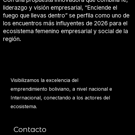
liderazgo y visión empresarial, “Enciende el
fuego que llevas dentro” se perfila como uno de
los encuentros más influyentes de 2026 para el
ecosistema femenino empresarial y social de la
región.
Visibilizamos la excelencia del
emprendimiento boliviano, a nivel nacional e
Internacional, conectando a los actores del
ecosistema.
Contacto