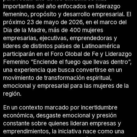
importantes del año enfocados en liderazgo
femenino, propósito y desarrollo empresarial. El
próximo 23 de mayo de 2026, en el marco del
Día de la Madre, más de 400 mujeres
empresarias, ejecutivas, emprendedoras y
líderes de distintos países de Latinoamérica
participarán en el Foro Global de Fe y Liderazgo
Femenino “Enciende el fuego que llevas dentro”,
una experiencia que busca convertirse en un
movimiento de transformación espiritual,
emocional y empresarial para las mujeres de la
región.
En un contexto marcado por incertidumbre
económica, desgaste emocional y presión
constante sobre quienes lideran empresas y
emprendimientos, la iniciativa nace como una