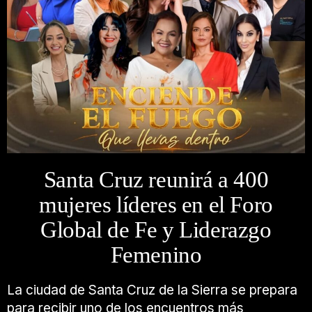
Santa Cruz reunirá a 400
mujeres líderes en el Foro
Global de Fe y Liderazgo
Femenino
La ciudad de
Santa Cruz de la Sierra
se prepara
para recibir uno de los encuentros más