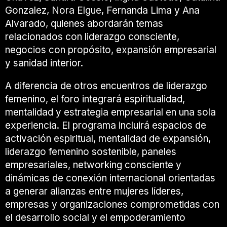
Gonzalez
,
Nora Elgue
,
Fernanda Lima
y
Ana
Alvarado
, quienes abordarán temas
relacionados con liderazgo consciente,
negocios con propósito, expansión empresarial
y sanidad interior.
A diferencia de otros encuentros de liderazgo
femenino, el foro integrará espiritualidad,
mentalidad y estrategia empresarial en una sola
experiencia. El programa incluirá espacios de
activación espiritual, mentalidad de expansión,
liderazgo femenino sostenible, paneles
empresariales, networking consciente y
dinámicas de conexión internacional orientadas
a generar alianzas entre mujeres líderes,
empresas y organizaciones comprometidas con
el desarrollo social y el empoderamiento