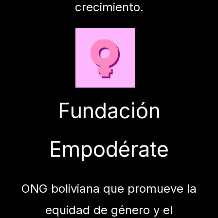
crecimiento.
Fundación
Empodérate
ONG boliviana que promueve la
equidad de género y el