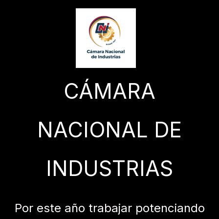
CÁMARA
NACIONAL DE
INDUSTRIAS
Por este año trabajar potenciando