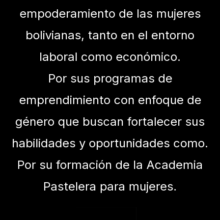
empoderamiento de las mujeres
bolivianas, tanto en el entorno
laboral como económico.
Por sus programas de
emprendimiento con enfoque de
género que buscan fortalecer sus
habilidades y oportunidades como.
Por su formación de la Academia
Pastelera para mujeres.