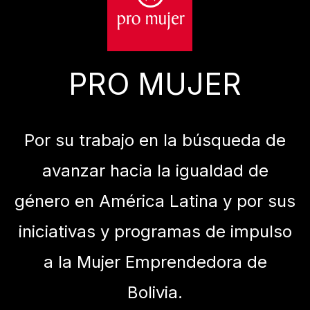
PRO MUJER
Por su trabajo en la búsqueda de
avanzar hacia la igualdad de
género en América Latina y por sus
iniciativas y programas de impulso
a la Mujer Emprendedora de
Bolivia.