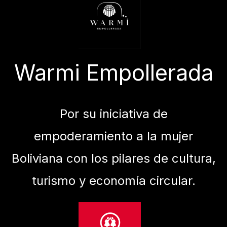
Warmi Empollerada
Por su iniciativa de
empoderamiento a la mujer
Boliviana con los pilares de cultura,
turismo y economía circular.