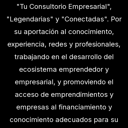
"Tu Consultorio Empresarial",
"Legendarias" y "Conectadas". Por
su aportación al conocimiento,
experiencia, redes y profesionales,
trabajando en el desarrollo del
ecosistema emprendedor y
empresarial, y promoviendo el
acceso de emprendimientos y
empresas al financiamiento y
conocimiento adecuados para su