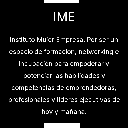
IME
Instituto Mujer Empresa. Por ser un
espacio de formación, networking e
incubación para empoderar y
potenciar las habilidades y
competencias de emprendedoras,
profesionales y líderes ejecutivas de
hoy y mañana.