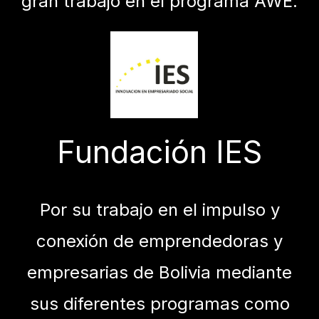
gran trabajo en el programa AWE.
Fundación IES
Por su trabajo en el impulso y
conexión de emprendedoras y
empresarias de Bolivia mediante
sus diferentes programas como