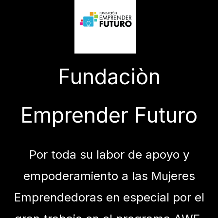
Fundaciòn
Emprender Futuro
Por toda su labor de apoyo y
empoderamiento a las Mujeres
Emprendedoras en especial por el