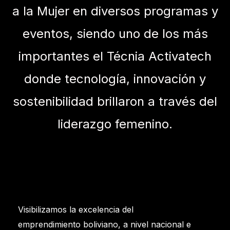
a la Mujer en diversos programas y
eventos, siendo uno de los más
importantes el Técnia Activatech
donde tecnología, innovación y
sostenibilidad brillaron a través del
liderazgo femenino.
Visibilizamos la excelencia del
emprendimiento boliviano, a nivel nacional e