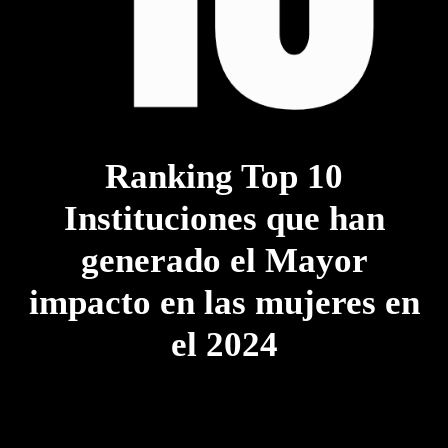
Ranking Top 10
Instituciones que han
generado el Mayor
impacto en las mujeres en
el 2024