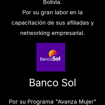
Bolivia.
Por su gran labor en la
capacitación de sus afiliadas y
networking empresarial.
Banco Sol
Por su Programa "Avanza Mujer"