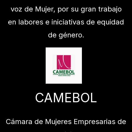
voz de Mujer, por su gran trabajo
en labores e iniciativas de equidad
de género.
CAMEBOL
Cámara de Mujeres Empresarias de