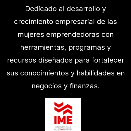
Dedicado al desarrollo y
crecimiento empresarial de las
mujeres emprendedoras con
herramientas, programas y
recursos diseñados para fortalecer
sus conocimientos y habilidades en
negocios y finanzas.