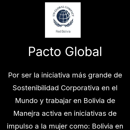
Pacto Global
Por ser la iniciativa más grande de
Sostenibilidad Corporativa en el
Mundo y trabajar en Bolivia de
Manejra activa en iniciativas de
impulso a la mujer como: Bolivia en