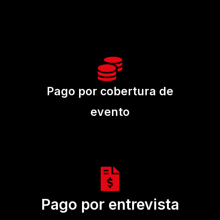
Pago por cobertura de
evento
Pago por entrevista