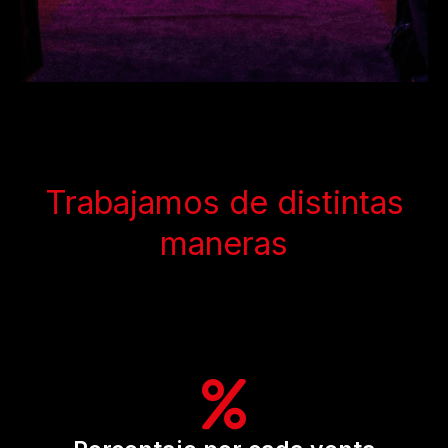
Trabajamos de distintas
maneras