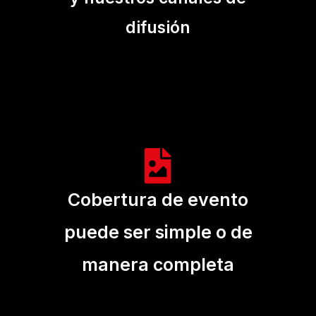
difusión
Cobertura de evento
puede ser simple o de
manera completa