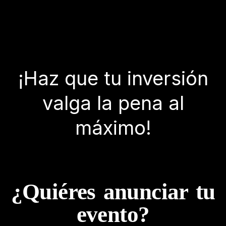
¡Haz que tu inversión
valga la pena al
máximo!
¿Quiéres anunciar tu
evento?