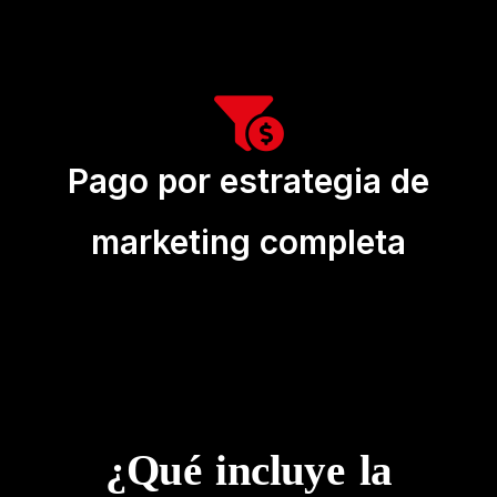
Pago por estrategia de
marketing completa
¿Qué incluye la