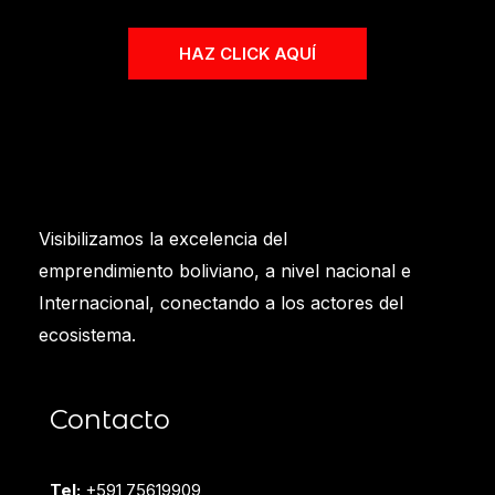
HAZ CLICK AQUÍ
Visibilizamos la excelencia del
emprendimiento boliviano, a nivel nacional e
Internacional, conectando a los actores del
ecosistema.
Contacto
Tel:
+591 75619909