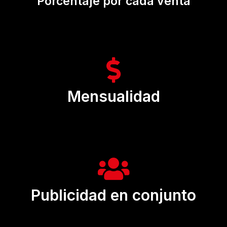
Porcentaje por cada venta
Mensualidad
Publicidad en conjunto