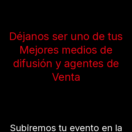
Déjanos ser uno de tus
Mejores medios de
difusión y agentes de
Venta
Subiremos tu evento en la