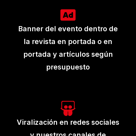
Banner del evento dentro de
la revista en portada o en
portada y artículos según
presupuesto
Viralización en redes sociales
y nuestros canales de