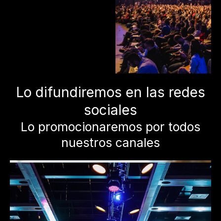
Lo difundiremos en las redes
sociales
Lo promocionaremos por todos
nuestros canales