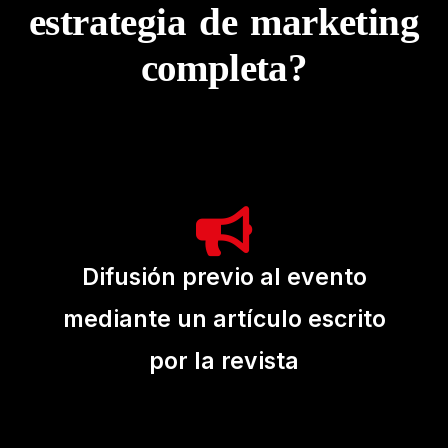
estrategia de marketing
completa?
Difusión previo al evento
mediante un artículo escrito
por la revista