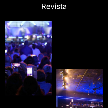
Revista