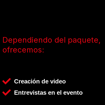
Dependiendo del paquete,
ofrecemos:
Creación de video
Entrevistas en el evento