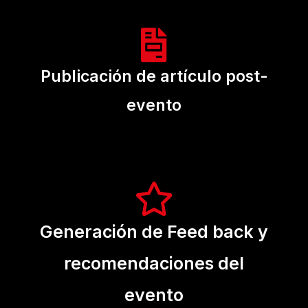
Publicación de artículo post-
evento
Generación de Feed back y
recomendaciones del
evento