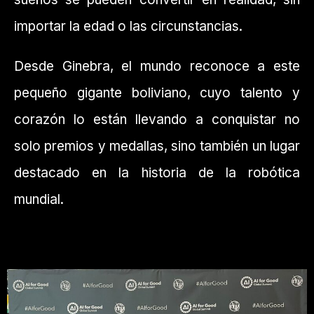
importar la edad o las circunstancias.
Desde Ginebra, el mundo reconoce a este
pequeño gigante boliviano, cuyo talento y
corazón lo están llevando a conquistar no
solo premios y medallas, sino también un lugar
destacado en la historia de la robótica
mundial.