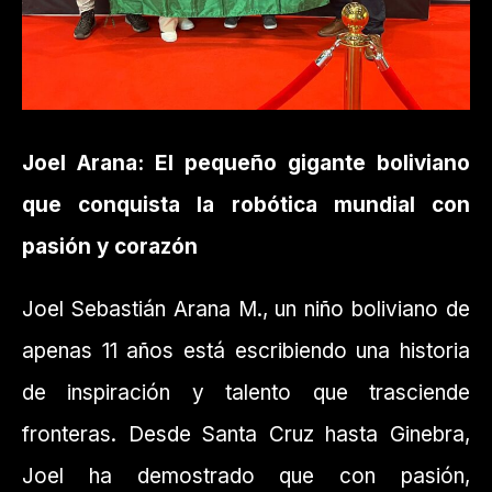
Joel Arana: El pequeño gigante boliviano
que conquista la robótica mundial con
pasión y corazón
Joel Sebastián Arana M., un niño boliviano de
apenas 11 años está escribiendo una historia
de inspiración y talento que trasciende
fronteras. Desde Santa Cruz hasta Ginebra,
Joel ha demostrado que con pasión,