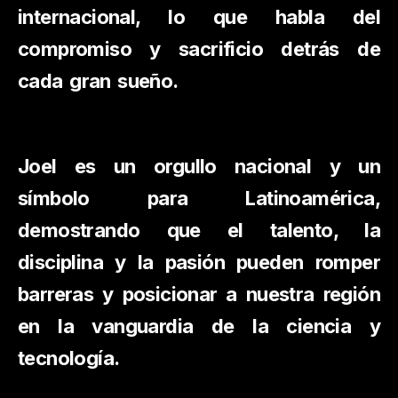
internacional, lo que habla del
compromiso y sacrificio detrás de
cada gran sueño.
Joel es un orgullo nacional y un
símbolo para Latinoamérica,
demostrando que el talento, la
disciplina y la pasión pueden romper
barreras y posicionar a nuestra región
en la vanguardia de la ciencia y
tecnología.