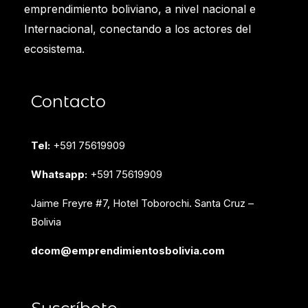
emprendimiento boliviano, a nivel nacional e
Internacional, conectando a los actores del
ecosistema.
Contacto
Tel:
+591 75619909
Whatsapp:
+591 75619909
Jaime Freyre #7, Hotel Toborochi. Santa Cruz –
Bolivia
dcom@emprendimientosbolivia.com