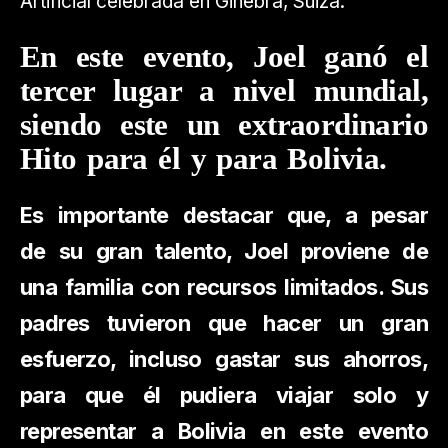
Artificial celebrada en Ginebra, Suiza.
En este evento, Joel ganó el
tercer lugar a nivel mundial,
siendo este un extraordinario
Hito para él y para Bolivia.
Es importante destacar que, a pesar
de su gran talento, Joel proviene de
una familia con recursos limitados. Sus
padres tuvieron que hacer un gran
esfuerzo, incluso gastar sus ahorros,
para que él pudiera viajar solo y
representar a Bolivia en este evento