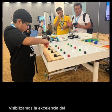
Visibilizamos la excelencia del