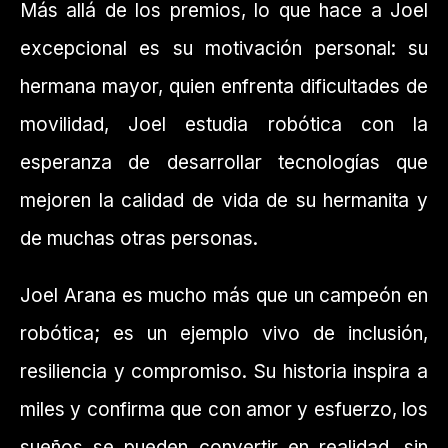
Más allá de los premios, lo que hace a Joel
excepcional es su motivación personal: su
hermana mayor, quien enfrenta dificultades de
movilidad, Joel estudia robótica con la
esperanza de desarrollar tecnologías que
mejoren la calidad de vida de su hermanita y
de muchas otras personas.
Joel Arana es mucho más que un campeón en
robótica; es un ejemplo vivo de inclusión,
resiliencia y compromiso. Su historia inspira a
miles y confirma que con amor y esfuerzo, los
sueños se pueden convertir en realidad, sin