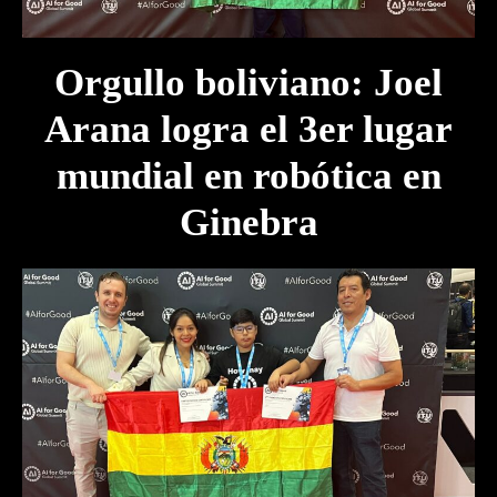
Orgullo boliviano: Joel
Arana logra el 3er lugar
mundial en robótica en
Ginebra