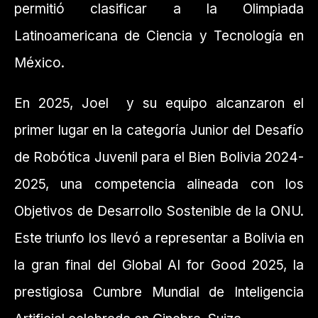
permitió clasificar a la Olimpiada
Latinoamericana de Ciencia y Tecnología en
México.
En 2025, Joel y su equipo alcanzaron el
primer lugar en la categoría Junior del Desafío
de Robótica Juvenil para el Bien Bolivia 2024-
2025, una competencia alineada con los
Objetivos de Desarrollo Sostenible de la ONU.
Este triunfo los llevó a representar a Bolivia en
la gran final del Global AI for Good 2025, la
prestigiosa Cumbre Mundial de Inteligencia