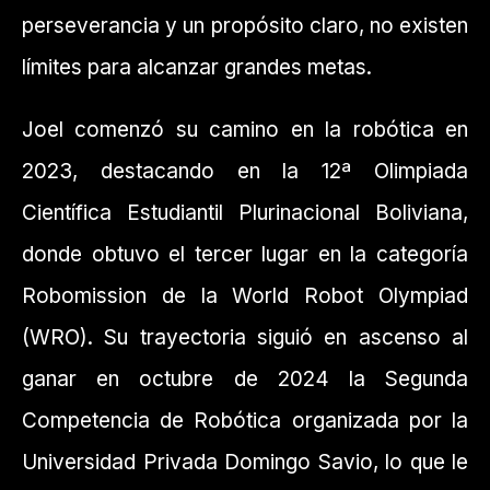
perseverancia y un propósito claro, no existen
límites para alcanzar grandes metas.
Joel comenzó su camino en la robótica en
2023, destacando en la 12ª Olimpiada
Científica Estudiantil Plurinacional Boliviana,
donde obtuvo el tercer lugar en la categoría
Robomission de la World Robot Olympiad
(WRO). Su trayectoria siguió en ascenso al
ganar en octubre de 2024 la Segunda
Competencia de Robótica organizada por la
Universidad Privada Domingo Savio, lo que le