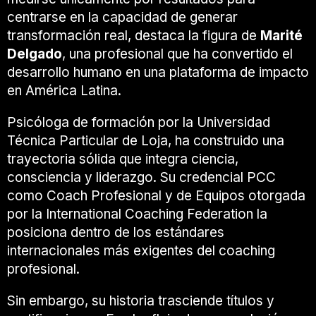
centrarse en la capacidad de generar
transformación real, destaca la figura de
Marité
Delgado
, una profesional que ha convertido el
desarrollo humano en una plataforma de impacto
en América Latina.
Psicóloga de formación por la
Universidad
Técnica Particular de Loja
, ha construido una
trayectoria sólida que integra ciencia,
consciencia y liderazgo. Su credencial PCC
como Coach Profesional y de Equipos otorgada
por la
International Coaching Federation
la
posiciona dentro de los estándares
internacionales más exigentes del coaching
profesional.
Sin embargo, su historia trasciende títulos y