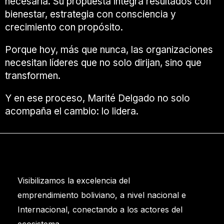
necesaria. Su propuesta integra resultados con
bienestar, estrategia con consciencia y
crecimiento con propósito.
Porque hoy, más que nunca, las organizaciones
necesitan líderes que no solo dirijan, sino que
transformen.
Y en ese proceso, Marité Delgado no solo
acompaña el cambio: lo lidera.
Visibilizamos la excelencia del
emprendimiento boliviano, a nivel nacional e
Internacional, conectando a los actores del