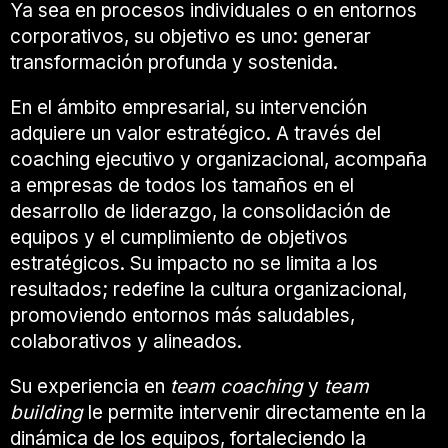
Ya sea en procesos individuales o en entornos
corporativos, su objetivo es uno: generar
transformación profunda y sostenida.
En el ámbito empresarial, su intervención
adquiere un valor estratégico. A través del
coaching ejecutivo y organizacional, acompaña
a empresas de todos los tamaños en el
desarrollo de liderazgo, la consolidación de
equipos y el cumplimiento de objetivos
estratégicos. Su impacto no se limita a los
resultados; redefine la cultura organizacional,
promoviendo entornos más saludables,
colaborativos y alineados.
Su experiencia en
team coaching
y
team
building
le permite intervenir directamente en la
dinámica de los equipos, fortaleciendo la