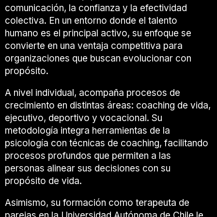
comunicación, la confianza y la efectividad
colectiva. En un entorno donde el talento
humano es el principal activo, su enfoque se
convierte en una ventaja competitiva para
organizaciones que buscan evolucionar con
propósito.
A nivel individual, acompaña procesos de
crecimiento en distintas áreas: coaching de vida,
ejecutivo, deportivo y vocacional. Su
metodología integra herramientas de la
psicología con técnicas de coaching, facilitando
procesos profundos que permiten a las
personas alinear sus decisiones con su
propósito de vida.
Asimismo, su formación como terapeuta de
parejas en la
Universidad Autónoma de Chile
le