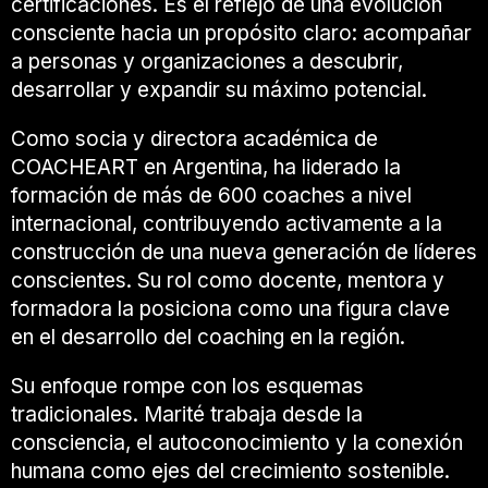
certificaciones. Es el reflejo de una evolución
consciente hacia un propósito claro: acompañar
a personas y organizaciones a descubrir,
desarrollar y expandir su máximo potencial.
Como socia y directora académica de
COACHEART
en Argentina, ha liderado la
formación de más de 600 coaches a nivel
internacional, contribuyendo activamente a la
construcción de una nueva generación de líderes
conscientes. Su rol como docente, mentora y
formadora la posiciona como una figura clave
en el desarrollo del coaching en la región.
Su enfoque rompe con los esquemas
tradicionales. Marité trabaja desde la
consciencia, el autoconocimiento y la conexión
humana como ejes del crecimiento sostenible.