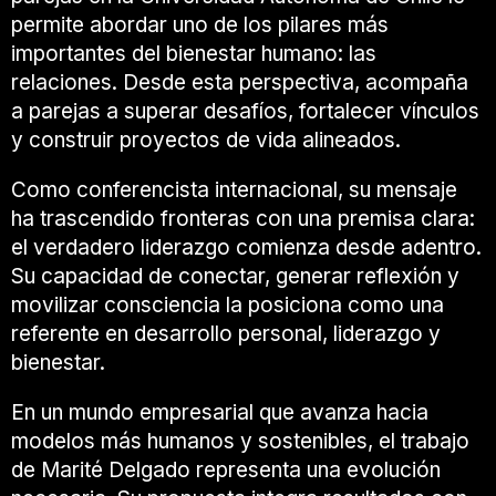
permite abordar uno de los pilares más
importantes del bienestar humano: las
relaciones. Desde esta perspectiva, acompaña
a parejas a superar desafíos, fortalecer vínculos
y construir proyectos de vida alineados.
Como conferencista internacional, su mensaje
ha trascendido fronteras con una premisa clara:
el verdadero liderazgo comienza desde adentro.
Su capacidad de conectar, generar reflexión y
movilizar consciencia la posiciona como una
referente en desarrollo personal, liderazgo y
bienestar.
En un mundo empresarial que avanza hacia
modelos más humanos y sostenibles, el trabajo
de Marité Delgado representa una evolución