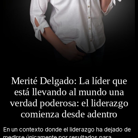
Merité Delgado: La líder que
está llevando al mundo una
verdad poderosa: el liderazgo
comienza desde adentro
En un contexto donde el liderazgo ha dejado de
medirse únicamente por resultados para