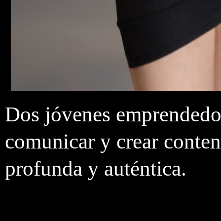
Dos jóvenes emprendedor
comunicar y crear conten
profunda y auténtica.