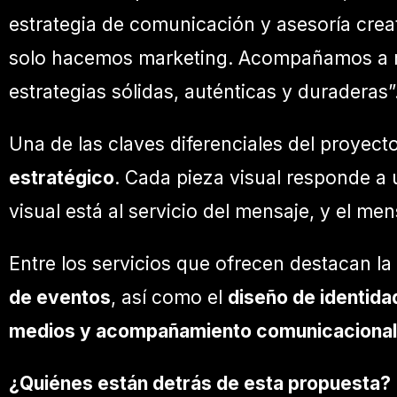
estrategia de comunicación y asesoría creat
solo hacemos marketing. Acompañamos a mar
estrategias sólidas, auténticas y duraderas”
Una de las claves diferenciales del proyect
estratégico
. Cada pieza visual responde a
visual está al servicio del mensaje, y el me
Entre los servicios que ofrecen destacan la
de eventos
, así como el
diseño de identida
medios y acompañamiento comunicacional 
¿Quiénes están detrás de esta propuesta?