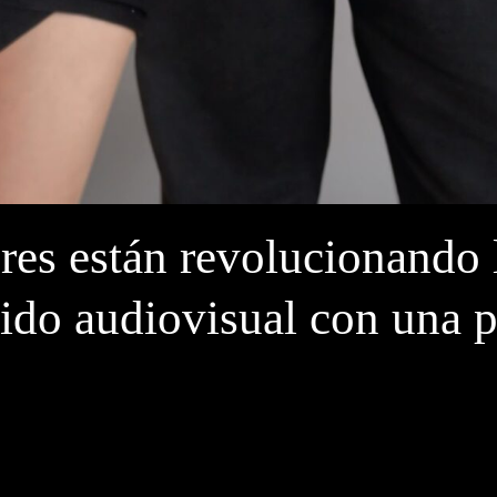
es están revolucionando 
ido audiovisual con una p