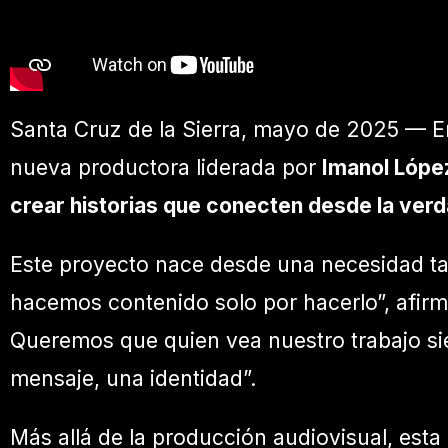
Santa Cruz de la Sierra, mayo de 2025 — En
nueva productora liderada por
Imanol Lópe
crear historias que conecten desde la verd
Este proyecto nace desde una necesidad tan
hacemos contenido solo por hacerlo”, afirm
Queremos que quien vea nuestro trabajo sien
mensaje, una identidad”.
Más allá de la producción audiovisual, est