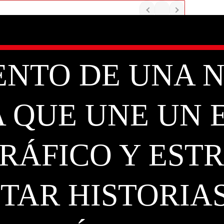
NTO DE UNA 
 QUE UNE UN 
RÁFICO Y EST
TAR HISTORIA