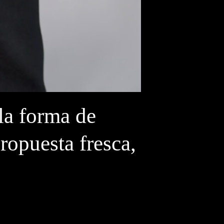
la forma de
ropuesta fresca,