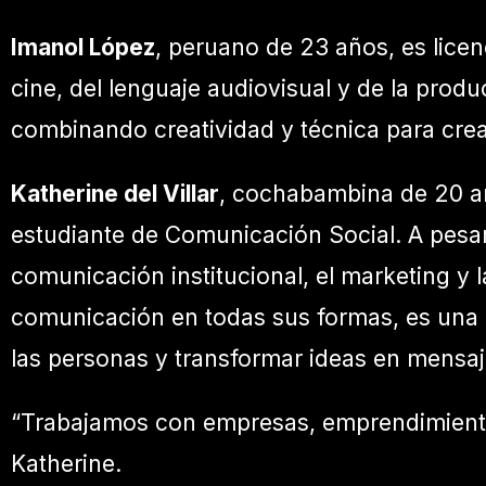
Imanol López
, peruano de 23 años, es lice
cine, del lenguaje audiovisual y de la prod
combinando creatividad y técnica para cre
Katherine del Villar
, cochabambina de 20 a
estudiante de Comunicación Social. A pesar
comunicación institucional, el marketing y
comunicación en todas sus formas, es una
las personas y transformar ideas en mensaj
“Trabajamos con empresas, emprendimientos
Katherine.