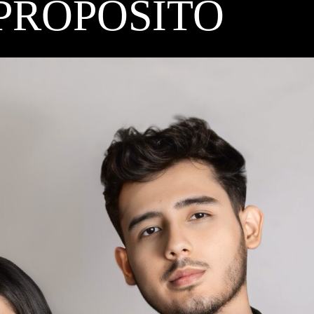
PROPÓSITO