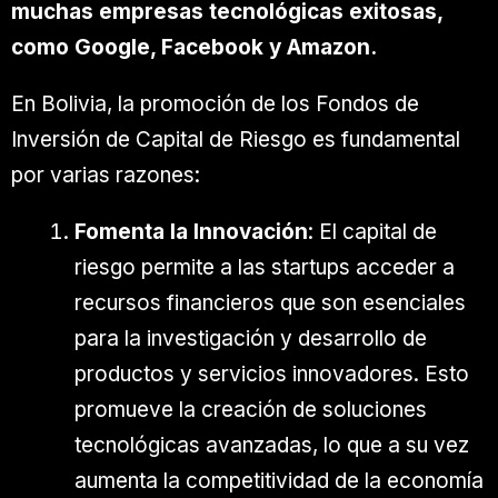
muchas empresas tecnológicas exitosas,
como Google, Facebook y Amazon.
En Bolivia, la promoción de los Fondos de
Inversión de Capital de Riesgo es fundamental
por varias razones:
Fomenta la Innovación
: El capital de
riesgo permite a las startups acceder a
recursos financieros que son esenciales
para la investigación y desarrollo de
productos y servicios innovadores. Esto
promueve la creación de soluciones
tecnológicas avanzadas, lo que a su vez
aumenta la competitividad de la economía