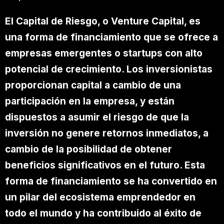
El Capital de Riesgo, o Venture Capital, es
una forma de financiamiento que se ofrece a
empresas emergentes o startups con alto
potencial de crecimiento. Los inversionistas
proporcionan capital a cambio de una
participación en la empresa, y están
dispuestos a asumir el riesgo de que la
inversión no genere retornos inmediatos, a
cambio de la posibilidad de obtener
beneficios significativos en el futuro. Esta
forma de financiamiento se ha convertido en
un pilar del ecosistema emprendedor en
todo el mundo y ha contribuido al éxito de