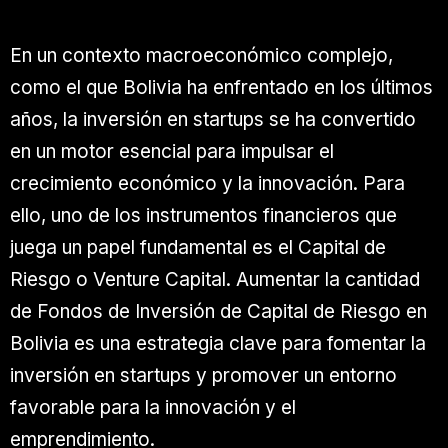
En un contexto macroeconómico complejo,
como el que Bolivia ha enfrentado en los últimos
años, la inversión en startups se ha convertido
en un motor esencial para impulsar el
crecimiento económico y la innovación. Para
ello, uno de los instrumentos financieros que
juega un papel fundamental es el Capital de
Riesgo o Venture Capital. Aumentar la cantidad
de Fondos de Inversión de Capital de Riesgo en
Bolivia es una estrategia clave para fomentar la
inversión en startups y promover un entorno
favorable para la innovación y el
emprendimiento.