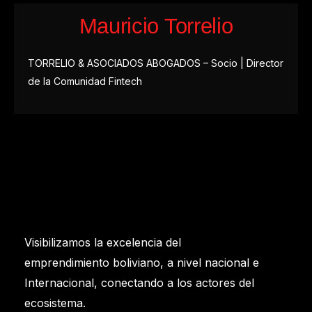
Mauricio Torrelio
TORRELIO & ASOCIADOS ABOGADOS – Socio | Director
de la Comunidad Fintech
Visibilizamos la excelencia del
emprendimiento boliviano, a nivel nacional e
Internacional, conectando a los actores del
ecosistema.