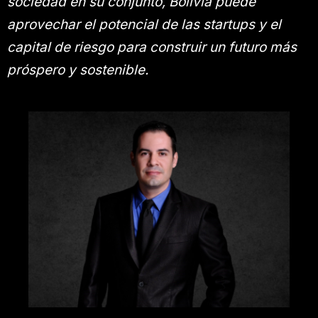
sociedad en su conjunto, Bolivia puede
aprovechar el potencial de las startups y el
capital de riesgo para construir un futuro más
próspero y sostenible.