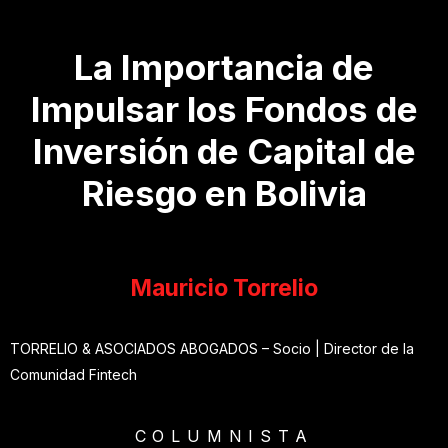
La Importancia de
Impulsar los Fondos de
Inversión de Capital de
Riesgo en Bolivia
Mauricio Torrelio
TORRELIO & ASOCIADOS ABOGADOS – Socio | Director de la
Comunidad Fintech
COLUMNISTA