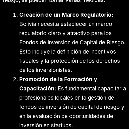
riesgo, se pueden tomar varias medidas:
Creación de un Marco Regulatorio:
Bolivia necesita establecer un marco
regulatorio claro y atractivo para los
Fondos de Inversión de Capital de Riesgo.
Esto incluye la definición de incentivos
fiscales y la protección de los derechos
de los inversionistas.
Promoción de la Formación y
Capacitación:
Es fundamental capacitar a
profesionales locales en la gestión de
fondos de inversión de capital de riesgo y
en la evaluación de oportunidades de
inversión en startups.