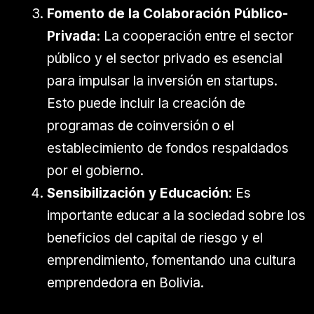
Fomento de la Colaboración Público-
Privada:
La cooperación entre el sector
público y el sector privado es esencial
para impulsar la inversión en startups.
Esto puede incluir la creación de
programas de coinversión o el
establecimiento de fondos respaldados
por el gobierno.
Sensibilización y Educación
: Es
importante educar a la sociedad sobre los
beneficios del capital de riesgo y el
emprendimiento, fomentando una cultura
emprendedora en Bolivia.