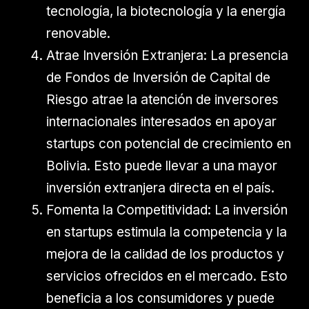
tecnología, la biotecnología y la energía
renovable.
Atrae Inversión Extranjera: La presencia
de Fondos de Inversión de Capital de
Riesgo atrae la atención de inversores
internacionales interesados en apoyar
startups con potencial de crecimiento en
Bolivia. Esto puede llevar a una mayor
inversión extranjera directa en el país.
Fomenta la Competitividad: La inversión
en startups estimula la competencia y la
mejora de la calidad de los productos y
servicios ofrecidos en el mercado. Esto
beneficia a los consumidores y puede