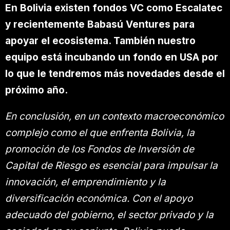
En Bolivia existen fondos VC como Escalatec
y recientemente Babasú Ventures para
apoyar el ecosistema. También nuestro
equipo está incubando un fondo en USA por
lo que le tendremos más novedades desde el
próximo año.
En conclusión, en un contexto macroeconómico
complejo como el que enfrenta Bolivia, la
promoción de los Fondos de Inversión de
Capital de Riesgo es esencial para impulsar la
innovación, el emprendimiento y la
diversificación económica. Con el apoyo
adecuado del gobierno, el sector privado y la