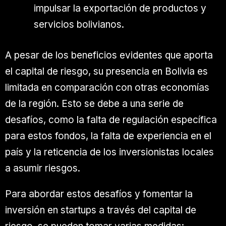
impulsar la exportación de productos y
servicios bolivianos.
A pesar de los beneficios evidentes que aporta
el capital de riesgo, su presencia en Bolivia es
limitada en comparación con otras economías
de la región. Esto se debe a una serie de
desafíos, como la falta de regulación específica
para estos fondos, la falta de experiencia en el
país y la reticencia de los inversionistas locales
a asumir riesgos.
Para abordar estos desafíos y fomentar la
inversión en startups a través del capital de