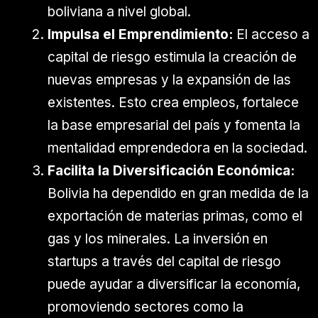
boliviana a nivel global.
Impulsa el Emprendimiento:
El acceso a
capital de riesgo estimula la creación de
nuevas empresas y la expansión de las
existentes. Esto crea empleos, fortalece
la base empresarial del país y fomenta la
mentalidad emprendedora en la sociedad.
Facilita la Diversificación Económica:
Bolivia ha dependido en gran medida de la
exportación de materias primas, como el
gas y los minerales. La inversión en
startups a través del capital de riesgo
puede ayudar a diversificar la economía,
promoviendo sectores como la