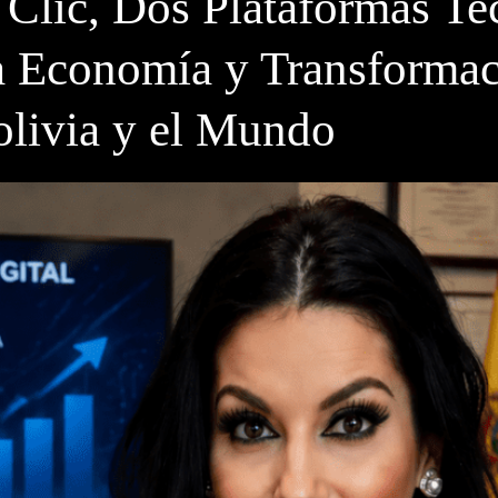
Clic, Dos Plataformas Te
a Economía y Transformac
olivia y el Mundo