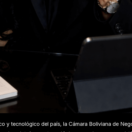
 y tecnológico del país, la Cámara Boliviana de Nego