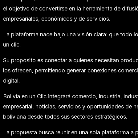
el objetivo de convertirse en la herramienta de difus
empresariales, económicos y de servicios.
La plataforma nace bajo una visión clara: que todo 
un clic.
Su propósito es conectar a quienes necesitan product
los ofrecen, permitiendo generar conexiones comercia
digital.
Bolivia en un Clic integrará comercio, industria, indu
empresarial, noticias, servicios y oportunidades de 
boliviana desde todos sus sectores estratégicos.
La propuesta busca reunir en una sola plataforma a 