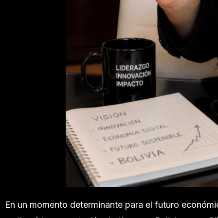
En un momento determinante para el futuro económico