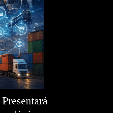
 Presentará