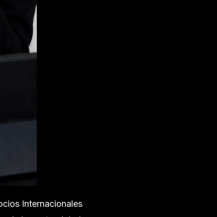
cios Internacionales