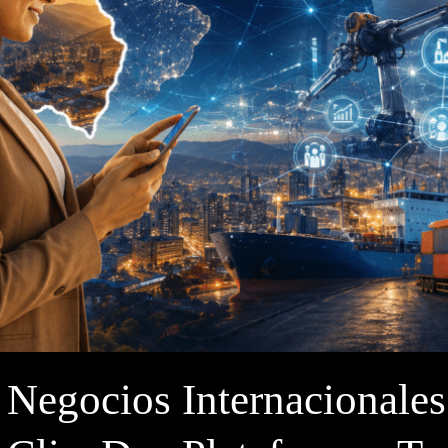
Negocios Internacionales