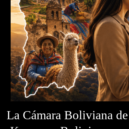
La Cámara Boliviana de 