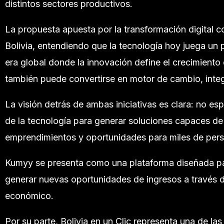
distintos sectores productivos.
La propuesta apuesta por la transformación digital 
Bolivia, entendiendo que la tecnología hoy juega un
era global donde la innovación define el crecimiento
también puede convertirse en motor de cambio, inte
La visión detrás de ambas iniciativas es clara: no e
de la tecnología para generar soluciones capaces de i
emprendimientos y oportunidades para miles de per
Kumyy se presenta como una plataforma diseñada par
generar nuevas oportunidades de ingresos a través d
económico.
Por su parte, Bolivia en un Clic representa una de la