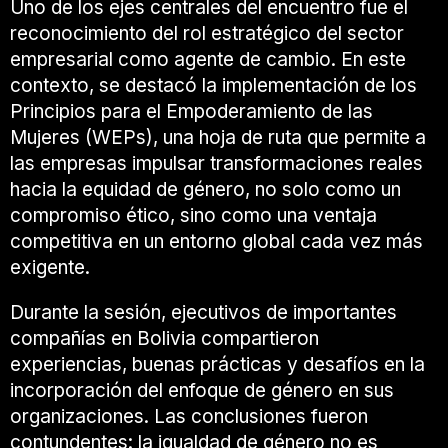
Uno de los ejes centrales del encuentro fue el
reconocimiento del rol estratégico del sector
empresarial como agente de cambio. En este
contexto, se destacó la implementación de los
Principios para el Empoderamiento de las
Mujeres (WEPs), una hoja de ruta que permite a
las empresas impulsar transformaciones reales
hacia la equidad de género, no solo como un
compromiso ético, sino como una ventaja
competitiva en un entorno global cada vez más
exigente.
Durante la sesión, ejecutivos de importantes
compañías en Bolivia compartieron
experiencias, buenas prácticas y desafíos en la
incorporación del enfoque de género en sus
organizaciones. Las conclusiones fueron
contundentes: la igualdad de género no es