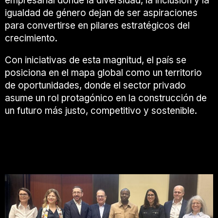
empresarial donde la diversidad, la inclusión y la
igualdad de género dejan de ser aspiraciones
para convertirse en pilares estratégicos del
crecimiento.
Con iniciativas de esta magnitud, el país se
posiciona en el mapa global como un territorio
de oportunidades, donde el sector privado
asume un rol protagónico en la construcción de
un futuro más justo, competitivo y sostenible.