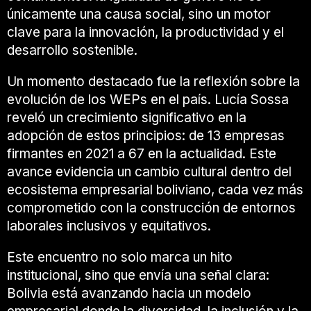
únicamente una causa social, sino un motor
clave para la innovación, la productividad y el
desarrollo sostenible.
Un momento destacado fue la reflexión sobre la
evolución de los WEPs en el país.
Lucía Sossa
reveló un crecimiento significativo en la
adopción de estos principios: de 13 empresas
firmantes en 2021 a 67 en la actualidad. Este
avance evidencia un cambio cultural dentro del
ecosistema empresarial boliviano, cada vez más
comprometido con la construcción de entornos
laborales inclusivos y equitativos.
Este encuentro no solo marca un hito
institucional, sino que envía una señal clara:
Bolivia está avanzando hacia un modelo