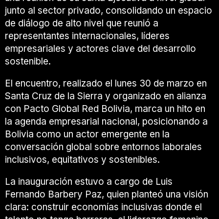
junto al sector privado, consolidando un espacio
de diálogo de alto nivel que reunió a
representantes internacionales, líderes
empresariales y actores clave del desarrollo
sostenible.
El encuentro, realizado el lunes 30 de marzo en
Santa Cruz de la Sierra
y organizado en alianza
con
Pacto Global Red Bolivia
, marca un hito en
la agenda empresarial nacional, posicionando a
Bolivia como un actor emergente en la
conversación global sobre entornos laborales
inclusivos, equitativos y sostenibles.
La inauguración estuvo a cargo de
Luis
Fernando Barbery Paz
, quien planteó una visión
clara: construir economías inclusivas donde el