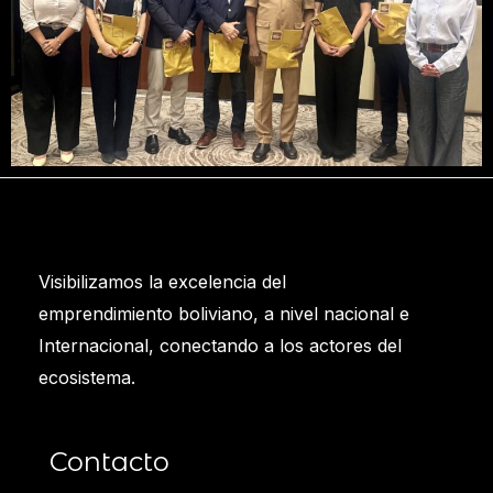
Visibilizamos la excelencia del
emprendimiento boliviano, a nivel nacional e
Internacional, conectando a los actores del
ecosistema.
Contacto