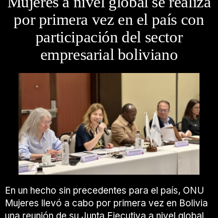
Mujeres a nivel global se realiza
por primera vez en el país con
participación del sector
empresarial boliviano
En un hecho sin precedentes para el país,
ONU
Mujeres
llevó a cabo por primera vez en Bolivia
una reunión de su Junta Ejecutiva a nivel global