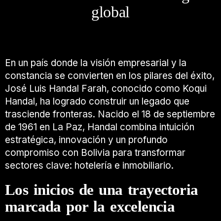
global
En un país donde la visión empresarial y la
constancia se convierten en los pilares del éxito,
José Luis Handal Farah, conocido como Koqui
Handal, ha logrado construir un legado que
trasciende fronteras. Nacido el 18 de septiembre
de 1961 en La Paz, Handal combina intuición
estratégica, innovación y un profundo
compromiso con Bolivia para transformar
sectores clave: hotelería e inmobiliario.
Los inicios de una trayectoria
marcada por la excelencia