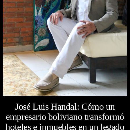
José Luis Handal: Cómo un
empresario boliviano transformó
hoteles e inmuebles en un legado