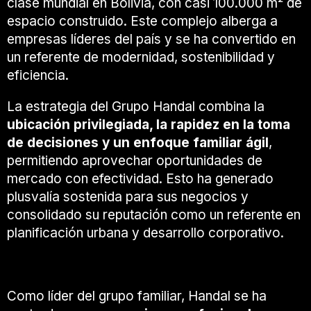
clase mundial en Bolivia, con casi 100.000 m² de
espacio construido. Este complejo alberga a
empresas líderes del país y se ha convertido en
un referente de modernidad, sostenibilidad y
eficiencia.
La estrategia del Grupo Handal combina la
ubicación privilegiada, la rapidez en la toma
de decisiones y un enfoque familiar ágil
,
permitiendo aprovechar oportunidades de
mercado con efectividad. Esto ha generado
plusvalía sostenida para sus negocios y
consolidado su reputación como un referente en
planificación urbana y desarrollo corporativo.
Liderazgo y gobierno corporativo
Como líder del grupo familiar, Handal se ha