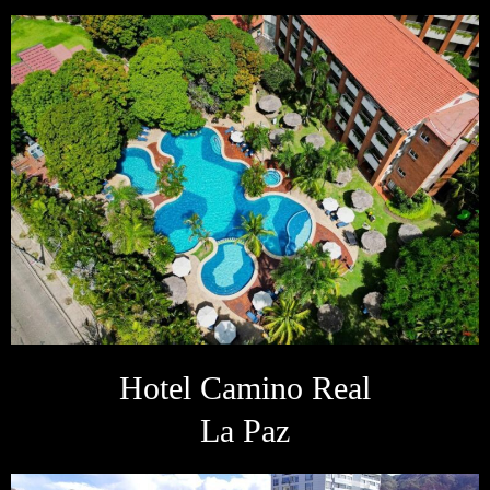
Hotel Camino Real
La Paz