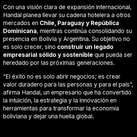
Con una visión clara de expansión internacional,
Handal planea llevar su cadena hotelera a otros
mercados en
Chile, Paraguay y República
Dominicana
, mientras continúa consolidando su
presencia en Bolivia y Argentina. Su objetivo no
es solo crecer, sino
construir un legado
empresarial sólido y sostenible
que pueda ser
heredado por las próximas generaciones.
“El éxito no es solo abrir negocios; es crear
valor duradero para las personas y para el país”,
afirma Handal, un empresario que ha convertido
la intuición, la estrategia y la innovación en
herramientas para transformar la economía
boliviana y dejar una huella global.
Conclusión