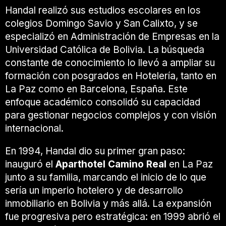
Handal realizó sus estudios escolares en los
colegios Domingo Savio y San Calixto, y se
especializó en Administración de Empresas en la
Universidad Católica de Bolivia. La búsqueda
constante de conocimiento lo llevó a ampliar su
formación con posgrados en Hotelería, tanto en
La Paz como en Barcelona, España. Este
enfoque académico consolidó su capacidad
para gestionar negocios complejos y con visión
internacional.
En 1994, Handal dio su primer gran paso:
inauguró el
Aparthotel Camino Real
en La Paz
junto a su familia, marcando el inicio de lo que
sería un imperio hotelero y de desarrollo
inmobiliario en Bolivia y más allá. La expansión
fue progresiva pero estratégica: en 1999 abrió el