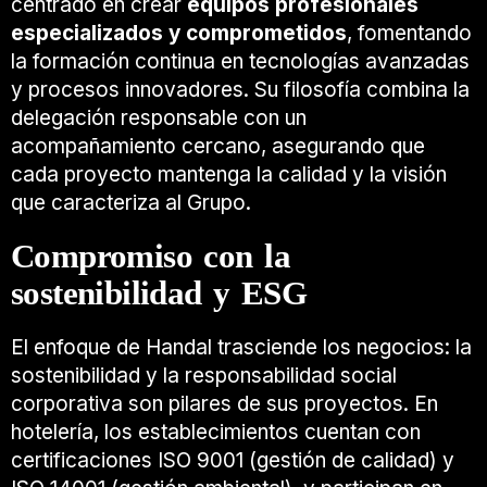
centrado en crear
equipos profesionales
especializados y comprometidos
, fomentando
la formación continua en tecnologías avanzadas
y procesos innovadores. Su filosofía combina la
delegación responsable con un
acompañamiento cercano, asegurando que
cada proyecto mantenga la calidad y la visión
que caracteriza al Grupo.
Compromiso con la
sostenibilidad y ESG
El enfoque de Handal trasciende los negocios: la
sostenibilidad y la responsabilidad social
corporativa son pilares de sus proyectos. En
hotelería, los establecimientos cuentan con
certificaciones ISO 9001 (gestión de calidad) y