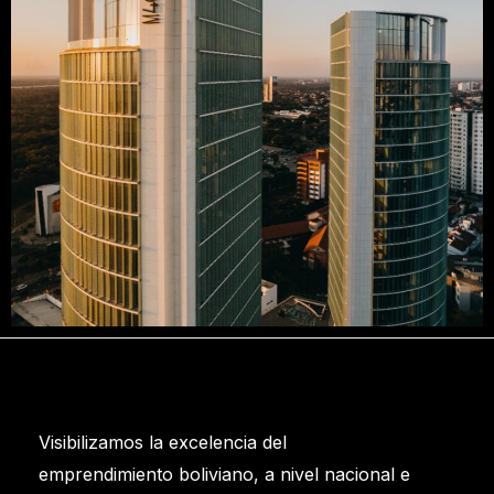
Visibilizamos la excelencia del
emprendimiento boliviano, a nivel nacional e