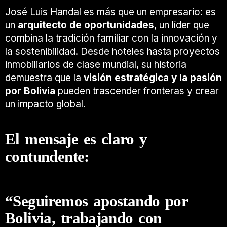
José Luis Handal es más que un empresario: es
un
arquitecto de oportunidades
, un líder que
combina la tradición familiar con la innovación y
la sostenibilidad. Desde hoteles hasta proyectos
inmobiliarios de clase mundial, su historia
demuestra que la
visión estratégica y la pasión
por Bolivia
pueden trascender fronteras y crear
un impacto global.
El mensaje es claro y
contundente:
“Seguiremos apostando por
Bolivia, trabajando con