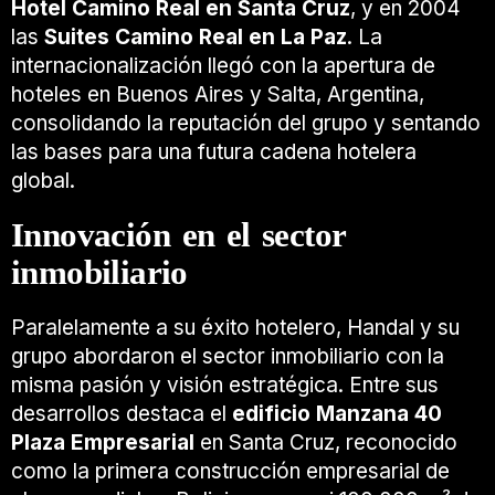
Hotel Camino Real en Santa Cruz
, y en 2004
las
Suites Camino Real en La Paz
. La
internacionalización llegó con la apertura de
hoteles en Buenos Aires y Salta, Argentina,
consolidando la reputación del grupo y sentando
las bases para una futura cadena hotelera
global.
Innovación en el sector
inmobiliario
Paralelamente a su éxito hotelero, Handal y su
grupo abordaron el sector inmobiliario con la
misma pasión y visión estratégica. Entre sus
desarrollos destaca el
edificio Manzana 40
Plaza Empresarial
en Santa Cruz, reconocido
como la primera construcción empresarial de