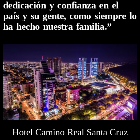
dedicación y confianza en el
país y su gente, como siempre lo
ha hecho nuestra familia.”
Hotel Camino Real Santa Cruz