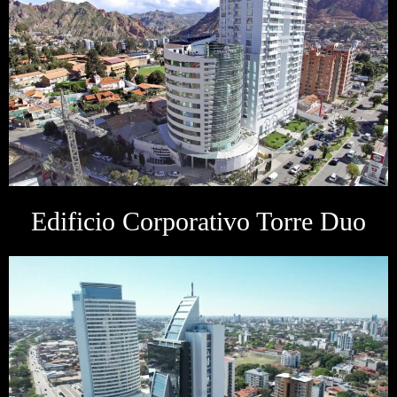
Edificio Corporativo Torre Duo