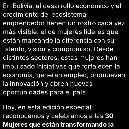
En Bolivia, el desarrollo económico y el
crecimiento del ecosistema
emprendedor tienen un rostro cada vez
más visible: el de mujeres líderes que
están marcando la diferencia con su
talento, visión y compromiso. Desde
distintos sectores, estas mujeres han
impulsado iniciativas que fortalecen la
economía, generan empleo, promueven
la innovación y abren nuevas
oportunidades para el país.
Hoy, en esta edición especial,
reconocemos y celebramos a las
30
Mujeres que están transformando la