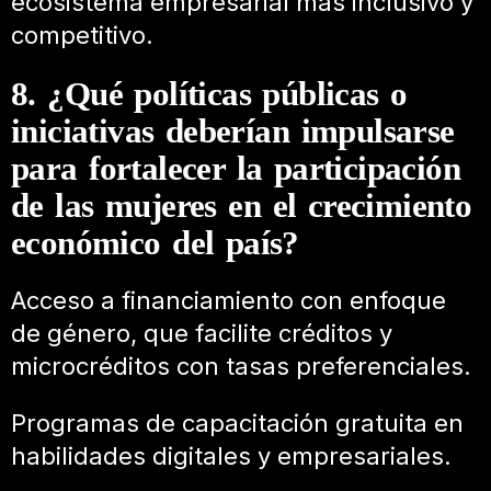
ecosistema empresarial más inclusivo y
competitivo.
8. ¿Qué políticas públicas o
iniciativas deberían impulsarse
para fortalecer la participación
de las mujeres en el crecimiento
económico del país?
Acceso a financiamiento con enfoque
de género, que facilite créditos y
microcréditos con tasas preferenciales.
Programas de capacitación gratuita en
habilidades digitales y empresariales.