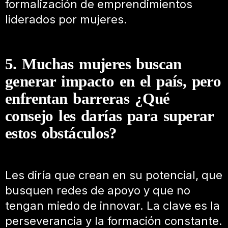
formalización de emprendimientos
liderados por mujeres.
5. Muchas mujeres buscan
generar impacto en el país, pero
enfrentan barreras ¿Qué
consejo les darías para superar
estos obstáculos?
Les diría que crean en su potencial, que
busquen redes de apoyo y que no
tengan miedo de innovar. La clave es la
perseverancia y la formación constante.