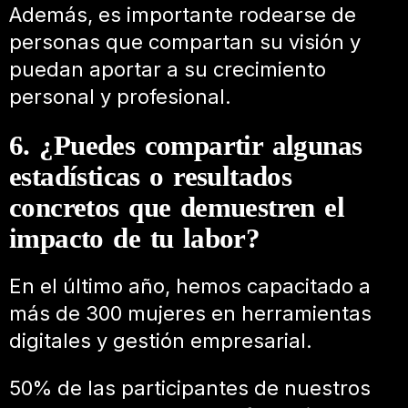
Además, es importante rodearse de
personas que compartan su visión y
puedan aportar a su crecimiento
personal y profesional.
6. ¿Puedes compartir algunas
estadísticas o resultados
concretos que demuestren el
impacto de tu labor?
En el último año, hemos capacitado a
más de 300 mujeres en herramientas
digitales y gestión empresarial.
50% de las participantes de nuestros