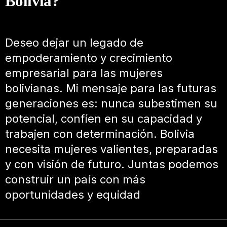
Bolivia?
Deseo dejar un legado de
empoderamiento y crecimiento
empresarial para las mujeres
bolivianas. Mi mensaje para las futuras
generaciones es: nunca subestimen su
potencial, confíen en su capacidad y
trabajen con determinación. Bolivia
necesita mujeres valientes, preparadas
y con visión de futuro. Juntas podemos
construir un país con más
oportunidades y equidad