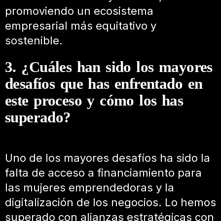
promoviendo un ecosistema
empresarial más equitativo y
sostenible.
3. ¿Cuáles han sido los mayores
desafíos que has enfrentado en
este proceso y cómo los has
superado?
Uno de los mayores desafíos ha sido la
falta de acceso a financiamiento para
las mujeres emprendedoras y la
digitalización de los negocios. Lo hemos
superado con alianzas estratégicas con