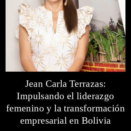
Jean Carla Terrazas:
Impulsando el liderazgo
femenino y la transformación
empresarial en Bolivia