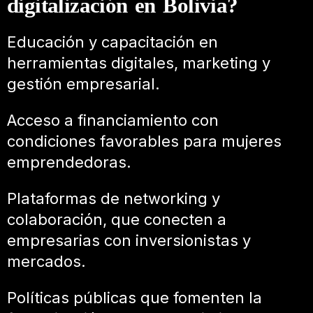
digitalización en Bolivia?
Educación y capacitación en
herramientas digitales, marketing y
gestión empresarial.
Acceso a financiamiento con
condiciones favorables para mujeres
emprendedoras.
Plataformas de networking y
colaboración, que conecten a
empresarias con inversionistas y
mercados.
Políticas públicas que fomenten la