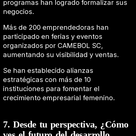
programas han logrado formalizar sus
negocios.
Más de 200 emprendedoras han
participado en ferias y eventos
organizados por CAMEBOL SC,
aumentando su visibilidad y ventas.
Se han establecido alianzas
estratégicas con más de 10
instituciones para fomentar el
crecimiento empresarial femenino.
7. Desde tu perspectiva, ¿Cómo
ves el futuro del desarrollo