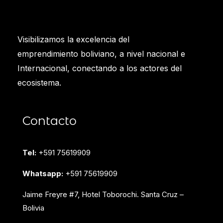
Visibilizamos la excelencia del
emprendimiento boliviano, a nivel nacional e
Internacional, conectando a los actores del
ecosistema.
Contacto
Tel:
+591 75619909
Whatsapp:
+591 75619909
Jaime Freyre #7, Hotel Toborochi. Santa Cruz –
Bolivia