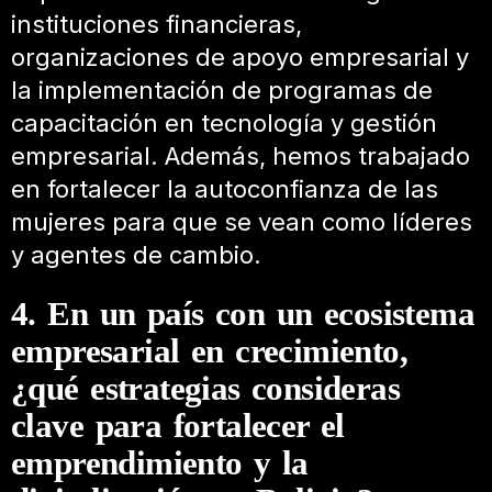
instituciones financieras,
organizaciones de apoyo empresarial y
la implementación de programas de
capacitación en tecnología y gestión
empresarial. Además, hemos trabajado
en fortalecer la autoconfianza de las
mujeres para que se vean como líderes
y agentes de cambio.
4. En un país con un ecosistema
empresarial en crecimiento,
¿qué estrategias consideras
clave para fortalecer el
emprendimiento y la