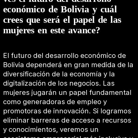
económico de Bolivia y cuál
crees que será el papel de las
mujeres en este avance?
El futuro del desarrollo económico de
Bolivia dependerá en gran medida de la
diversificación de la economía y la
digitalización de los negocios. Las
mujeres jugarán un papel fundamental
como generadoras de empleo y
promotoras de innovación. Si logramos
eliminar barreras de acceso a recursos
y conocimientos, veremos un