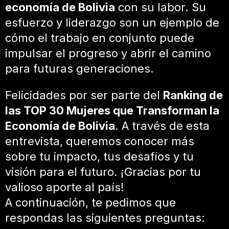
economía de Bolivia
con su labor. Su
esfuerzo y liderazgo son un ejemplo de
cómo el trabajo en conjunto puede
impulsar el progreso y abrir el camino
para futuras generaciones.
Felicidades por ser parte del
Ranking de
las TOP 30 Mujeres que Transforman la
Economía de Bolivia
. A través de esta
entrevista, queremos conocer más
sobre tu impacto, tus desafíos y tu
visión para el futuro. ¡Gracias por tu
valioso aporte al país!
A continuación, te pedimos que
respondas las siguientes preguntas: