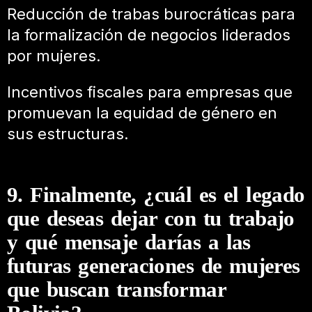
Reducción de trabas burocráticas para
la formalización de negocios liderados
por mujeres.
Incentivos fiscales para empresas que
promuevan la equidad de género en
sus estructuras.
9. Finalmente, ¿cuál es el legado
que deseas dejar con tu trabajo
y qué mensaje darías a las
futuras generaciones de mujeres
que buscan transformar