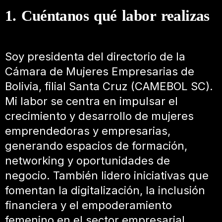
1. Cuéntanos qué labor realizas
Soy presidenta del directorio de la
Cámara de Mujeres Empresarias de
Bolivia, filial Santa Cruz (CAMEBOL SC).
Mi labor se centra en impulsar el
crecimiento y desarrollo de mujeres
emprendedoras y empresarias,
generando espacios de formación,
networking y oportunidades de
negocio. También lidero iniciativas que
fomentan la digitalización, la inclusión
financiera y el empoderamiento
femenino en el sector empresarial.