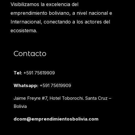
Visibilizamos la excelencia del
emprendimiento boliviano, a nivel nacional e
Internacional, conectando a los actores del
ecosistema.
Contacto
Tel:
+591 75619909
Whatsapp:
+591 75619909
Jaime Freyre #7, Hotel Toborochi. Santa Cruz –
Bolivia
dcom@emprendimientosbolivia.com