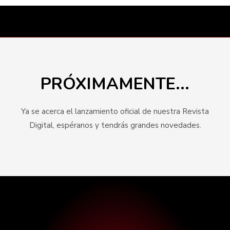
Ir
al
contenido
PRÓXIMAMENTE...
Ya se acerca el lanzamiento oficial de nuestra Revista
Digital, espéranos y tendrás grandes novedades.