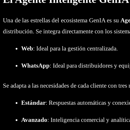
Una de las estrellas del ecosistema GenIA es su
Age
distribución. Se integra directamente con los siste
Web
: Ideal para la gestión centralizada.
WhatsApp
: Ideal para distribuidores y eq
Se adapta a las necesidades de cada cliente con tres 
Estándar
: Respuestas automáticas y conexi
Avanzado
: Inteligencia comercial y analít