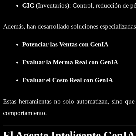
GIG
(Inventarios): Control, reducción de pé
Además, han desarrollado soluciones especializadas
Potenciar las Ventas con GenIA
Evaluar la Merma Real con GenIA
Evaluar el Costo Real con GenIA
Estas herramientas no solo automatizan, sino qu
comportamiento.
El Agente Inteligente GenIA