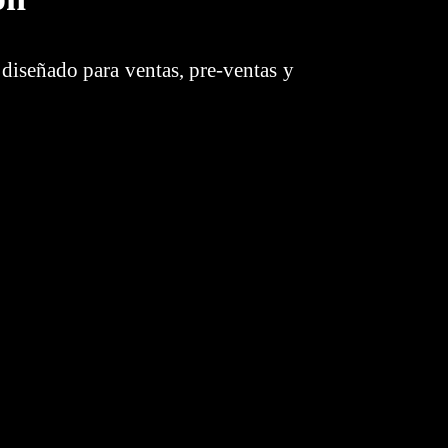
 diseñado para ventas, pre-ventas y