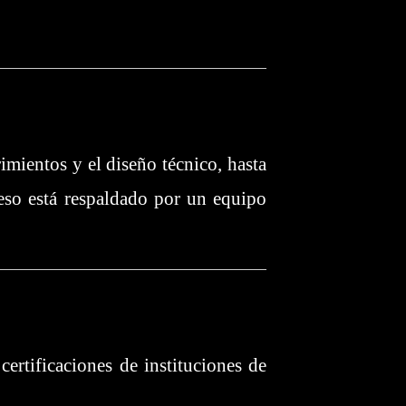
rimientos y el diseño técnico, hasta
eso está respaldado por un equipo
rtificaciones de instituciones de