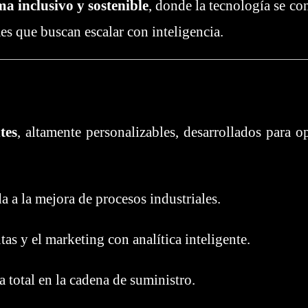
ma inclusivo y sostenible
, donde la tecnología se con
es que buscan escalar con inteligencia.
tes
, altamente personalizables, desarrollados para 
 a la mejora de procesos industriales.
as y el marketing con analítica inteligente.
a total en la cadena de suministro.