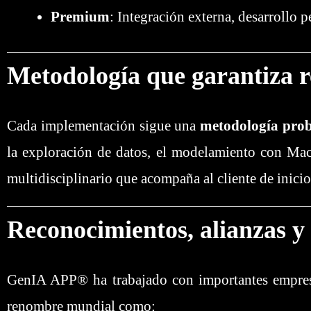
Premium
: Integración externa, desarrollo
Metodología que garantiza r
Cada implementación sigue una
metodología pro
la exploración de datos, el modelamiento con Mac
multidisciplinario que acompaña al cliente de inicio 
Reconocimientos, alianzas y 
GenIA APP® ha trabajado con importantes empresas
renombre mundial como: