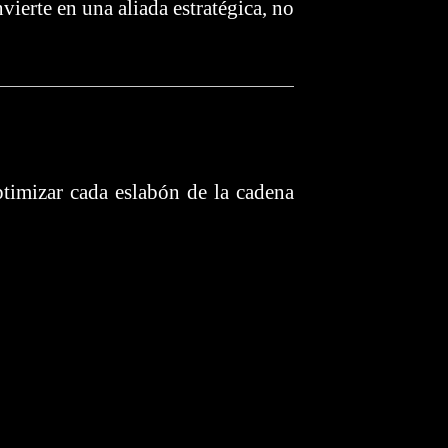
vierte en una aliada estratégica, no
optimizar cada eslabón de la cadena