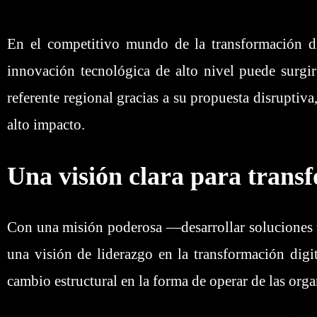
En el competitivo mundo de la transformación di
innovación tecnológica de alto nivel puede surgir
referente regional gracias a su propuesta disruptiva
alto impacto.
Una visión clara para transf
Con una misión poderosa —desarrollar soluciones t
una visión de liderazgo en la transformación dig
cambio estructural en la forma de operar de las orga