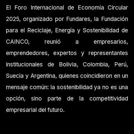
El Foro Internacional de Economía Circular
2025, organizado por Fundares, la Fundación
para el Reciclaje, Energía y Sostenibilidad de
CAINCO, reunió a empresarios,
emprendedores, expertos y representantes
institucionales de Bolivia, Colombia, Perú,
Suecia y Argentina, quienes coincidieron en un
mensaje común: la sostenibilidad ya no es una
opción, sino parte de la competitividad
empresarial del futuro.