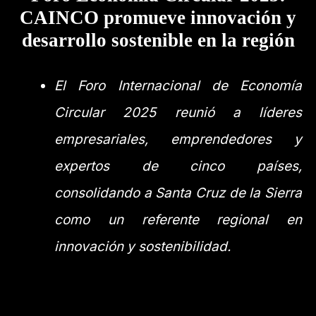
CAINCO promueve innovación y
desarrollo sostenible en la región
El Foro Internacional de Economía
Circular 2025 reunió a líderes
empresariales, emprendedores y
expertos de cinco países,
consolidando a Santa Cruz de la Sierra
como un referente regional en
innovación y sostenibilidad.