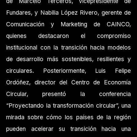
de Marcelo Terceros, vicepresidente de
Fundares, y Nabilia López Rivero, gerente de
Comunicación y Marketing de CAINCO,
quienes destacaron el compromiso
institucional con la transición hacia modelos
de desarrollo más sostenibles, resilientes y
circulares. Posteriormente, Luis Felipe
Ordóñez, director del Centro de Economía
Circular, presentó la conferencia
“Proyectando la transformación circular”, una
mirada sobre cómo los países de la región
pueden acelerar su transición hacia una