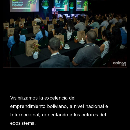
Visibilizamos la excelencia del
emprendimiento boliviano, a nivel nacional e
Internacional, conectando a los actores del
ecosistema.