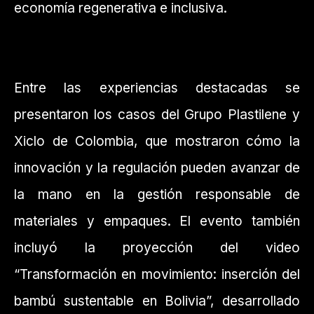
economía regenerativa e inclusiva.
Entre las experiencias destacadas se
presentaron los casos del Grupo Plastilene y
Xiclo de Colombia, que mostraron cómo la
innovación y la regulación pueden avanzar de
la mano en la gestión responsable de
materiales y empaques. El evento también
incluyó la proyección del video
“Transformación en movimiento: inserción del
bambú sustentable en Bolivia”, desarrollado