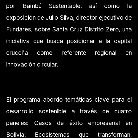
por Bambú Sustentable, así como la
exposición de Julio Silva, director ejecutivo de
Fundares, sobre Santa Cruz Distrito Zero, una
iniciativa que busca posicionar a la capital
cruceña como referente regional en
innovación circular.
El programa abordó temáticas clave para el
desarrollo sostenible a través de cuatro
paneles: Casos de éxito empresarial en
Bolivia: Ecosistemas que transforman,