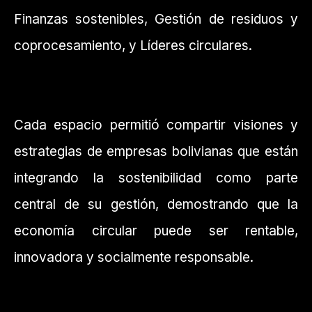
Finanzas sostenibles, Gestión de residuos y
coprocesamiento, y Líderes circulares.
Cada espacio permitió compartir visiones y
estrategias de empresas bolivianas que están
integrando la sostenibilidad como parte
central de su gestión, demostrando que la
economía circular puede ser rentable,
innovadora y socialmente responsable.