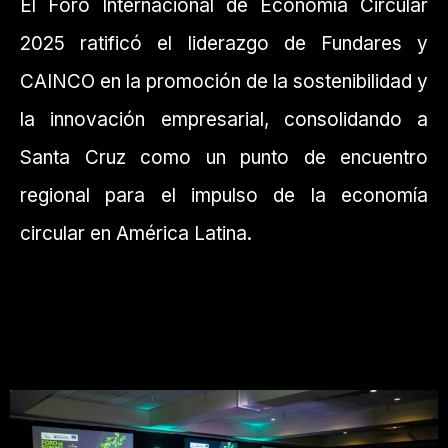
El Foro Internacional de Economía Circular
2025 ratificó el liderazgo de Fundares y
CAINCO en la promoción de la sostenibilidad y
la innovación empresarial, consolidando a
Santa Cruz como un punto de encuentro
regional para el impulso de la economía
circular en América Latina.