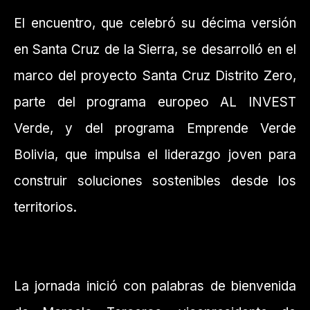
El encuentro, que celebró su décima versión
en Santa Cruz de la Sierra, se desarrolló en el
marco del proyecto Santa Cruz Distrito Zero,
parte del programa europeo AL INVEST
Verde, y del programa Emprende Verde
Bolivia, que impulsa el liderazgo joven para
construir soluciones sostenibles desde los
territorios.
La jornada inició con palabras de bienvenida