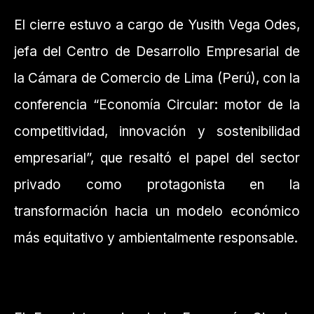
El cierre estuvo a cargo de Yusith Vega Odes,
jefa del Centro de Desarrollo Empresarial de
la Cámara de Comercio de Lima (Perú), con la
conferencia “Economía Circular: motor de la
competitividad, innovación y sostenibilidad
empresarial”, que resaltó el papel del sector
privado como protagonista en la
transformación hacia un modelo económico
más equitativo y ambientalmente responsable.