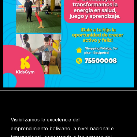
Visibilizamos la excelencia del
emprendimiento boliviano, a nivel nacional e