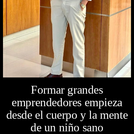
Formar grandes
emprendedores empieza
desde el cuerpo y la mente
de un niño sano