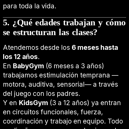
para toda la vida.
5. ¿Qué edades trabajan y cómo
se estructuran las clases?
Atendemos desde los
6 meses hasta
los 12 años
.
En
BabyGym
(6 meses a 3 años)
trabajamos estimulación temprana —
motora, auditiva, sensorial— a través
del juego con los padres.
Y en
KidsGym
(3 a 12 años) ya entran
en circuitos funcionales, fuerza,
coordinación y trabajo en equipo. Todo