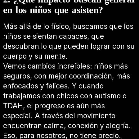
en los niños que asisten?
Más allá de lo físico, buscamos que los
niños se sientan capaces, que
descubran lo que pueden lograr con su
cuerpo y su mente.
Vemos cambios increíbles: niños más
seguros, con mejor coordinación, más
enfocados y felices. Y cuando
trabajamos con chicos con autismo o
TDAH, el progreso es aún más
especial. A través del movimiento
encuentran calma, conexión y alegría.
Eso, para nosotros, no tiene precio.