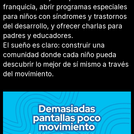
franquicia, abrir programas especiales
para niños con síndromes y trastornos
del desarrollo, y ofrecer charlas para
padres y educadores.
El sueño es claro: construir una
comunidad donde cada niño pueda
descubrir lo mejor de sí mismo a través
del movimiento.