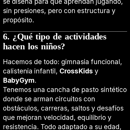
se diseña para que aprendan jugando,
sin presiones, pero con estructura y
propósito.
6. ¿Qué tipo de actividades
hacen los niños?
Hacemos de todo: gimnasia funcional,
calistenia infantil,
CrossKids
y
BabyGym
.
Tenemos una cancha de pasto sintético
donde se arman circuitos con
obstáculos, carreras, saltos y desafíos
que mejoran velocidad, equilibrio y
resistencia. Todo adaptado a su edad,