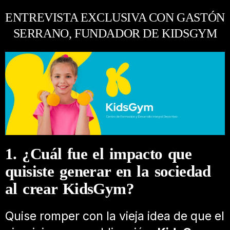
ENTREVISTA EXCLUSIVA CON GASTÓN
SERRANO, FUNDADOR DE KIDSGYM
1. ¿Cuál fue el impacto que
quisiste generar en la sociedad
al crear KidsGym?
Quise romper con la vieja idea de que el