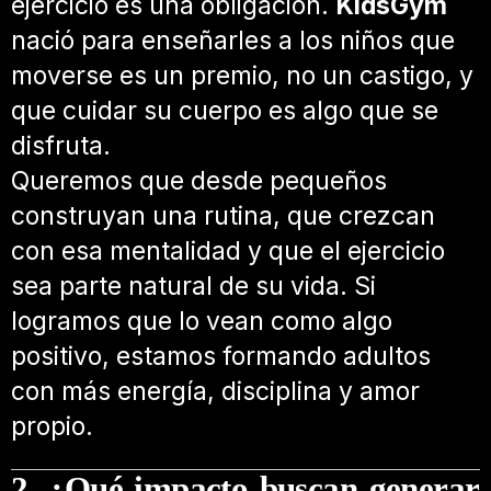
ejercicio es una obligación.
KidsGym
nació para enseñarles a los niños que
moverse es un premio, no un castigo, y
que cuidar su cuerpo es algo que se
disfruta.
Queremos que desde pequeños
construyan una rutina, que crezcan
con esa mentalidad y que el ejercicio
sea parte natural de su vida. Si
logramos que lo vean como algo
positivo, estamos formando adultos
con más energía, disciplina y amor
propio.
2. ¿Qué impacto buscan generar