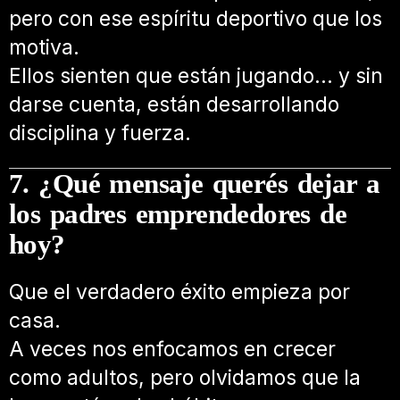
pero con ese espíritu deportivo que los
motiva.
Ellos sienten que están jugando… y sin
darse cuenta, están desarrollando
disciplina y fuerza.
7. ¿Qué mensaje querés dejar a
los padres emprendedores de
hoy?
Que el verdadero éxito empieza por
casa.
A veces nos enfocamos en crecer
como adultos, pero olvidamos que la