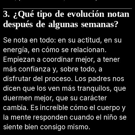
3. ¿Qué tipo de evolución notan
después de algunas semanas?
Se nota en todo: en su actitud, en su
energía, en cómo se relacionan.
Empiezan a coordinar mejor, a tener
más confianza y, sobre todo, a
disfrutar del proceso. Los padres nos
dicen que los ven más tranquilos, que
duermen mejor, que su carácter
cambia. Es increíble cómo el cuerpo y
la mente responden cuando el niño se
siente bien consigo mismo.