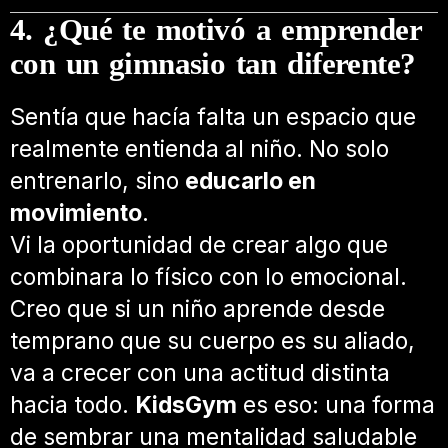
4. ¿Qué te motivó a emprender
con un gimnasio tan diferente?
Sentía que hacía falta un espacio que
realmente entienda al niño. No solo
entrenarlo, sino
educarlo en
movimiento
.
Vi la oportunidad de crear algo que
combinara lo físico con lo emocional.
Creo que si un niño aprende desde
temprano que su cuerpo es su aliado,
va a crecer con una actitud distinta
hacia todo.
KidsGym
es eso: una forma
de sembrar una mentalidad saludable