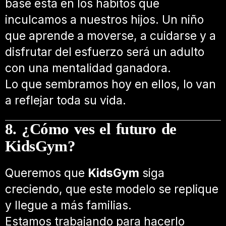
base está en los hábitos que
inculcamos a nuestros hijos. Un niño
que aprende a moverse, a cuidarse y a
disfrutar del esfuerzo será un adulto
con una mentalidad ganadora.
Lo que sembramos hoy en ellos, lo van
a reflejar toda su vida.
8. ¿Cómo ves el futuro de
KidsGym?
Queremos que
KidsGym
siga
creciendo, que este modelo se replique
y llegue a más familias.
Estamos trabajando para hacerlo