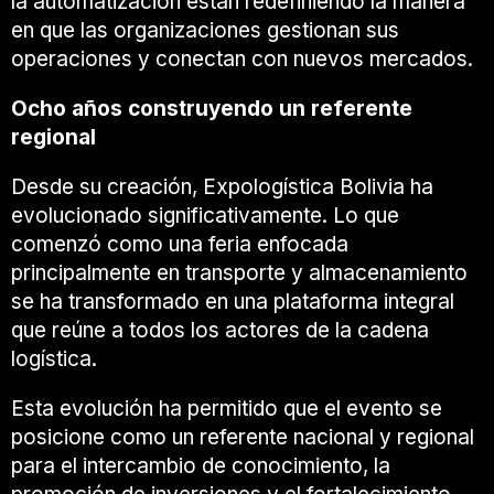
la automatización están redefiniendo la manera
en que las organizaciones gestionan sus
operaciones y conectan con nuevos mercados.
Ocho años construyendo un referente
regional
Desde su creación, Expologística Bolivia ha
evolucionado significativamente. Lo que
comenzó como una feria enfocada
principalmente en transporte y almacenamiento
se ha transformado en una plataforma integral
que reúne a todos los actores de la cadena
logística.
Esta evolución ha permitido que el evento se
posicione como un referente nacional y regional
para el intercambio de conocimiento, la