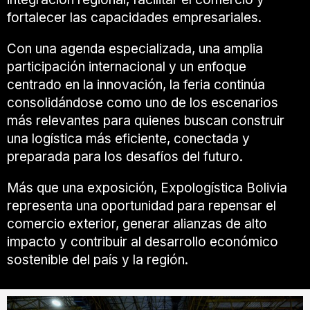
fortalecer las capacidades empresariales.
Con una agenda especializada, una amplia
participación internacional y un enfoque
centrado en la innovación, la feria continúa
consolidándose como uno de los escenarios
más relevantes para quienes buscan construir
una logística más eficiente, conectada y
preparada para los desafíos del futuro.
Más que una exposición, Expologística Bolivia
representa una oportunidad para repensar el
comercio exterior, generar alianzas de alto
impacto y contribuir al desarrollo económico
sostenible del país y la región.