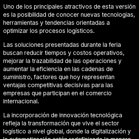
Uno de los principales atractivos de esta versión
es la posibilidad de conocer nuevas tecnologías,
herramientas y tendencias orientadas a
optimizar los procesos logísticos.
Las soluciones presentadas durante la feria
buscan reducir tiempos y costos operativos,
mejorar la trazabilidad de las operaciones y
aumentar la eficiencia en las cadenas de
suministro, factores que hoy representan
ventajas competitivas decisivas para las
empresas que participan en el comercio
internacional.
La incorporación de innovación tecnológica
refleja la transformación que vive el sector
logístico a nivel global, donde la digitalización y