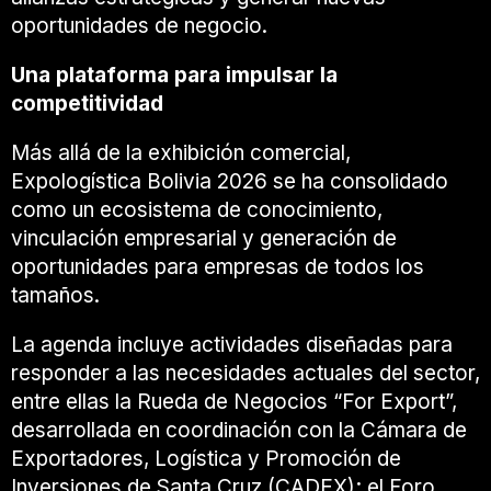
oportunidades de negocio.
Una plataforma para impulsar la
competitividad
Más allá de la exhibición comercial,
Expologística Bolivia 2026 se ha consolidado
como un ecosistema de conocimiento,
vinculación empresarial y generación de
oportunidades para empresas de todos los
tamaños.
La agenda incluye actividades diseñadas para
responder a las necesidades actuales del sector,
entre ellas la Rueda de Negocios “For Export”,
desarrollada en coordinación con la Cámara de
Exportadores, Logística y Promoción de
Inversiones de Santa Cruz (CADEX); el Foro