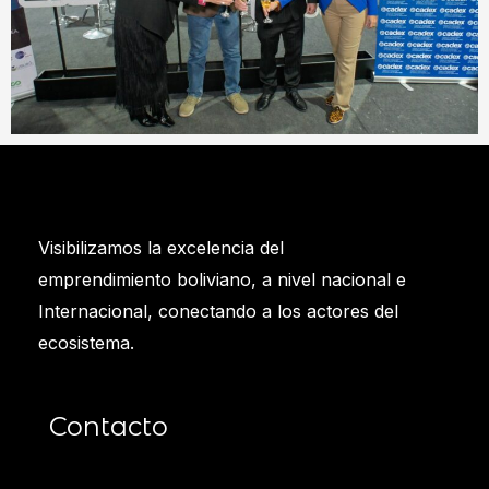
Visibilizamos la excelencia del
emprendimiento boliviano, a nivel nacional e
Internacional, conectando a los actores del
ecosistema.
Contacto