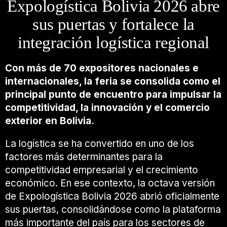
Expologística Bolivia 2026 abre
sus puertas y fortalece la
integración logística regional
Con más de 70 expositores nacionales e
internacionales, la feria se consolida como el
principal punto de encuentro para impulsar la
competitividad, la innovación y el comercio
exterior en Bolivia.
La logística se ha convertido en uno de los
factores más determinantes para la
competitividad empresarial y el crecimiento
económico. En ese contexto, la octava versión
de Expologística Bolivia 2026 abrió oficialmente
sus puertas, consolidándose como la plataforma
más importante del país para los sectores de