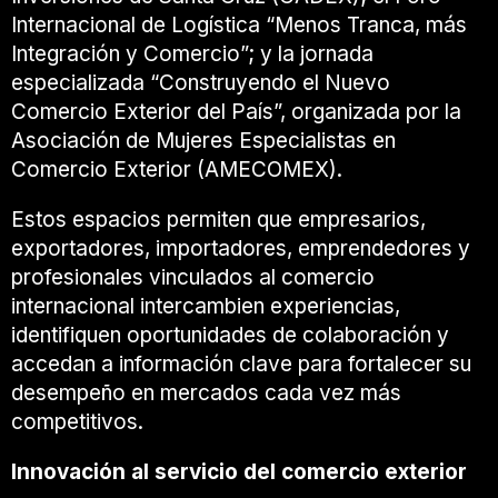
Internacional de Logística “Menos Tranca, más
Integración y Comercio”; y la jornada
especializada “Construyendo el Nuevo
Comercio Exterior del País”, organizada por la
Asociación de Mujeres Especialistas en
Comercio Exterior (AMECOMEX).
Estos espacios permiten que empresarios,
exportadores, importadores, emprendedores y
profesionales vinculados al comercio
internacional intercambien experiencias,
identifiquen oportunidades de colaboración y
accedan a información clave para fortalecer su
desempeño en mercados cada vez más
competitivos.
Innovación al servicio del comercio exterior