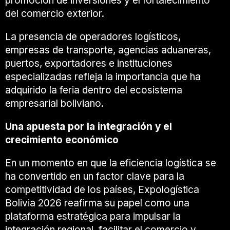
promoción de inversiones y el fortalecimiento
del comercio exterior.
La presencia de operadores logísticos,
empresas de transporte, agencias aduaneras,
puertos, exportadores e instituciones
especializadas refleja la importancia que ha
adquirido la feria dentro del ecosistema
empresarial boliviano.
Una apuesta por la integración y el
crecimiento económico
En un momento en que la eficiencia logística se
ha convertido en un factor clave para la
competitividad de los países, Expologística
Bolivia 2026 reafirma su papel como una
plataforma estratégica para impulsar la
integración regional, facilitar el comercio y