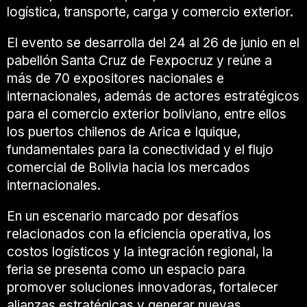
logística, transporte, carga y comercio exterior.
El evento se desarrolla del 24 al 26 de junio en el
pabellón Santa Cruz de Fexpocruz y reúne a
más de 70 expositores nacionales e
internacionales, además de actores estratégicos
para el comercio exterior boliviano, entre ellos
los puertos chilenos de Arica e Iquique,
fundamentales para la conectividad y el flujo
comercial de Bolivia hacia los mercados
internacionales.
En un escenario marcado por desafíos
relacionados con la eficiencia operativa, los
costos logísticos y la integración regional, la
feria se presenta como un espacio para
promover soluciones innovadoras, fortalecer
alianzas estratégicas y generar nuevas