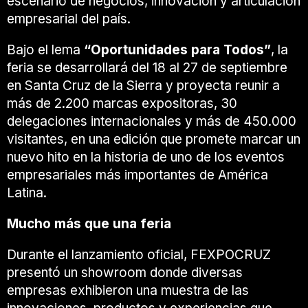
escenario de negocios, innovación y articulación
empresarial del país.
Bajo el lema
“Oportunidades para Todos”
, la
feria se desarrollará del 18 al 27 de septiembre
en Santa Cruz de la Sierra y proyecta reunir a
más de 2.200 marcas expositoras, 30
delegaciones internacionales y más de 450.000
visitantes, en una edición que promete marcar un
nuevo hito en la historia de uno de los eventos
empresariales más importantes de América
Latina.
Mucho más que una feria
Durante el lanzamiento oficial, FEXPOCRUZ
presentó un showroom donde diversas
empresas exhibieron una muestra de las