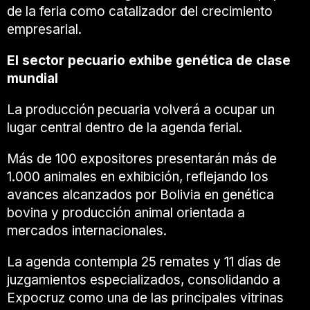
de la feria como catalizador del crecimiento
empresarial.
El sector pecuario exhibe genética de clase
mundial
La producción pecuaria volverá a ocupar un
lugar central dentro de la agenda ferial.
Más de 100 expositores presentarán más de
1.000 animales en exhibición, reflejando los
avances alcanzados por Bolivia en genética
bovina y producción animal orientada a
mercados internacionales.
La agenda contempla 25 remates y 11 días de
juzgamientos especializados, consolidando a
Expocruz como una de las principales vitrinas