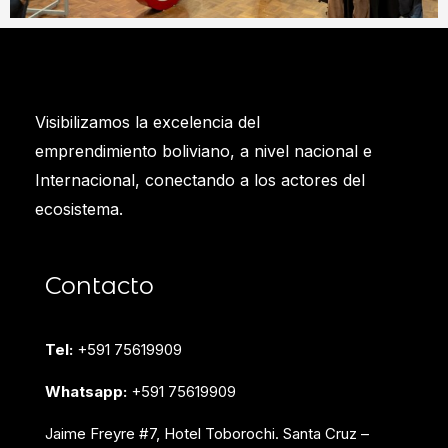
Visibilizamos la excelencia del
emprendimiento boliviano, a nivel nacional e
Internacional, conectando a los actores del
ecosistema.
Contacto
Tel:
+591 75619909
Whatsapp:
+591 75619909
Jaime Freyre #7, Hotel Toborochi. Santa Cruz –