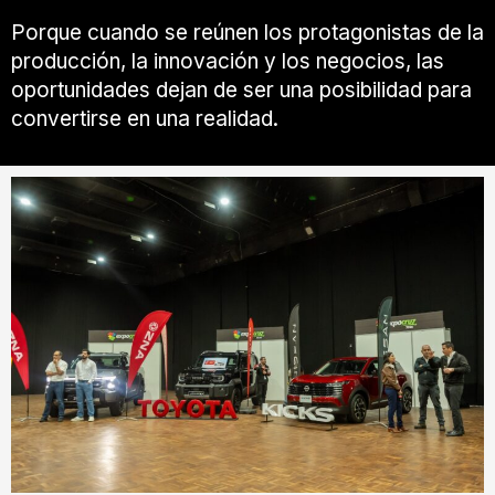
Porque cuando se reúnen los protagonistas de la
producción, la innovación y los negocios, las
oportunidades dejan de ser una posibilidad para
convertirse en una realidad.