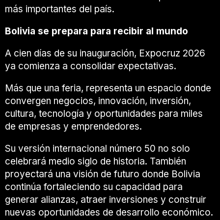
más importantes del país.
Bolivia se prepara para recibir al mundo
A cien días de su inauguración, Expocruz 2026
ya comienza a consolidar expectativas.
Más que una feria, representa un espacio donde
convergen negocios, innovación, inversión,
cultura, tecnología y oportunidades para miles
de empresas y emprendedores.
Su versión internacional número 50 no solo
celebrará medio siglo de historia. También
proyectará una visión de futuro donde Bolivia
continúa fortaleciendo su capacidad para
generar alianzas, atraer inversiones y construir
nuevas oportunidades de desarrollo económico.