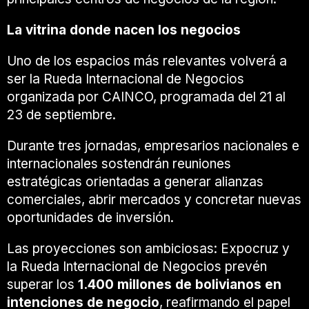
La vitrina donde nacen los negocios
Uno de los espacios más relevantes volverá a
ser la Rueda Internacional de Negocios
organizada por CAINCO, programada del 21 al
23 de septiembre.
Durante tres jornadas, empresarios nacionales e
internacionales sostendrán reuniones
estratégicas orientadas a generar alianzas
comerciales, abrir mercados y concretar nuevas
oportunidades de inversión.
Las proyecciones son ambiciosas: Expocruz y
la Rueda Internacional de Negocios prevén
superar los
1.400 millones de bolivianos en
intenciones de negocio
, reafirmando el papel