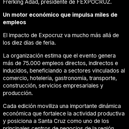
Frerking Adad, presidente de FEXPOCRUZ.
Un motor económico que impulsa miles de
empleos
El impacto de Expocruz va mucho más allá de
los diez días de feria.
La organización estima que el evento genera
más de 75.000 empleos directos, indirectos e
inducidos, beneficiando a sectores vinculados al
comercio, hotelería, gastronomía, transporte,
construcción, servicios empresariales y
producción.
Cada edición moviliza una importante dinámica
económica que fortalece la actividad productiva
y posiciona a Santa Cruz como uno de los
principales centros de negocios de la región.