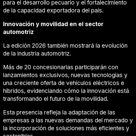
para el desarrollo pecuario y el fortalecimiento
de la capacidad exportadora del país.
Innovación y movilidad en el sector
automotriz
La edición 2026 también mostrará la evolución
de la industria automotriz.
Más de 20 concesionarias participarán con
lanzamientos exclusivos, nuevas tecnologías y
una creciente oferta de vehículos eléctricos e
híbridos, evidenciando cómo la innovación está
transformando el futuro de la movilidad.
Esta presencia refleja la adaptación de las
empresas a las nuevas demandas del mercado y
la incorporación de soluciones más eficientes y