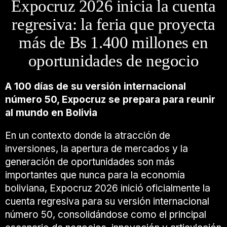
Expocruz 2026 inicia la cuenta
regresiva: la feria que proyecta
más de Bs 1.400 millones en
oportunidades de negocio
A 100 días de su versión internacional
número 50, Expocruz se prepara para reunir
al mundo en Bolivia
En un contexto donde la atracción de
inversiones, la apertura de mercados y la
generación de oportunidades son más
importantes que nunca para la economía
boliviana, Expocruz 2026 inició oficialmente la
cuenta regresiva para su versión internacional
número 50, consolidándose como el principal