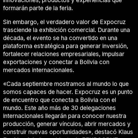
innovaciones, productos y experiencias que
formarán parte de la feria.
Sin embargo, el verdadero valor de Expocruz
trasciende la exhibición comercial. Durante una
década, el evento se ha convertido en una
plataforma estratégica para generar inversión,
fortalecer relaciones empresariales, impulsar
exportaciones y conectar a Bolivia con
mercados internacionales.
«Cada septiembre mostramos al mundo lo que
somos capaces de hacer. Expocruz es un punto
de encuentro que conecta a Bolivia con el
mundo. Este año más de 30 delegaciones
internacionales llegarán para conocer nuestra
producción, generar vínculos, abrir mercados y
construir nuevas oportunidades», destacó Klaus