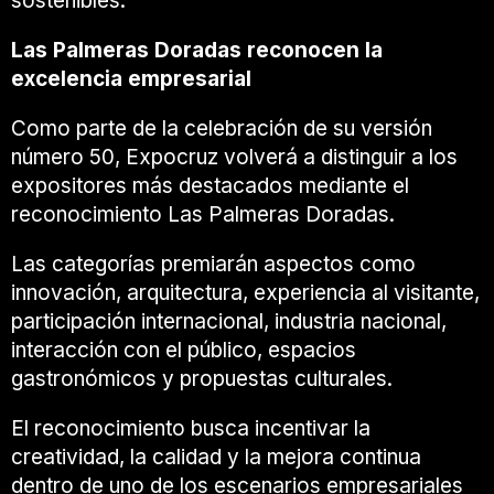
sostenibles.
Las Palmeras Doradas reconocen la
excelencia empresarial
Como parte de la celebración de su versión
número 50, Expocruz volverá a distinguir a los
expositores más destacados mediante el
reconocimiento Las Palmeras Doradas.
Las categorías premiarán aspectos como
innovación, arquitectura, experiencia al visitante,
participación internacional, industria nacional,
interacción con el público, espacios
gastronómicos y propuestas culturales.
El reconocimiento busca incentivar la
creatividad, la calidad y la mejora continua
dentro de uno de los escenarios empresariales