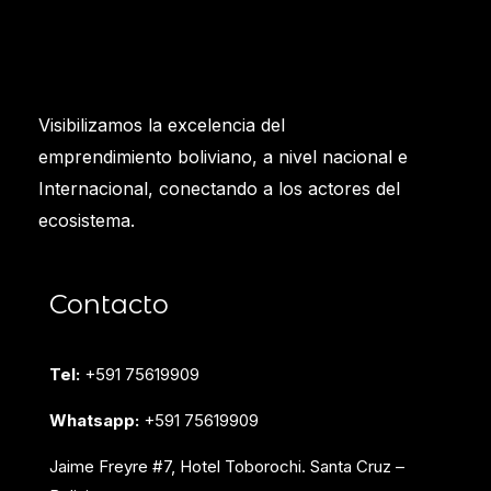
Visibilizamos la excelencia del
emprendimiento boliviano, a nivel nacional e
Internacional, conectando a los actores del
ecosistema.
Contacto
Tel:
+591 75619909
Whatsapp:
+591 75619909
Jaime Freyre #7, Hotel Toborochi. Santa Cruz –