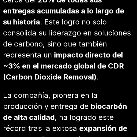
entregas acumuladas a lo largo de
su historia
. Este logro no solo
consolida su liderazgo en soluciones
de carbono, sino que también
representa un
impacto directo del
~3% en el mercado global de CDR
(Carbon Dioxide Removal)
.
La compañía, pionera en la
producción y entrega de
biocarbón
de alta calidad
, ha logrado este
récord tras la exitosa
expansión de