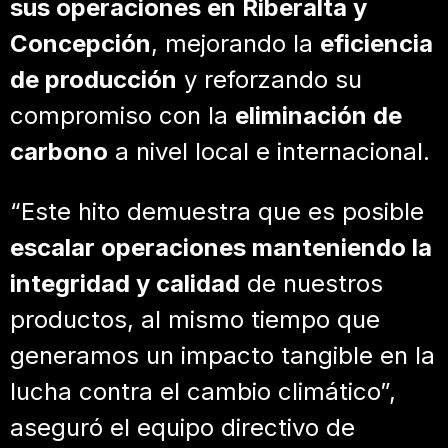
sus operaciones en Riberalta y
Concepción
, mejorando la
eficiencia
de producción
y reforzando su
compromiso con la
eliminación de
carbono
a nivel local e internacional.
“Este hito demuestra que es posible
escalar operaciones manteniendo la
integridad y calidad
de nuestros
productos, al mismo tiempo que
generamos un impacto tangible en la
lucha contra el cambio climático”,
aseguró el equipo directivo de