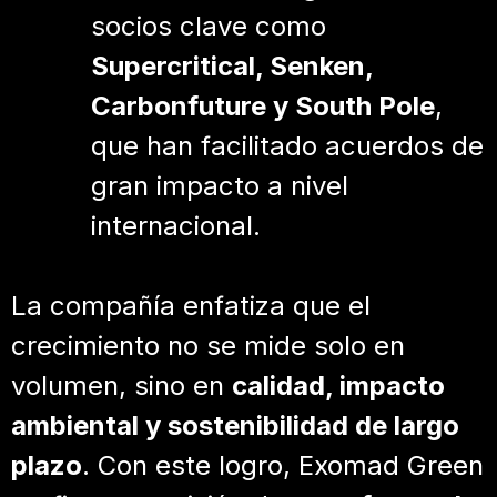
socios clave como
Supercritical, Senken,
Carbonfuture y South Pole
,
que han facilitado acuerdos de
gran impacto a nivel
internacional.
La compañía enfatiza que el
crecimiento no se mide solo en
volumen, sino en
calidad, impacto
ambiental y sostenibilidad de largo
plazo
. Con este logro, Exomad Green