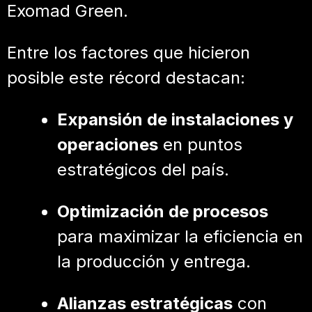
Exomad Green.
Entre los factores que hicieron
posible este récord destacan:
Expansión de instalaciones y
operaciones
en puntos
estratégicos del país.
Optimización de procesos
para maximizar la eficiencia en
la producción y entrega.
Alianzas estratégicas
con