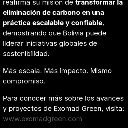
reafirma su misión de
transformar la
eliminación de carbono en una
práctica escalable y confiable
,
demostrando que Bolivia puede
liderar iniciativas globales de
sostenibilidad.
Más escala. Más impacto. Mismo
compromiso.
Para conocer más sobre los avances
y proyectos de Exomad Green, visita:
www.exomadgreen.com