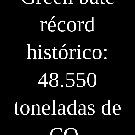
récord
histórico:
48.550
toneladas de