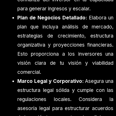
para generar ingresos y escalar.
Plan de Negocios Detallado:
Elabora un
plan que incluya análisis de mercado,
estrategias de crecimiento, estructura
organizativa y proyecciones financieras.
Esto proporciona a los inversores una
visión clara de tu visión y viabilidad
comercial.
Marco Legal y Corporativo:
Asegura una
estructura legal sólida y cumple con las
regulaciones locales. Considera la
asesoría legal para estructurar acuerdos