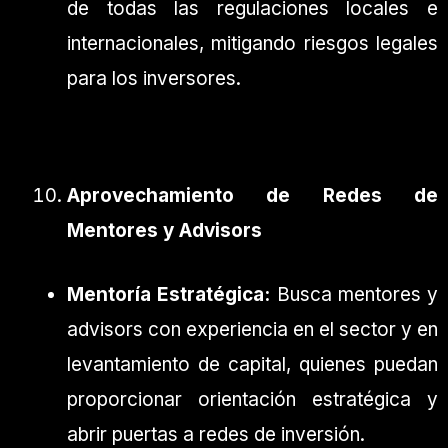
de todas las regulaciones locales e
internacionales, mitigando riesgos legales
para los inversores.
Aprovechamiento de Redes de
Mentores y Advisors
Mentoría Estratégica:
Busca mentores y
advisors con experiencia en el sector y en
levantamiento de capital, quienes puedan
proporcionar orientación estratégica y
abrir puertas a redes de inversión.