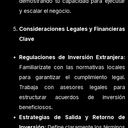
demostrando tu capacidad para ejecutar
y escalar el negocio.
Consideraciones Legales y Financieras
Clave
Regulaciones de Inversión Extranjera:
Familiarízate con las normativas locales
para garantizar el cumplimiento legal.
Trabaja con asesores legales para
estructurar acuerdos de inversión
beneficiosos.
Estrategias de Salida y Retorno de
Inversión:
Define claramente los términos