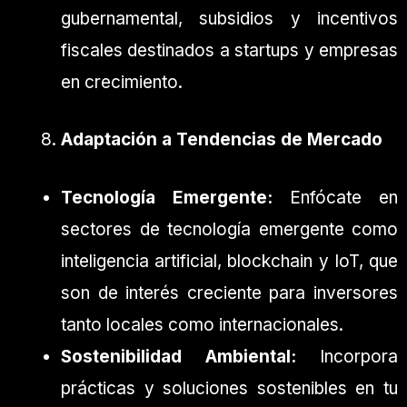
gubernamental, subsidios y incentivos
fiscales destinados a startups y empresas
en crecimiento.
Adaptación a Tendencias de Mercado
Tecnología Emergente:
Enfócate en
sectores de tecnología emergente como
inteligencia artificial, blockchain y IoT, que
son de interés creciente para inversores
tanto locales como internacionales.
Sostenibilidad Ambiental:
Incorpora
prácticas y soluciones sostenibles en tu