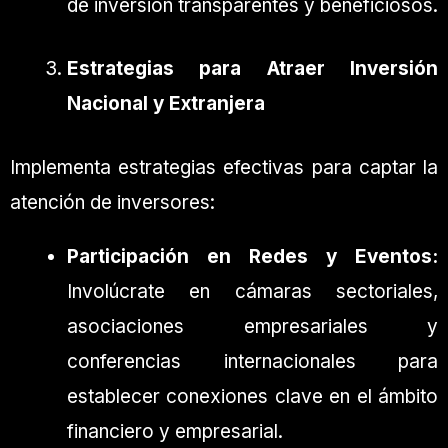
de inversión transparentes y beneficiosos.
Estrategias para Atraer Inversión
Nacional y Extranjera
Implementa estrategias efectivas para captar la
atención de inversores:
Participación en Redes y Eventos:
Involúcrate en cámaras sectoriales,
asociaciones empresariales y
conferencias internacionales para
establecer conexiones clave en el ámbito
financiero y empresarial.