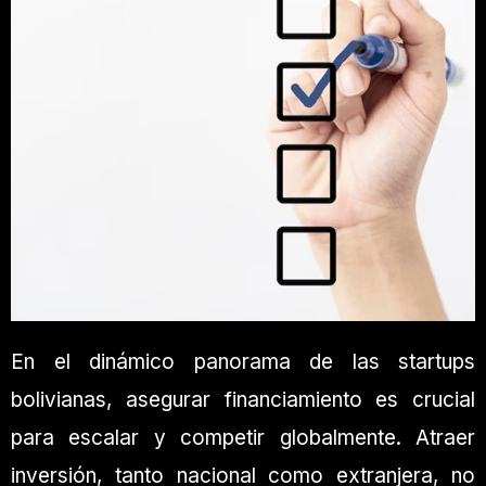
En el dinámico panorama de las startups
bolivianas, asegurar financiamiento es crucial
para escalar y competir globalmente. Atraer
inversión, tanto nacional como extranjera, no