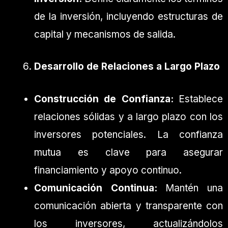
de la inversión, incluyendo estructuras de
capital y mecanismos de salida.
Desarrollo de Relaciones a Largo Plazo
Construcción de Confianza:
Establece
relaciones sólidas y a largo plazo con los
inversores potenciales. La confianza
mutua es clave para asegurar
financiamiento y apoyo continuo.
Comunicación Continua:
Mantén una
comunicación abierta y transparente con
los inversores, actualizándolos