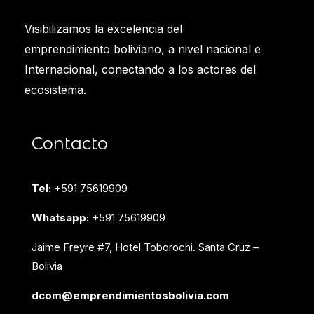
Visibilizamos la excelencia del
emprendimiento boliviano, a nivel nacional e
Internacional, conectando a los actores del
ecosistema.
Contacto
Tel:
+591 75619909
Whatsapp:
+591 75619909
Jaime Freyre #7, Hotel Toborochi. Santa Cruz –
Bolivia
dcom@emprendimientosbolivia.com