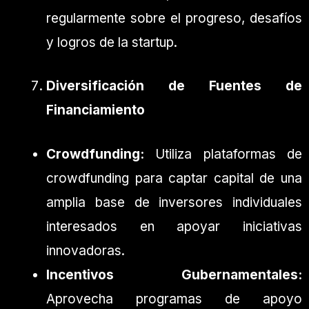
regularmente sobre el progreso, desafíos
y logros de la startup.
Diversificación de Fuentes de
Financiamiento
Crowdfunding:
Utiliza plataformas de
crowdfunding para captar capital de una
amplia base de inversores individuales
interesados en apoyar iniciativas
innovadoras.
Incentivos Gubernamentales:
Aprovecha programas de apoyo