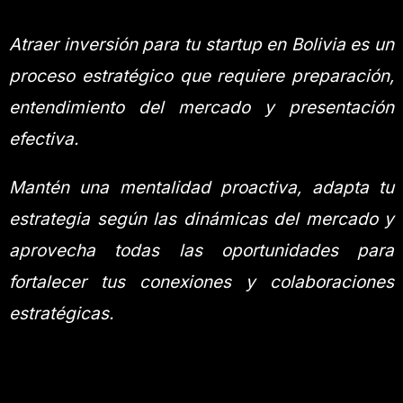
Atraer inversión para tu startup en Bolivia es un
proceso estratégico que requiere preparación,
entendimiento del mercado y presentación
efectiva.
Mantén una mentalidad proactiva, adapta tu
estrategia según las dinámicas del mercado y
aprovecha todas las oportunidades para
fortalecer tus conexiones y colaboraciones
estratégicas.