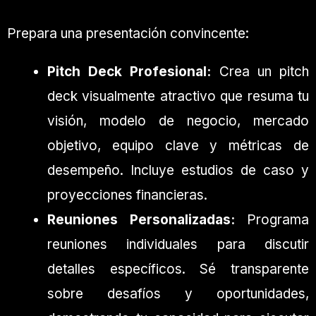
Prepara una presentación convincente:
Pitch Deck Profesional:
Crea un pitch
deck visualmente atractivo que resuma tu
visión, modelo de negocio, mercado
objetivo, equipo clave y métricas de
desempeño. Incluye estudios de caso y
proyecciones financieras.
Reuniones Personalizadas:
Programa
reuniones individuales para discutir
detalles específicos. Sé transparente
sobre desafíos y oportunidades,