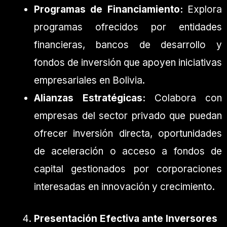
Programas de Financiamiento:
Explora
programas ofrecidos por entidades
financieras, bancos de desarrollo y
fondos de inversión que apoyen iniciativas
empresariales en Bolivia.
Alianzas Estratégicas:
Colabora con
empresas del sector privado que puedan
ofrecer inversión directa, oportunidades
de aceleración o acceso a fondos de
capital gestionados por corporaciones
interesadas en innovación y crecimiento.
Presentación Efectiva ante Inversores