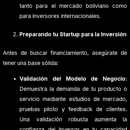
tanto para el mercado boliviano como
para inversores internacionales.
Preparando tu Startup para la Inversión
Antes de buscar financiamiento, asegúrate de
tener una base sólida:
Validación del Modelo de Negocio:
Demuestra la demanda de tu producto o
servicio mediante estudios de mercado,
pruebas piloto y feedback de clientes.
Una validación robusta aumenta la
confianza del inversor en tu capacidad