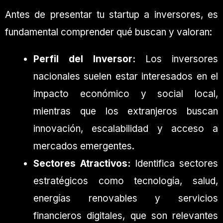
Antes de presentar tu startup a inversores, es
fundamental comprender qué buscan y valoran:
Perfil del Inversor:
Los inversores
nacionales suelen estar interesados en el
impacto económico y social local,
mientras que los extranjeros buscan
innovación, escalabilidad y acceso a
mercados emergentes.
Sectores Atractivos:
Identifica sectores
estratégicos como tecnología, salud,
energías renovables y servicios
financieros digitales, que son relevantes