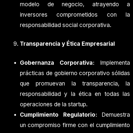
modelo de negocio, atrayendo a
inversores comprometidos con la
responsabilidad social corporativa.
Transparencia y Ética Empresarial
Gobernanza Corporativa:
Implementa
prácticas de gobierno corporativo sólidas
que promuevan la transparencia, la
responsabilidad y la ética en todas las
operaciones de la startup.
Cumplimiento Regulatorio:
Demuestra
un compromiso firme con el cumplimiento