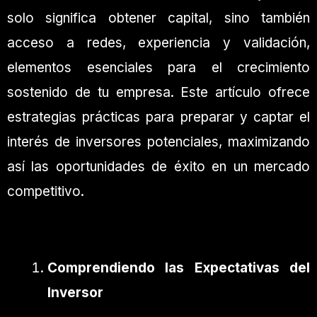
solo significa obtener capital, sino también
acceso a redes, experiencia y validación,
elementos esenciales para el crecimiento
sostenido de tu empresa. Este artículo ofrece
estrategias prácticas para preparar y captar el
interés de inversores potenciales, maximizando
así las oportunidades de éxito en un mercado
competitivo.
Comprendiendo las Expectativas del
Inversor