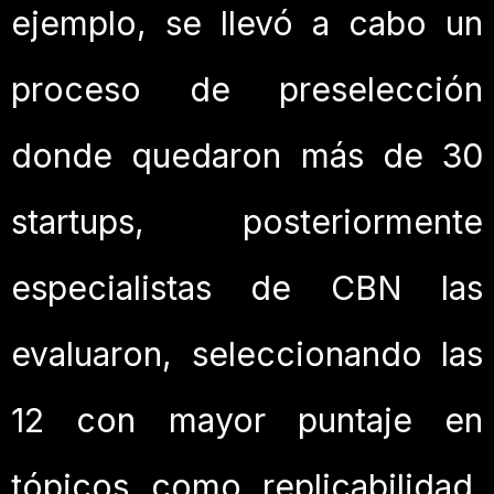
ejemplo, se llevó a cabo un
proceso de preselección
donde quedaron más de 30
startups, posteriormente
especialistas de CBN las
evaluaron, seleccionando las
12 con mayor puntaje en
tópicos como replicabilidad,