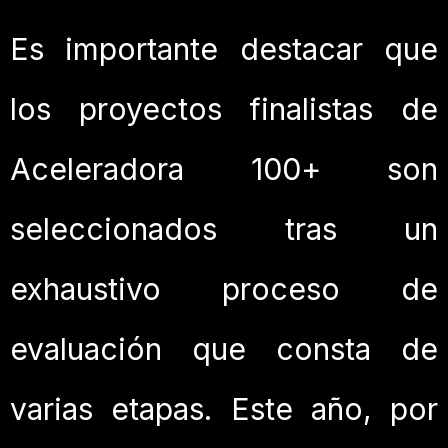
Es importante destacar que
los proyectos finalistas de
Aceleradora 100+ son
seleccionados tras un
exhaustivo proceso de
evaluación que consta de
varias etapas. Este año, por