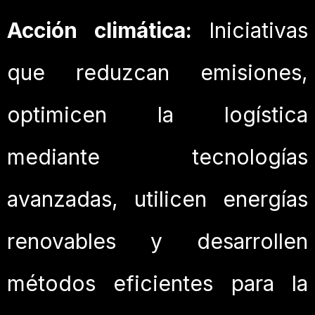
Acción climática:
Iniciativas
que reduzcan emisiones,
optimicen la logística
mediante tecnologías
avanzadas, utilicen energías
renovables y desarrollen
métodos eficientes para la