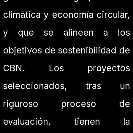
climática y economía circular,
y que se alineen a los
objetivos de sostenibilidad de
CBN. Los proyectos
seleccionados, tras un
riguroso proceso de
evaluación, tienen la