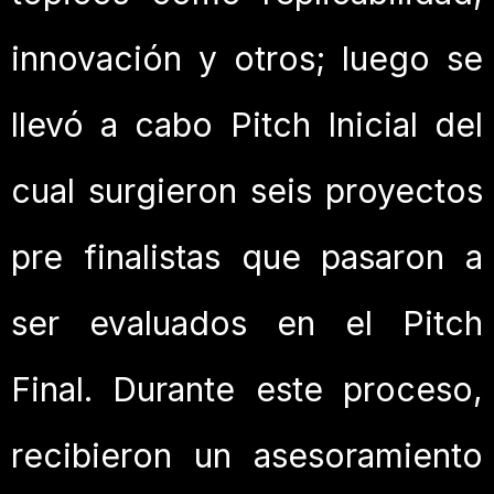
innovación y otros; luego se
llevó a cabo Pitch Inicial del
cual surgieron seis proyectos
pre finalistas que pasaron a
ser evaluados en el Pitch
Final. Durante este proceso,
recibieron un asesoramiento