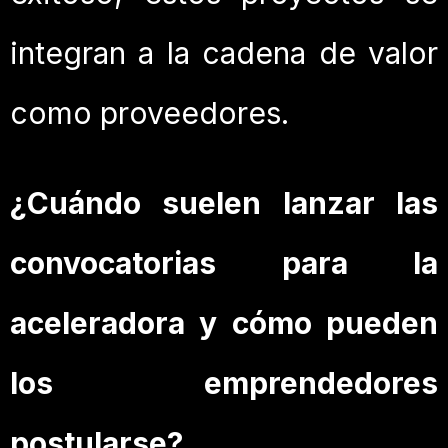
integran a la cadena de valor
como proveedores.
¿Cuándo suelen lanzar las
convocatorias para la
aceleradora y cómo pueden
los emprendedores
postularse?