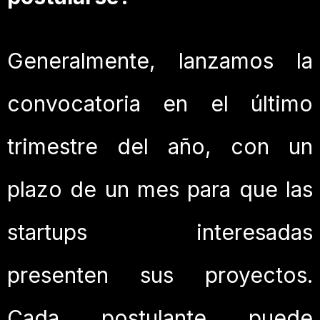
Generalmente, lanzamos la
convocatoria en el último
trimestre del año, con un
plazo de un mes para que las
startups interesadas
presenten sus proyectos.
Cada postulante puede