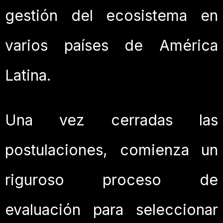
gestión del ecosistema en
varios países de América
Latina.
Una vez cerradas las
postulaciones, comienza un
riguroso proceso de
evaluación para seleccionar