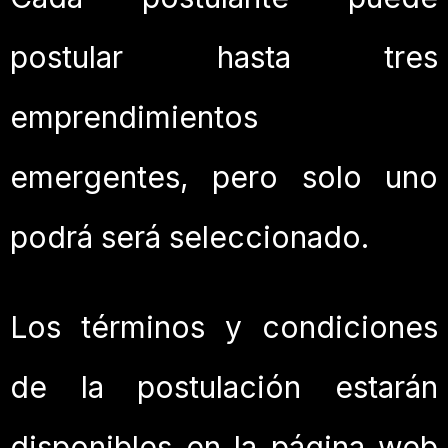
postular hasta tres
emprendimientos
emergentes, pero solo uno
podrá será seleccionado.
Los términos y condiciones
de la postulación estarán
disponibles en la página web