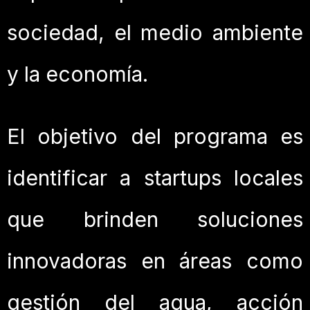
sociedad, el medio ambiente
y la economía.
El objetivo del programa es
identificar a startups locales
que brinden soluciones
innovadoras en áreas como
gestión del agua, acción