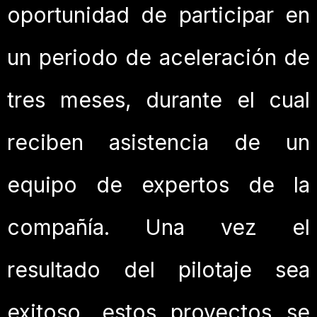
oportunidad de participar en
un periodo de aceleración de
tres meses, durante el cual
reciben asistencia de un
equipo de expertos de la
compañía. Una vez el
resultado del pilotaje sea
exitoso, estos proyectos se