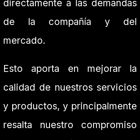
directamente a las demandas
de la compañía y del
mercado.
Esto aporta en mejorar la
calidad de nuestros servicios
y productos, y principalmente
resalta nuestro compromiso