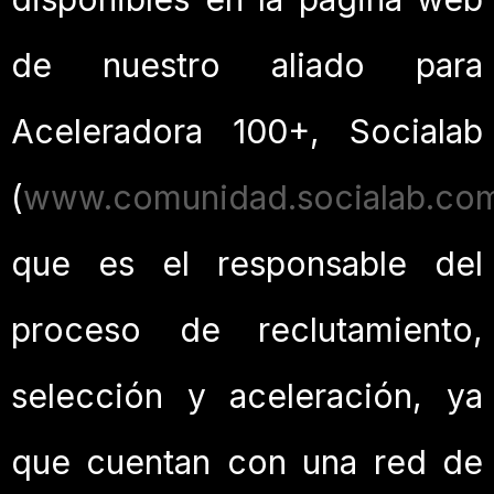
de nuestro aliado para
Aceleradora 100+, Socialab
(
www.comunidad.socialab.co
que es el responsable del
proceso de reclutamiento,
selección y aceleración, ya
que cuentan con una red de