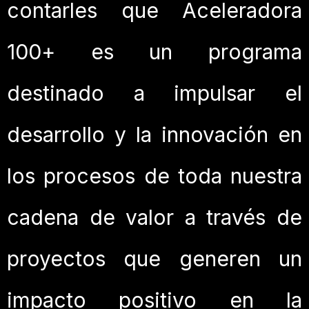
contarles que Aceleradora
100+ es un programa
destinado a impulsar el
desarrollo y la innovación en
los procesos de toda nuestra
cadena de valor a través de
proyectos que generen un
impacto positivo en la