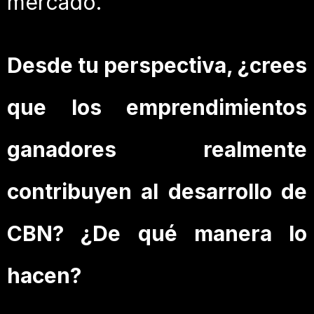
mercado.
Desde tu perspectiva, ¿crees
que los emprendimientos
ganadores realmente
contribuyen al desarrollo de
CBN? ¿De qué manera lo
hacen?