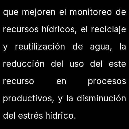
que mejoren el monitoreo de
recursos hídricos, el reciclaje
y reutilización de agua, la
reducción del uso del este
recurso en procesos
productivos, y la disminución
del estrés hídrico.