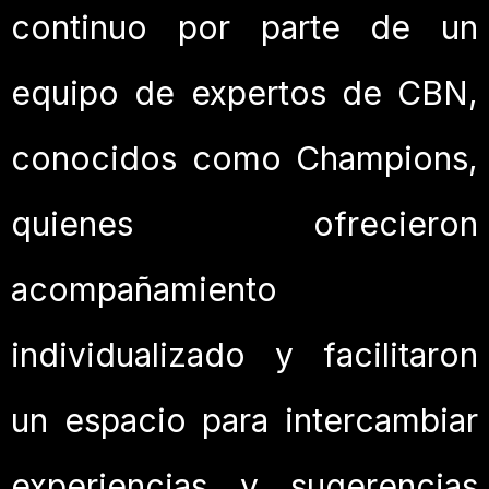
continuo por parte de un
equipo de expertos de CBN,
conocidos como Champions,
quienes ofrecieron
acompañamiento
individualizado y facilitaron
un espacio para intercambiar
experiencias y sugerencias