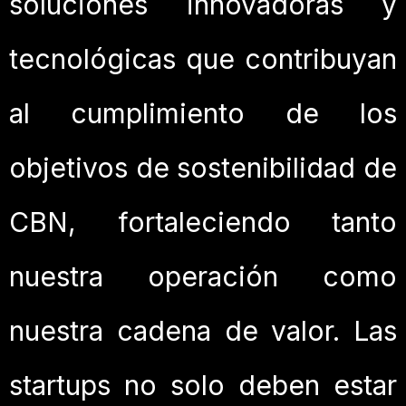
soluciones innovadoras y
tecnológicas que contribuyan
al cumplimiento de los
objetivos de sostenibilidad de
CBN, fortaleciendo tanto
nuestra operación como
nuestra cadena de valor. Las
startups no solo deben estar