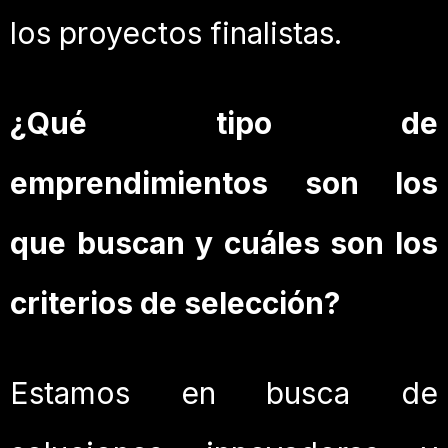
los proyectos finalistas.
¿Qué tipo de
emprendimientos son los
que buscan y cuáles son los
criterios de selección?
Estamos en busca de