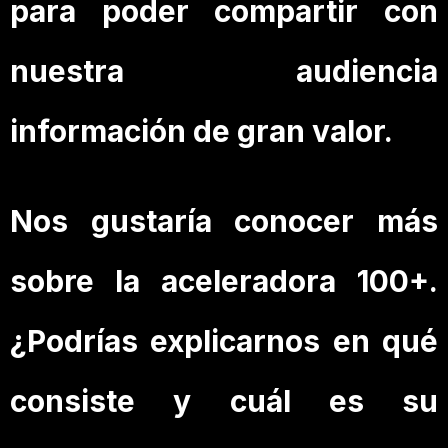
para poder compartir con
nuestra audiencia
información de gran valor.
Nos gustaría conocer más
sobre la aceleradora 100+.
¿Podrías explicarnos en qué
consiste y cuál es su