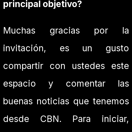
principal objetivo?
Muchas gracias por la
invitación, es un gusto
compartir con ustedes este
espacio y comentar las
buenas noticias que tenemos
desde CBN. Para iniciar,