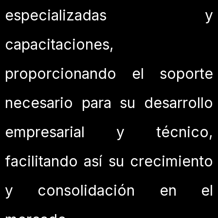
especializadas y
capacitaciones,
proporcionando el soporte
necesario para su desarrollo
empresarial y técnico,
facilitando así su crecimiento
y consolidación en el