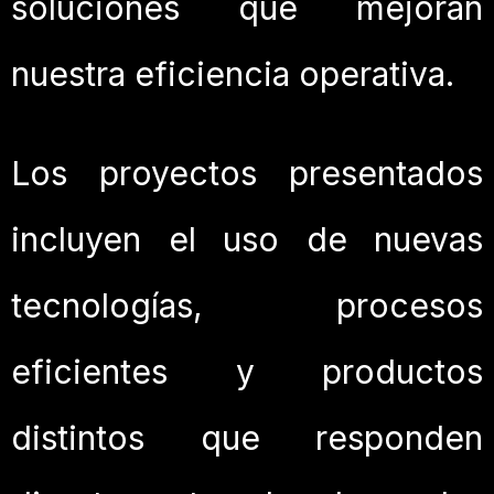
soluciones que mejoran
nuestra eficiencia operativa.
Los proyectos presentados
incluyen el uso de nuevas
tecnologías, procesos
eficientes y productos
distintos que responden