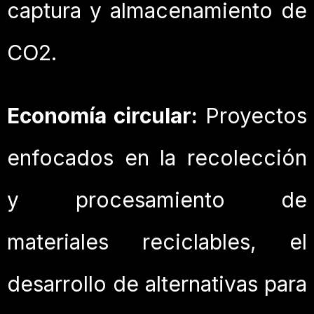
captura y almacenamiento de
CO2.
Economía circular:
Proyectos
enfocados en la recolección
y procesamiento de
materiales reciclables, el
desarrollo de alternativas para