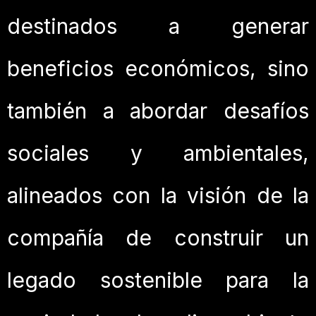
destinados a generar
beneficios económicos, sino
también a abordar desafíos
sociales y ambientales,
alineados con la visión de la
compañía de construir un
legado sostenible para la