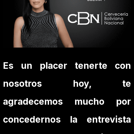
Es un placer tenerte con
nosotros hoy, te
agradecemos mucho por
concedernos la entrevista