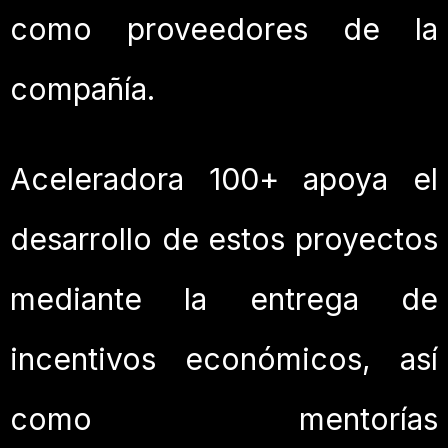
como proveedores de la
compañía.
Aceleradora 100+ apoya el
desarrollo de estos proyectos
mediante la entrega de
incentivos económicos, así
como mentorías