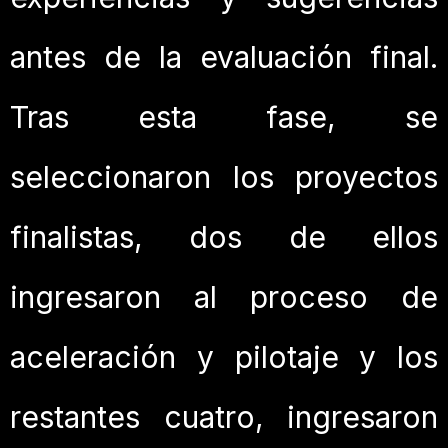
antes de la evaluación final.
Tras esta fase, se
seleccionaron los proyectos
finalistas, dos de ellos
ingresaron al proceso de
aceleración y pilotaje y los
restantes cuatro, ingresaron