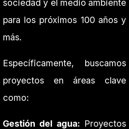
sociedad y el medio ambiente
para los próximos 100 años y
más.
Específicamente, buscamos
proyectos en áreas clave
como:
Gestión del agua:
Proyectos