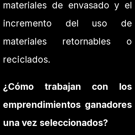
materiales de envasado y el
incremento del uso de
materiales retornables o
reciclados.
¿Cómo trabajan con los
emprendimientos ganadores
una vez seleccionados?