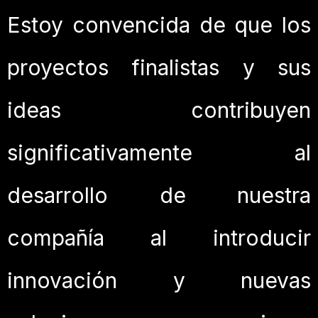
Estoy convencida de que los
proyectos finalistas y sus
ideas contribuyen
significativamente al
desarrollo de nuestra
compañía al introducir
innovación y nuevas