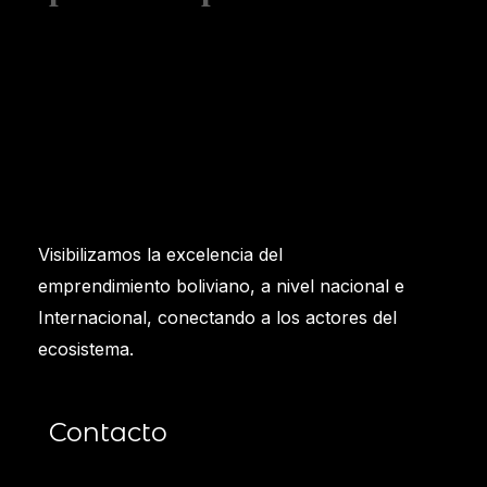
Visibilizamos la excelencia del
emprendimiento boliviano, a nivel nacional e
Internacional, conectando a los actores del
ecosistema.
Contacto