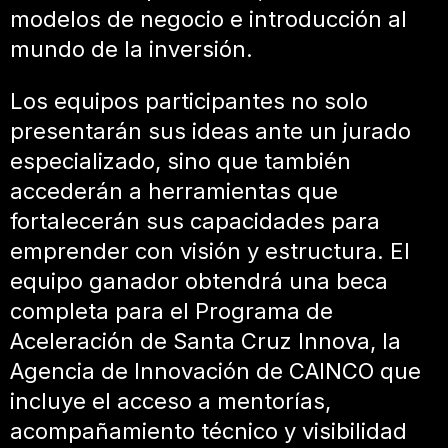
modelos de negocio e introducción al
mundo de la inversión.
Los equipos participantes no solo
presentarán sus ideas ante un jurado
especializado, sino que también
accederán a herramientas que
fortalecerán sus capacidades para
emprender con visión y estructura. El
equipo ganador obtendrá una beca
completa para el Programa de
Aceleración de Santa Cruz Innova, la
Agencia de Innovación de CAINCO que
incluye el acceso a mentorías,
acompañamiento técnico y visibilidad