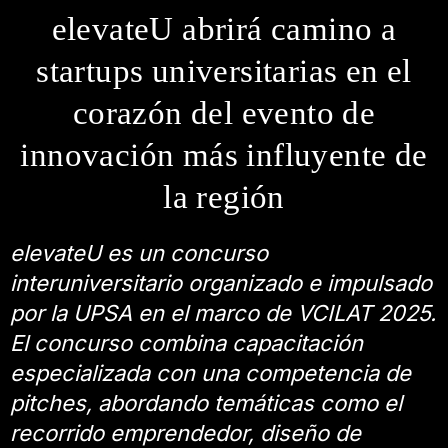
elevateU abrirá camino a
startups universitarias en el
corazón del evento de
innovación más influyente de
la región
elevateU es un concurso
interuniversitario organizado e impulsado
por la UPSA en el marco de VCILAT 2025.
El concurso combina capacitación
especializada con una competencia de
pitches, abordando temáticas como el
recorrido emprendedor, diseño de