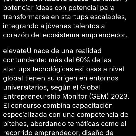
potenciar ideas con potencial para
transformarse en startups escalables,
integrando a jóvenes talentos al
corazón del ecosistema emprendedor.
elevateU nace de una realidad
contundente: más del 60% de las
startups tecnológicas exitosas a nivel
global tienen su origen en entornos
universitarios, según el Global
Entrepreneurship Monitor (GEM) 2023.
El concurso combina capacitación
especializada con una competencia de
pitches, abordando temáticas como el
recorrido emprendedor, diseño de