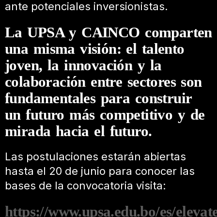
ante potenciales inversionistas.
La UPSA y CAINCO comparten
una misma visión: el talento
joven, la innovación y la
colaboración entre sectores son
fundamentales para construir
un futuro más competitivo y de
mirada hacia el futuro.
Las postulaciones estarán abiertas
hasta el 20 de junio para conocer las
bases de la convocatoria visita:
https://www.upsa.edu.bo/es/elevat