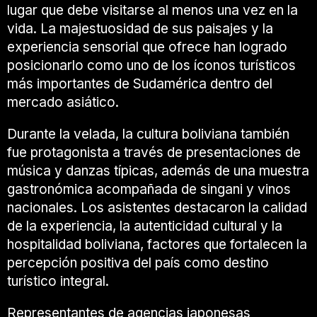
lugar que debe visitarse al menos una vez en la
vida. La majestuosidad de sus paisajes y la
experiencia sensorial que ofrece han logrado
posicionarlo como uno de los íconos turísticos
más importantes de Sudamérica dentro del
mercado asiático.
Durante la velada, la cultura boliviana también
fue protagonista a través de presentaciones de
música y danzas típicas, además de una muestra
gastronómica acompañada de singani y vinos
nacionales. Los asistentes destacaron la calidad
de la experiencia, la autenticidad cultural y la
hospitalidad boliviana, factores que fortalecen la
percepción positiva del país como destino
turístico integral.
Representantes de agencias japonesas