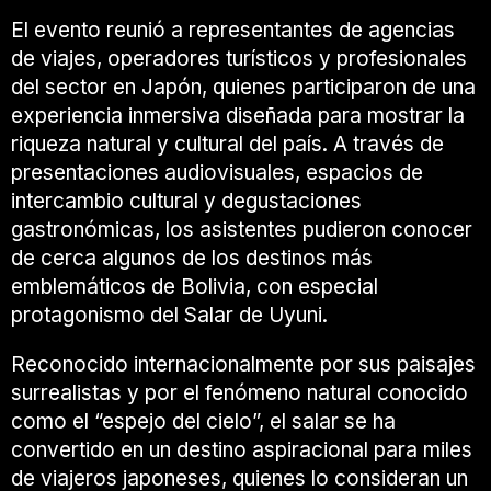
El evento reunió a representantes de agencias
de viajes, operadores turísticos y profesionales
del sector en Japón, quienes participaron de una
experiencia inmersiva diseñada para mostrar la
riqueza natural y cultural del país. A través de
presentaciones audiovisuales, espacios de
intercambio cultural y degustaciones
gastronómicas, los asistentes pudieron conocer
de cerca algunos de los destinos más
emblemáticos de Bolivia, con especial
protagonismo del Salar de Uyuni.
Reconocido internacionalmente por sus paisajes
surrealistas y por el fenómeno natural conocido
como el “espejo del cielo”, el salar se ha
convertido en un destino aspiracional para miles
de viajeros japoneses, quienes lo consideran un