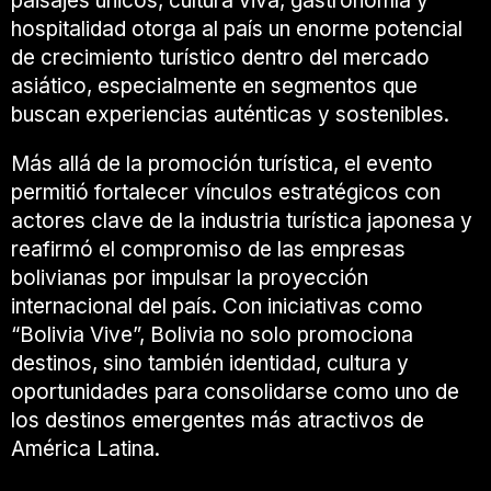
paisajes únicos, cultura viva, gastronomía y
hospitalidad otorga al país un enorme potencial
de crecimiento turístico dentro del mercado
asiático, especialmente en segmentos que
buscan experiencias auténticas y sostenibles.
Más allá de la promoción turística, el evento
permitió fortalecer vínculos estratégicos con
actores clave de la industria turística japonesa y
reafirmó el compromiso de las empresas
bolivianas por impulsar la proyección
internacional del país. Con iniciativas como
“Bolivia Vive”, Bolivia no solo promociona
destinos, sino también identidad, cultura y
oportunidades para consolidarse como uno de
los destinos emergentes más atractivos de
América Latina.