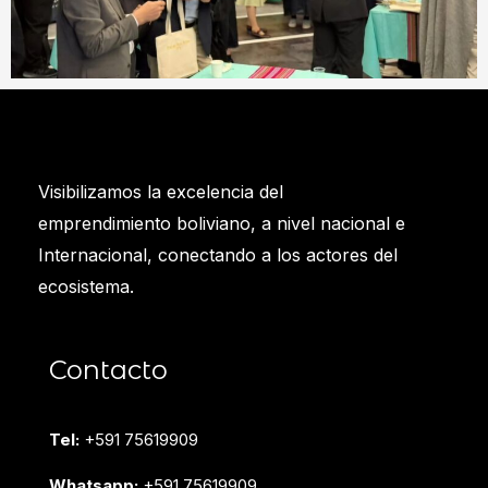
Visibilizamos la excelencia del
emprendimiento boliviano, a nivel nacional e
Internacional, conectando a los actores del
ecosistema.
Contacto
Tel:
+591 75619909
Whatsapp:
+591 75619909