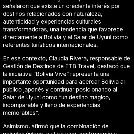
señalaron que existe un creciente interés por
destinos relacionados con naturaleza,
autenticidad y experiencias culturales
transformadoras, una tendencia que favorece
directamente a Bolivia y al Salar de Uyuni como
referentes turísticos internacionales.
En ese contexto, Claudia Rivera, responsable de
Gestión de Destinos de FTB Travel, destacó que
la iniciativa “Bolivia Vive” representa una
importante oportunidad para acercar Bolivia al
público japonés y continuar posicionando al
Salar de Uyuni como “un destino mágico,
incomparable y lleno de experiencias
memorables”.
Asimismo, afirmó que la combinación de