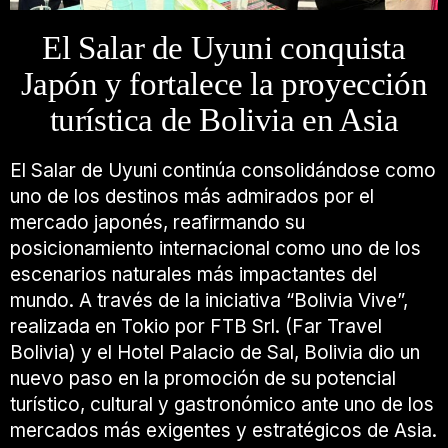
El Salar de Uyuni conquista
Japón y fortalece la proyección
turística de Bolivia en Asia
El Salar de Uyuni continúa consolidándose como
uno de los destinos más admirados por el
mercado japonés, reafirmando su
posicionamiento internacional como uno de los
escenarios naturales más impactantes del
mundo. A través de la iniciativa “Bolivia Vive”,
realizada en Tokio por
FTB Srl.
(Far Travel
Bolivia) y el Hotel Palacio de Sal, Bolivia dio un
nuevo paso en la promoción de su potencial
turístico, cultural y gastronómico ante uno de los
mercados más exigentes y estratégicos de Asia.