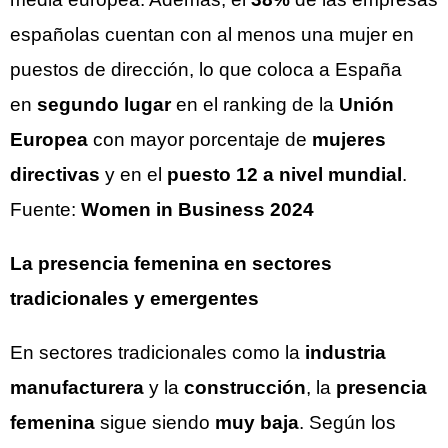
españolas cuentan con al menos una mujer en
puestos de dirección, lo que coloca a España
en
segundo lugar
en el ranking de la
Unión
Europea
con mayor porcentaje de
mujeres
directivas
y en el
puesto 12 a nivel mundial
.
Fuente:
Women in Business 2024
La presencia femenina en sectores
tradicionales y emergentes
En sectores tradicionales como la
industria
manufacturera
y la
construcción
, la
presencia
femenina
sigue siendo
muy baja
. Según los