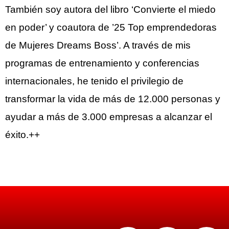
También soy autora del libro ‘Convierte el miedo
en poder’ y coautora de ’25 Top emprendedoras
de Mujeres Dreams Boss’. A través de mis
programas de entrenamiento y conferencias
internacionales, he tenido el privilegio de
transformar la vida de más de 12.000 personas y
ayudar a más de 3.000 empresas a alcanzar el
éxito.++