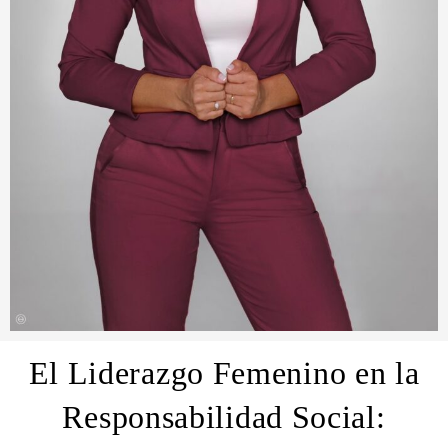
El Liderazgo Femenino en la
Responsabilidad Social: