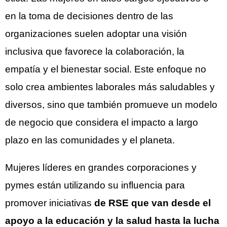
en la toma de decisiones dentro de las
organizaciones suelen adoptar una visión
inclusiva que favorece la colaboración, la
empatía y el bienestar social. Este enfoque no
solo crea ambientes laborales más saludables y
diversos, sino que también promueve un modelo
de negocio que considera el impacto a largo
plazo en las comunidades y el planeta.
Mujeres líderes en grandes corporaciones y
pymes están utilizando su influencia para
promover iniciativas
de RSE que van desde el
apoyo a la educación y la salud hasta la lucha