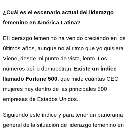
¿Cuál es el escenario actual del liderazgo
femenino en América Latina?
El liderazgo femenino ha venido creciendo en los
últimos años, aunque no al ritmo que yo quisiera.
Viene, desde mi punto de vista, lento. Los
números así lo demuestran.
Existe un índice
llamado Fortune 500
, que mide cuántas CEO
mujeres hay dentro de las principales 500
empresas de Estados Unidos.
Siguiendo este índice y para tener un panorama
general de la situación de liderazgo femenino en