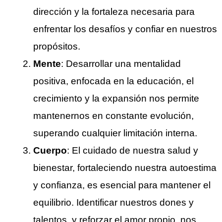
dirección y la fortaleza necesaria para
enfrentar los desafíos y confiar en nuestros
propósitos.
Mente
: Desarrollar una mentalidad
positiva, enfocada en la educación, el
crecimiento y la expansión nos permite
mantenernos en constante evolución,
superando cualquier limitación interna.
Cuerpo
: El cuidado de nuestra salud y
bienestar, fortaleciendo nuestra autoestima
y confianza, es esencial para mantener el
equilibrio. Identificar nuestros dones y
talentos, y reforzar el amor propio, nos