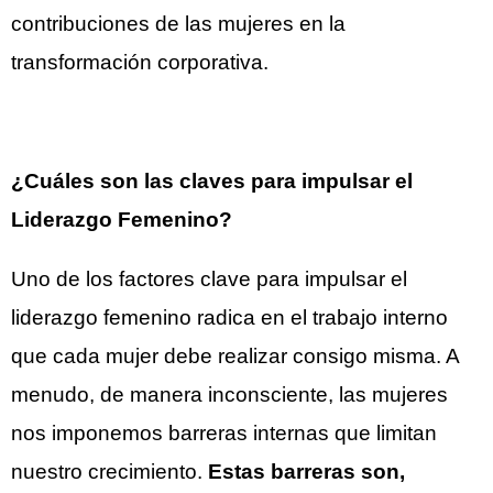
contribuciones de las mujeres en la
transformación corporativa.
¿Cuáles son las claves para impulsar el
Liderazgo Femenino?
Uno de los factores clave para impulsar el
liderazgo femenino radica en el trabajo interno
que cada mujer debe realizar consigo misma. A
menudo, de manera inconsciente, las mujeres
nos imponemos barreras internas que limitan
nuestro crecimiento.
Estas barreras son,