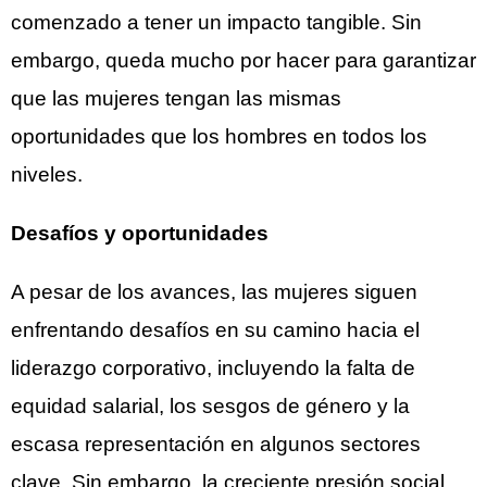
comenzado a tener un impacto tangible. Sin
embargo, queda mucho por hacer para garantizar
que las mujeres tengan las mismas
oportunidades que los hombres en todos los
niveles.
Desafíos y oportunidades
A pesar de los avances, las mujeres siguen
enfrentando desafíos en su camino hacia el
liderazgo corporativo, incluyendo la falta de
equidad salarial, los sesgos de género y la
escasa representación en algunos sectores
clave. Sin embargo, la creciente presión social