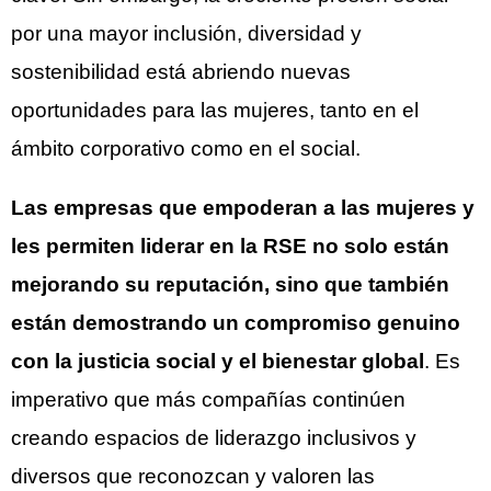
por una mayor inclusión, diversidad y
sostenibilidad está abriendo nuevas
oportunidades para las mujeres, tanto en el
ámbito corporativo como en el social.
Las empresas que empoderan a las mujeres y
les permiten liderar en la RSE no solo están
mejorando su reputación, sino que también
están demostrando un compromiso genuino
con la justicia social y el bienestar global
. Es
imperativo que más compañías continúen
creando espacios de liderazgo inclusivos y
diversos que reconozcan y valoren las