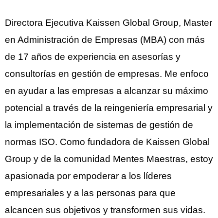
Directora Ejecutiva Kaissen Global Group, Master
en Administración de Empresas (MBA) con más
de 17 años de experiencia en asesorías y
consultorías en gestión de empresas. Me enfoco
en ayudar a las empresas a alcanzar su máximo
potencial a través de la reingeniería empresarial y
la implementación de sistemas de gestión de
normas ISO. Como fundadora de Kaissen Global
Group y de la comunidad Mentes Maestras, estoy
apasionada por empoderar a los líderes
empresariales y a las personas para que
alcancen sus objetivos y transformen sus vidas.