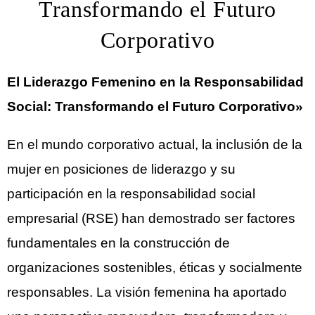
Transformando el Futuro
Corporativo
El Liderazgo Femenino en la Responsabilidad
Social: Transformando el Futuro Corporativo»
En el mundo corporativo actual, la inclusión de la
mujer en posiciones de liderazgo y su
participación en la responsabilidad social
empresarial (RSE) han demostrado ser factores
fundamentales en la construcción de
organizaciones sostenibles, éticas y socialmente
responsables. La visión femenina ha aportado