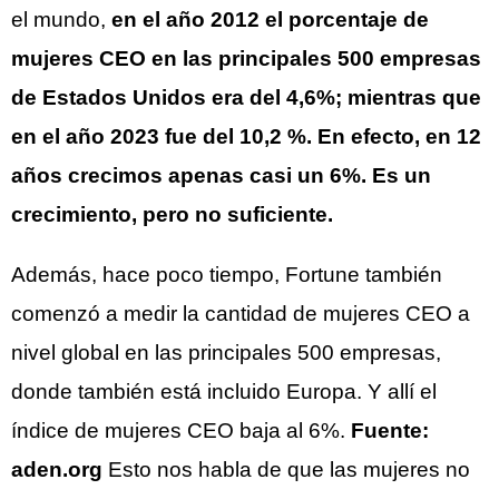
el mundo,
en el año 2012 el porcentaje de
mujeres CEO en las principales 500 empresas
de Estados Unidos era del 4,6%; mientras que
en el año 2023 fue del 10,2 %. En efecto, en 12
años crecimos apenas casi un 6%. Es un
crecimiento, pero no suficiente.
Además, hace poco tiempo, Fortune también
comenzó a medir la cantidad de mujeres CEO a
nivel global en las principales 500 empresas,
donde también está incluido Europa. Y allí el
índice de mujeres CEO baja al 6%.
Fuente:
aden.org
Esto nos habla de que las mujeres no