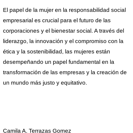
El papel de la mujer en la responsabilidad social
empresarial es crucial para el futuro de las
corporaciones y el bienestar social. A través del
liderazgo, la innovación y el compromiso con la
ética y la sostenibilidad, las mujeres están
desempeñando un papel fundamental en la
transformación de las empresas y la creación de
un mundo más justo y equitativo.
Camila A. Terrazas Gomez