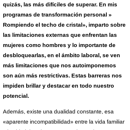
quizás, las más difíciles de superar. En mis
programas de transformación personal »
Rompiendo el techo de cristal», imparto sobre
las limitaciones externas que enfrentan las
mujeres como hombres y lo importante de
desbloquearlas, en el ámbito laboral, se ven
más limitaciones que nos autoimponemos
son aún más restrictivas. Estas barreras nos
impiden brillar y destacar en todo nuestro
potencial.
Además, existe una dualidad constante, esa
«aparente incompatibilidad» entre la vida familiar