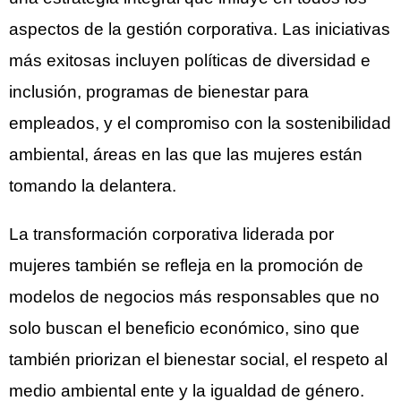
aspectos de la gestión corporativa. Las iniciativas
más exitosas incluyen políticas de diversidad e
inclusión, programas de bienestar para
empleados, y el compromiso con la sostenibilidad
ambiental, áreas en las que las mujeres están
tomando la delantera.
La transformación corporativa liderada por
mujeres también se refleja en la promoción de
modelos de negocios más responsables que no
solo buscan el beneficio económico, sino que
también priorizan el bienestar social, el respeto al
medio ambiental ente y la igualdad de género.