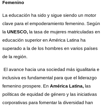
Femenino
La educación ha sido y sigue siendo un motor
clave para el empoderamiento femenino. Según
la
UNESCO,
la tasa de mujeres matriculadas en
educación superior en América Latina ha
superado a la de los hombres en varios países
de la región.
El avance hacia una sociedad más igualitaria e
inclusiva es fundamental para que el liderazgo
femenino prospere. En
América Latina,
las
políticas de equidad de género y las iniciativas
corporativas para fomentar la diversidad han