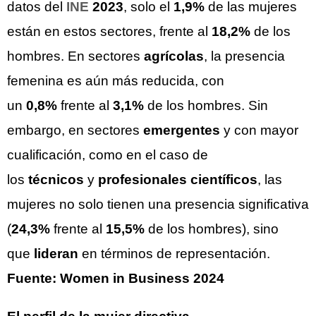
datos del
INE
2023
, solo el
1,9%
de las mujeres
están en estos sectores, frente al
18,2%
de los
hombres. En sectores
agrícolas
, la presencia
femenina es aún más reducida, con
un
0,8%
frente al
3,1%
de los hombres. Sin
embargo, en sectores
emergentes
y con mayor
cualificación, como en el caso de
los
técnicos
y
profesionales científicos
, las
mujeres no solo tienen una presencia significativa
(
24,3%
frente al
15,5%
de los hombres), sino
que
lideran
en términos de representación.
Fuente: Women in Business 2024