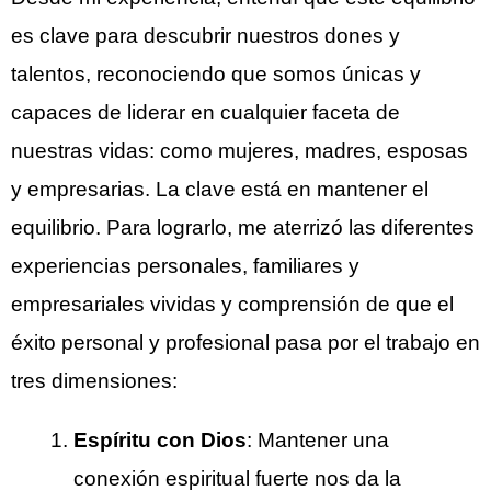
es clave para descubrir nuestros dones y
talentos, reconociendo que somos únicas y
capaces de liderar en cualquier faceta de
nuestras vidas: como mujeres, madres, esposas
y empresarias. La clave está en mantener el
equilibrio. Para lograrlo, me aterrizó las diferentes
experiencias personales, familiares y
empresariales vividas y comprensión de que el
éxito personal y profesional pasa por el trabajo en
tres dimensiones:
Espíritu con Dios
: Mantener una
conexión espiritual fuerte nos da la