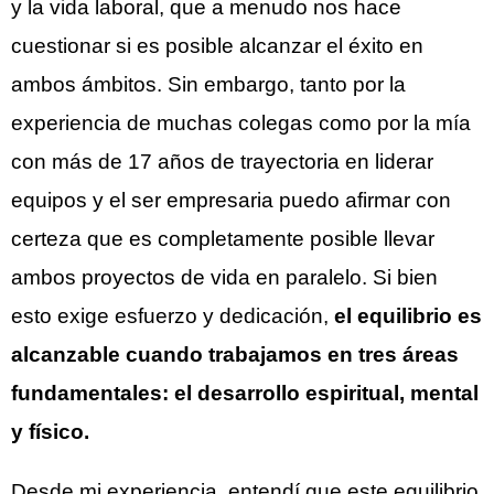
y la vida laboral, que a menudo nos hace
cuestionar si es posible alcanzar el éxito en
ambos ámbitos. Sin embargo, tanto por la
experiencia de muchas colegas como por la mía
con más de 17 años de trayectoria en liderar
equipos y el ser empresaria puedo afirmar con
certeza que es completamente posible llevar
ambos proyectos de vida en paralelo. Si bien
esto exige esfuerzo y dedicación,
el equilibrio es
alcanzable cuando trabajamos en tres áreas
fundamentales: el desarrollo espiritual, mental
y físico.
Desde mi experiencia, entendí que este equilibrio