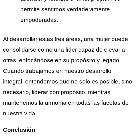
permite sentirnos verdaderamente
empoderadas.
Al desarrollar estas tres áreas, una mujer puede
consolidarse como una líder capaz de elevar a
otras, enfocándose en su propósito y legado.
Cuando trabajamos en nuestro desarrollo
integral, entendemos que no solo es posible, sino
necesario, liderar con propósito, mientras
mantenemos la armonía en todas las facetas de
nuestra vida.
Conclusión