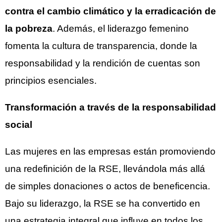
contra el cambio climático y la erradicación de
la pobreza
. Además, el liderazgo femenino
fomenta la cultura de transparencia, donde la
responsabilidad y la rendición de cuentas son
principios esenciales.
Transformación a través de la responsabilidad
social
Las mujeres en las empresas están promoviendo
una redefinición de la RSE, llevándola más allá
de simples donaciones o actos de beneficencia.
Bajo su liderazgo, la RSE se ha convertido en
una estrategia integral que influye en todos los