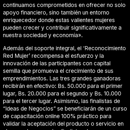
continuamos comprometidos en ofrecer no solo
apoyo financiero, sino también un entorno
enriquecedor donde estas valientes mujeres
pueden crecer y contribuir significativamente a
nuestra sociedad y economía».
Además del soporte integral, el ‘Reconocimiento
Red Mujer’ recompensa el esfuerzo y la
innovación de las participantes con capital
semilla que promueva el crecimiento de sus
emprendimientos. Las tres grandes ganadoras
recibirán en efectivo: Bs. 50.000 para el primer
lugar, Bs. 20.000 para el segundo y Bs. 10.000
para el tercer lugar. Asimismo, las finalistas de
“Ideas de Negocios” se beneficiarán de un curso
de capacitación online 100% práctico para
validar la aceptación del producto o servicio en