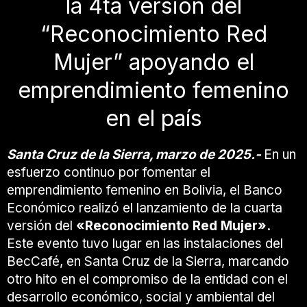
la 4ta versión del
“Reconocimiento Red
Mujer” apoyando el
emprendimiento femenino
en el país
Santa Cruz de la Sierra, marzo de 2025.-
En un
esfuerzo continuo por fomentar el
emprendimiento femenino en Bolivia, el Banco
Económico realizó el lanzamiento de la cuarta
versión del
«Reconocimiento Red Mujer».
Este evento tuvo lugar en las instalaciones del
BecCafé, en Santa Cruz de la Sierra, marcando
otro hito en el compromiso de la entidad con el
desarrollo económico, social y ambiental del