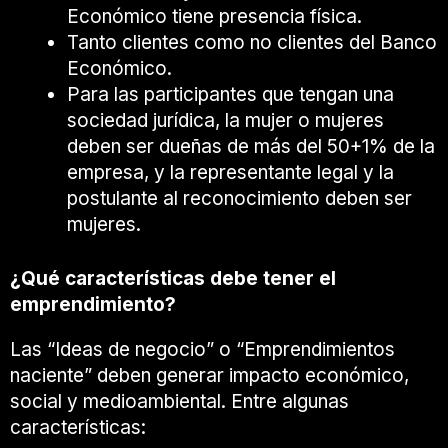
Económico tiene presencia física.
Tanto clientes como no clientes del Banco
Económico.
Para las participantes que tengan una
sociedad jurídica, la mujer o mujeres
deben ser dueñas de más del 50+1% de la
empresa, y la representante legal y la
postulante al reconocimiento deben ser
mujeres.
¿Qué características debe tener el
emprendimiento?
Las “Ideas de negocio” o “Emprendimientos
naciente” deben generar impacto económico,
social y medioambiental. Entre algunas
características: