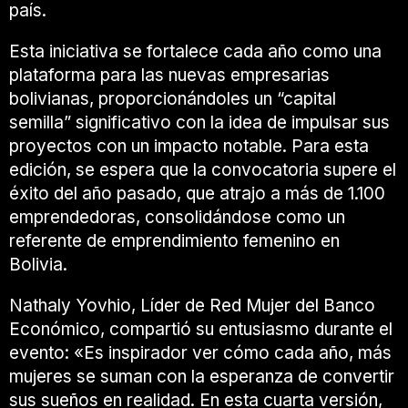
país.
Esta iniciativa se fortalece cada año como una
plataforma para las nuevas empresarias
bolivianas, proporcionándoles un “capital
semilla” significativo con la idea de impulsar sus
proyectos con un impacto notable. Para esta
edición, se espera que la convocatoria supere el
éxito del año pasado, que atrajo a más de 1.100
emprendedoras, consolidándose como un
referente de emprendimiento femenino en
Bolivia.
Nathaly Yovhio, Líder de Red Mujer del Banco
Económico, compartió su entusiasmo durante el
evento: «Es inspirador ver cómo cada año, más
mujeres se suman con la esperanza de convertir
sus sueños en realidad. En esta cuarta versión,