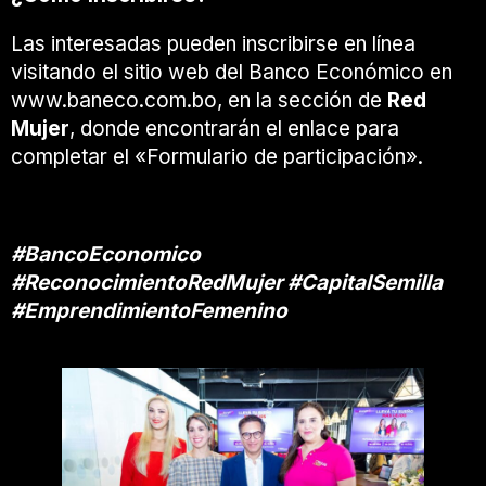
Las interesadas pueden inscribirse en línea
visitando el sitio web del Banco Económico en
www.baneco.com.bo, en la sección de
Red
Mujer
, donde encontrarán el enlace para
completar el «Formulario de participación».
#BancoEconomico
#ReconocimientoRedMujer #CapitalSemilla
#EmprendimientoFemenino