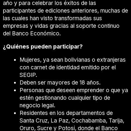
año y para celebrar los éxitos de las
participantes de ediciones anteriores, muchas de
las cuales han visto transformadas sus
empresas y vidas gracias al soporte continuo
del Banco Económico.
¿Quiénes pueden participar?
Mujeres, ya sean bolivianas o extranjeras
con carnet de identidad emitido por el
SEGIP.
Deben ser mayores de 18 años.
Personas que deseen emprender o que ya
estén gestionando cualquier tipo de
negocio legal.
Residentes en los departamentos de
Santa Cruz, La Paz, Cochabamba, Tarija,
Oruro, Sucre y Potosí, donde el Banco