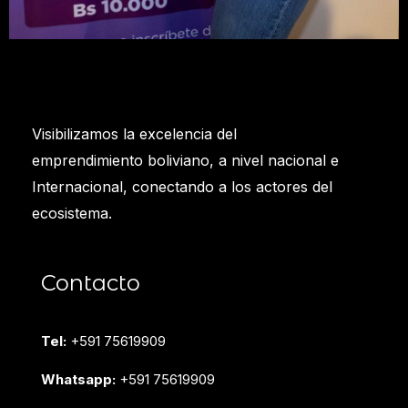
Visibilizamos la excelencia del
emprendimiento boliviano, a nivel nacional e
Internacional, conectando a los actores del
ecosistema.
Contacto
Tel:
+591 75619909
Whatsapp:
+591 75619909