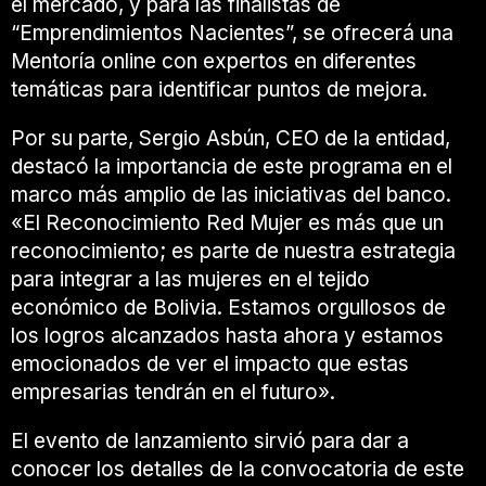
el mercado, y para las finalistas de
“Emprendimientos Nacientes”, se ofrecerá una
Mentoría online con expertos en diferentes
temáticas para identificar puntos de mejora.
Por su parte, Sergio Asbún, CEO de la entidad,
destacó la importancia de este programa en el
marco más amplio de las iniciativas del banco.
«El Reconocimiento Red Mujer es más que un
reconocimiento; es parte de nuestra estrategia
para integrar a las mujeres en el tejido
económico de Bolivia. Estamos orgullosos de
los logros alcanzados hasta ahora y estamos
emocionados de ver el impacto que estas
empresarias tendrán en el futuro».
El evento de lanzamiento sirvió para dar a
conocer los detalles de la convocatoria de este