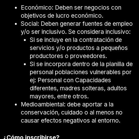
Económico: Deben ser negocios con
objetivos de lucro económico.
Social: Deben generar fuentes de empleo
y/o ser inclusivo. Se considera inclusivo:
Si se incluye en la contratación de
servicios y/o productos a pequeños
productores o proveedores.
Si se incorpora dentro de la planilla de
personal poblaciones vulnerables por
ej: Personal con Capacidades
diferentes, madres solteras, adultos
mayores, entre otros.
Medioambiental: debe aportar a la
conservación, cuidado o al menos no
causar efectos negativos al entorno.
¿Cómo inscribirse?