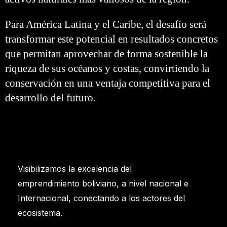
Para América Latina y el Caribe, el desafío será
transformar este potencial en resultados concretos
que permitan aprovechar de forma sostenible la
riqueza de sus océanos y costas, convirtiendo la
conservación en una ventaja competitiva para el
desarrollo del futuro.
Visibilizamos la excelencia del
emprendimiento boliviano, a nivel nacional e
Internacional, conectando a los actores del
ecosistema.