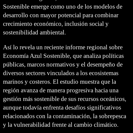
Sostenible emerge como uno de los modelos de
desarrollo con mayor potencial para combinar
crecimiento económico, inclusión social y
sostenibilidad ambiental.
Así lo revela un reciente informe regional sobre
Economía Azul Sostenible, que analiza políticas
públicas, marcos normativos y el desempeño de
diversos sectores vinculados a los ecosistemas
marinos y costeros. El estudio muestra que la
región avanza de manera progresiva hacia una
gestión más sostenible de sus recursos oceánicos,
aunque todavía enfrenta desafíos significativos
relacionados con la contaminación, la sobrepesca
y la vulnerabilidad frente al cambio climático.