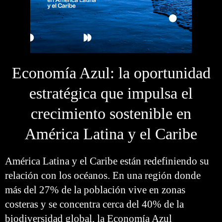
Economía Azul: la oportunidad
estratégica que impulsa el
crecimiento sostenible en
América Latina y el Caribe
América Latina y el Caribe están redefiniendo su
relación con los océanos. En una región donde
más del 27% de la población vive en zonas
costeras y se concentra cerca del 40% de la
biodiversidad global, la Economía Azul