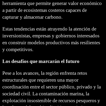
herramienta que permite generar valor económico
a partir de ecosistemas costeros capaces de
capturar y almacenar carbono.
Estas tendencias están atrayendo la atención de
inversionistas, empresas y gobiernos interesados
en construir modelos productivos más resilientes
y competitivos.
Los desafíos que marcarán el futuro
Pese a los avances, la región enfrenta retos
estructurales que requieren una mayor
coordinación entre el sector público, privado y la
sociedad civil. La contaminación marina, la
explotación insostenible de recursos pesqueros y