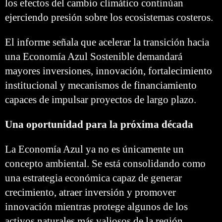
los efectos del cambio climático continúan
ejerciendo presión sobre los ecosistemas costeros.
El informe señala que acelerar la transición hacia
una Economía Azul Sostenible demandará
mayores inversiones, innovación, fortalecimiento
institucional y mecanismos de financiamiento
capaces de impulsar proyectos de largo plazo.
Una oportunidad para la próxima década
La Economía Azul ya no es únicamente un
concepto ambiental. Se está consolidando como
una estrategia económica capaz de generar
crecimiento, atraer inversión y promover
innovación mientras protege algunos de los
activos naturales más valiosos de la región.