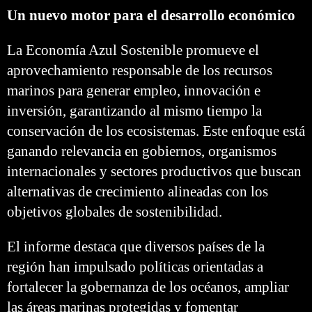
Un nuevo motor para el desarrollo económico
La Economía Azul Sostenible promueve el
aprovechamiento responsable de los recursos
marinos para generar empleo, innovación e
inversión, garantizando al mismo tiempo la
conservación de los ecosistemas. Este enfoque está
ganando relevancia en gobiernos, organismos
internacionales y sectores productivos que buscan
alternativas de crecimiento alineadas con los
objetivos globales de sostenibilidad.
El informe destaca que diversos países de la
región han impulsado políticas orientadas a
fortalecer la gobernanza de los océanos, ampliar
las áreas marinas protegidas y fomentar