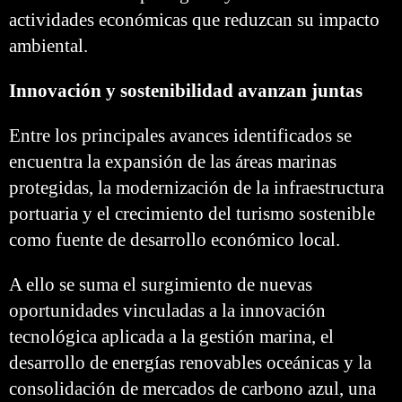
actividades económicas que reduzcan su impacto
ambiental.
Innovación y sostenibilidad avanzan juntas
Entre los principales avances identificados se
encuentra la expansión de las áreas marinas
protegidas, la modernización de la infraestructura
portuaria y el crecimiento del turismo sostenible
como fuente de desarrollo económico local.
A ello se suma el surgimiento de nuevas
oportunidades vinculadas a la innovación
tecnológica aplicada a la gestión marina, el
desarrollo de energías renovables oceánicas y la
consolidación de mercados de carbono azul, una