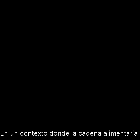
En un contexto donde la cadena alimentaria