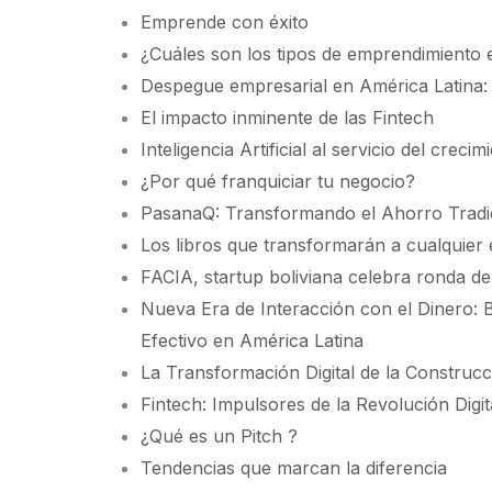
Emprende con éxito
¿Cuáles son los tipos de emprendimiento 
Despegue empresarial en América Latina: 
El impacto inminente de las Fintech
Inteligencia Artificial al servicio del cre
¿Por qué franquiciar tu negocio?
PasanaQ: Transformando el Ahorro Tradici
Los libros que transformarán a cualquie
FACIA, startup boliviana celebra ronda de
Nueva Era de Interacción con el Dinero: 
Efectivo en América Latina
La Transformación Digital de la Construcc
Fintech: Impulsores de la Revolución Digi
¿Qué es un Pitch ?
Tendencias que marcan la diferencia