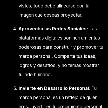
vistes, todo debe alinearse con la
imagen que deseas proyectar.
Aprovecha las Redes Sociales:
Las
plataformas digitales son herramientas
poderosas para construir y promover tu
marca personal. Comparte tus ideas,
logros y desafíos, y no temas mostrar
tu lado humano.
Invierte en Desarrollo Personal:
Tu
marca personal es un reflejo de quién
eres. Invertir en tu crecimiento personal