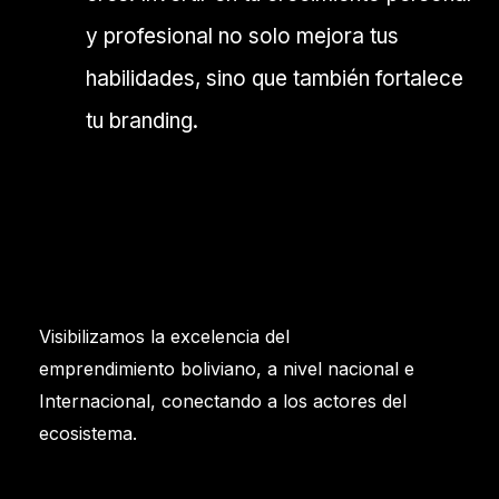
y profesional no solo mejora tus
habilidades, sino que también fortalece
tu branding.
Visibilizamos la excelencia del
emprendimiento boliviano, a nivel nacional e
Internacional, conectando a los actores del
ecosistema.