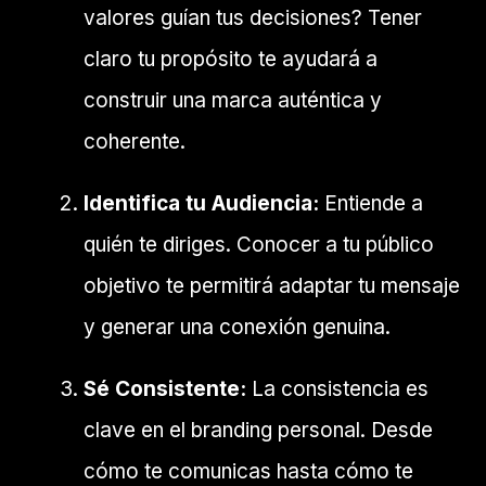
valores guían tus decisiones? Tener
claro tu propósito te ayudará a
construir una marca auténtica y
coherente.
Identifica tu Audiencia:
Entiende a
quién te diriges. Conocer a tu público
objetivo te permitirá adaptar tu mensaje
y generar una conexión genuina.
Sé Consistente:
La consistencia es
clave en el branding personal. Desde
cómo te comunicas hasta cómo te