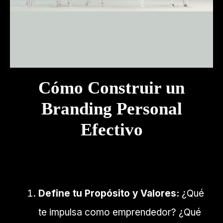
Cómo Construir un
Branding Personal
Efectivo
Define tu Propósito y Valores:
¿Qué
te impulsa como emprendedor? ¿Qué