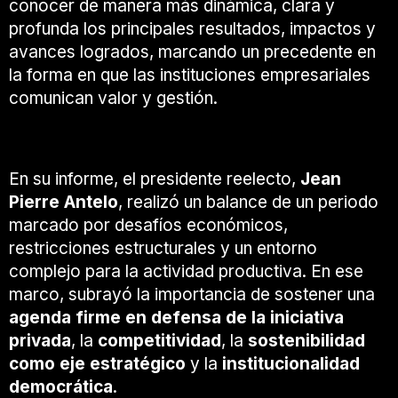
conocer de manera más dinámica, clara y
profunda los principales resultados, impactos y
avances logrados, marcando un precedente en
la forma en que las instituciones empresariales
comunican valor y gestión.
Liderazgo en tiempos complejos
En su informe, el presidente reelecto,
Jean
Pierre Antelo
, realizó un balance de un periodo
marcado por desafíos económicos,
restricciones estructurales y un entorno
complejo para la actividad productiva. En ese
marco, subrayó la importancia de sostener una
agenda firme en defensa de la iniciativa
privada
, la
competitividad
, la
sostenibilidad
como eje estratégico
y la
institucionalidad
democrática
.