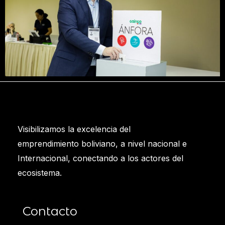
Visibilizamos la excelencia del
emprendimiento boliviano, a nivel nacional e
Internacional, conectando a los actores del
ecosistema.
Contacto