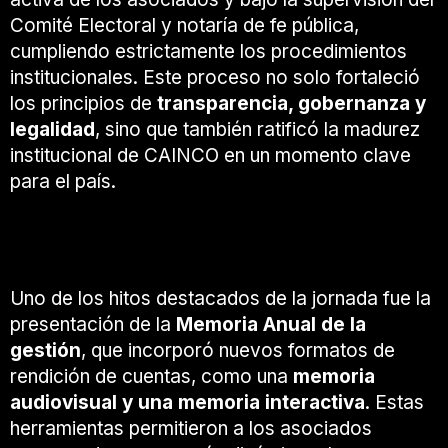
Comité Electoral y notaría de fe pública,
cumpliendo estrictamente los procedimientos
institucionales. Este proceso no solo fortaleció
los principios de
transparencia, gobernanza y
legalidad
, sino que también ratificó la madurez
institucional de CAINCO en un momento clave
para el país.
Rendición de cuentas con innovación y
transparencia
Uno de los hitos destacados de la jornada fue la
presentación de la
Memoria Anual de la
gestión
, que incorporó nuevos formatos de
rendición de cuentas, como una
memoria
audiovisual y una memoria interactiva
. Estas
herramientas permitieron a los asociados