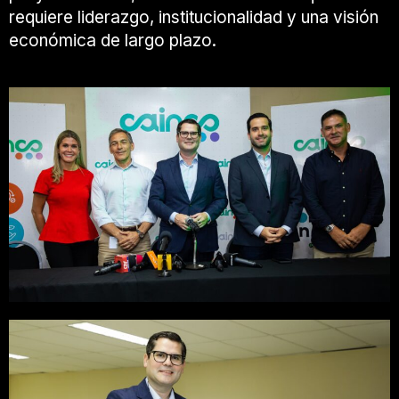
requiere liderazgo, institucionalidad y una visión
económica de largo plazo.