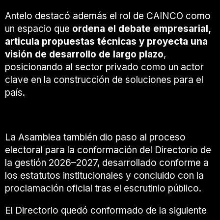
Antelo destacó además el rol de CAINCO como
un espacio que
ordena el debate empresarial,
articula propuestas técnicas y proyecta una
visión de desarrollo de largo plazo
,
posicionando al sector privado como un actor
clave en la construcción de soluciones para el
país.
Un Directorio con visión estratégica
La Asamblea también dio paso al proceso
electoral para la conformación del Directorio de
la gestión 2026–2027, desarrollado conforme a
los estatutos institucionales y concluido con la
proclamación oficial tras el escrutinio público.
El Directorio quedó conformado de la siguiente