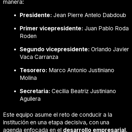
manera:
Presidente:
Jean Pierre Antelo Dabdoub
Primer vicepresidente:
Juan Pablo Roda
Roden
Segundo vicepresidente:
Orlando Javier
Vaca Carranza
Tesorero:
Marco Antonio Justiniano
Molina
Secretaria:
Cecilia Beatriz Justiniano
Aguilera
Este equipo asume el reto de conducir a la
institución en una etapa decisiva, con una
agenda enfocada en el
desarrollo empresarial
,