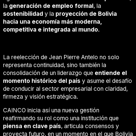
la
generación de empleo formal
, la
sostenibilidad
y la
proyección de Bolivia
hacia una economía más moderna,
competitiva e integrada al mundo
.
Pensar en clave país
La reelección de Jean Pierre Antelo no solo
representa continuidad, sino también la
consolidación de un liderazgo que
entiende el
momento histórico del país
y asume el desafío
de conducir al sector empresarial con claridad,
firmeza y visión estratégica.
CAINCO inicia así una nueva gestión
reafirmando su rol como una institución que
piensa en clave país
, articula consensos y
proyecta futuro, en un momento en el que Bolivia