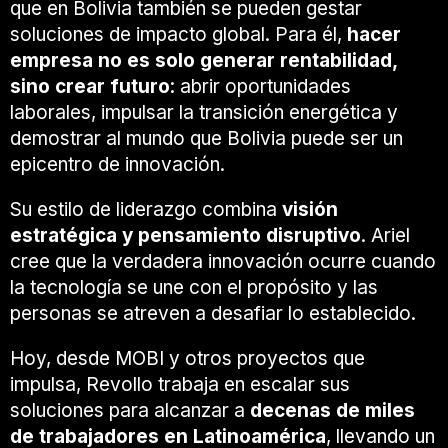
que en Bolivia también se pueden gestar
soluciones de impacto global. Para él,
hacer
empresa no es solo generar rentabilidad,
sino crear futuro
: abrir oportunidades
laborales, impulsar la transición energética y
demostrar al mundo que Bolivia puede ser un
epicentro de innovación.
Su estilo de liderazgo combina
visión
estratégica y pensamiento disruptivo
. Ariel
cree que la verdadera innovación ocurre cuando
la tecnología se une con el propósito y las
personas se atreven a desafiar lo establecido.
Hoy, desde MOBI y otros proyectos que
impulsa, Revollo trabaja en escalar sus
soluciones para alcanzar a
decenas de miles
de trabajadores en Latinoamérica
, llevando un