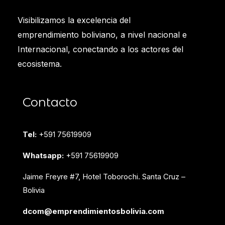
Visibilizamos la excelencia del
emprendimiento boliviano, a nivel nacional e
Internacional, conectando a los actores del
ecosistema.
Contacto
Tel:
+591 75619909
Whatsapp:
+591 75619909
Jaime Freyre #7, Hotel Toborochi. Santa Cruz –
Bolivia
dcom@emprendimientosbolivia.com