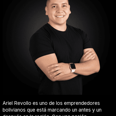
Ariel Revollo es uno de los emprendedores
bolivianos que está marcando un antes y un