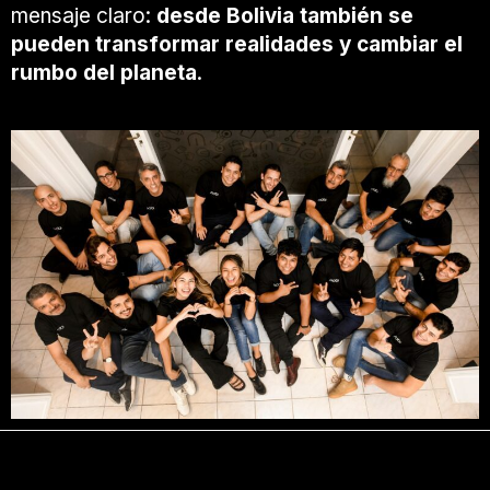
mensaje claro:
desde Bolivia también se
pueden transformar realidades y cambiar el
rumbo del planeta
.